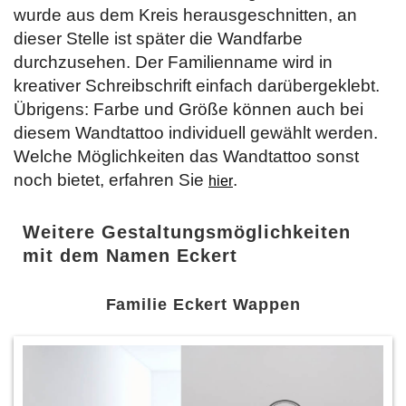
wurde aus dem Kreis herausgeschnitten, an
dieser Stelle ist später die Wandfarbe
durchzusehen. Der Familienname wird in
kreativer Schreibschrift einfach darübergeklebt.
Übrigens: Farbe und Größe können auch bei
diesem Wandtattoo individuell gewählt werden.
Welche Möglichkeiten das Wandtattoo sonst
noch bietet, erfahren Sie
.
hier
Weitere Gestaltungsmöglichkeiten
mit dem Namen Eckert
Familie Eckert Wappen