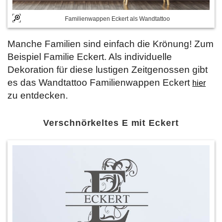
Familienwappen Eckert als Wandtattoo
Manche Familien sind einfach die Krönung! Zum
Beispiel Familie Eckert. Als individuelle
Dekoration für diese lustigen Zeitgenossen gibt
es das Wandtattoo Familienwappen Eckert
hier
zu entdecken.
Verschnörkeltes E mit Eckert