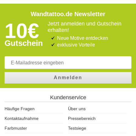
Wandtattoo.de Newsletter
10€
Jetzt anmelden und Gutschein
erhalten!
Neue Motive entdecken
Gutschein
exklusive Vorteile
Anmelden
Kundenservice
Häufige Fragen
Über uns
Kontaktaufnahme
Pressebereich
Farbmuster
Testsiege