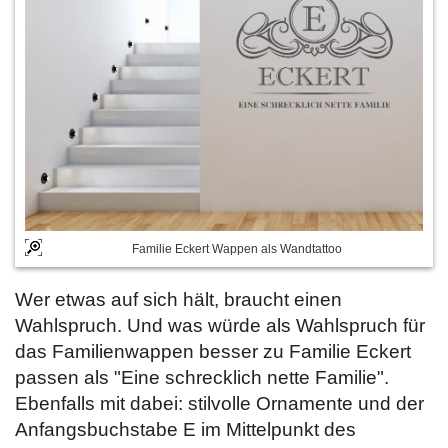
Familie Eckert Wappen als Wandtattoo
Wer etwas auf sich hält, braucht einen
Wahlspruch. Und was würde als Wahlspruch für
das Familienwappen besser zu Familie Eckert
passen als "Eine schrecklich nette Familie".
Ebenfalls mit dabei: stilvolle Ornamente und der
Anfangsbuchstabe E im Mittelpunkt des