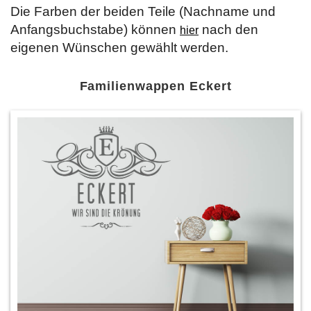
Die Farben der beiden Teile (Nachname und
Anfangsbuchstabe) können
nach den
hier
eigenen Wünschen gewählt werden.
Familienwappen Eckert