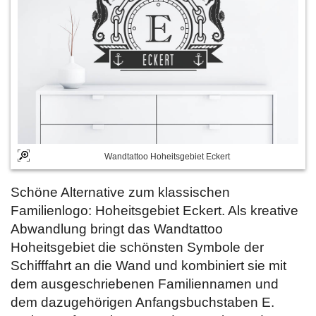
Wandtattoo Hoheitsgebiet Eckert
Schöne Alternative zum klassischen
Familienlogo: Hoheitsgebiet Eckert. Als kreative
Abwandlung bringt das Wandtattoo
Hoheitsgebiet die schönsten Symbole der
Schifffahrt an die Wand und kombiniert sie mit
dem ausgeschriebenen Familiennamen und
dem dazugehörigen Anfangsbuchstaben E.