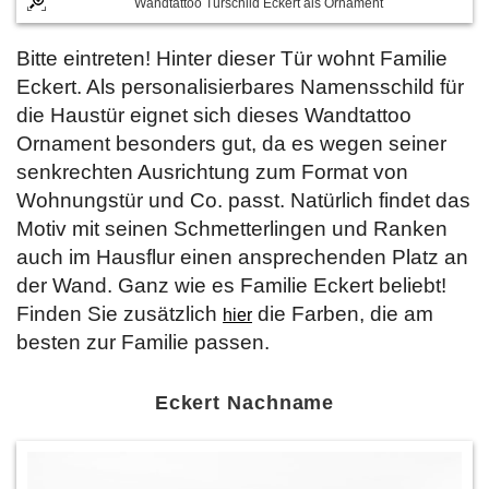
Wandtattoo Türschild Eckert als Ornament
Bitte eintreten! Hinter dieser Tür wohnt Familie
Eckert. Als personalisierbares Namensschild für
die Haustür eignet sich dieses Wandtattoo
Ornament besonders gut, da es wegen seiner
senkrechten Ausrichtung zum Format von
Wohnungstür und Co. passt. Natürlich findet das
Motiv mit seinen Schmetterlingen und Ranken
auch im Hausflur einen ansprechenden Platz an
der Wand. Ganz wie es Familie Eckert beliebt!
Finden Sie zusätzlich
die Farben, die am
hier
besten zur Familie passen.
Eckert Nachname