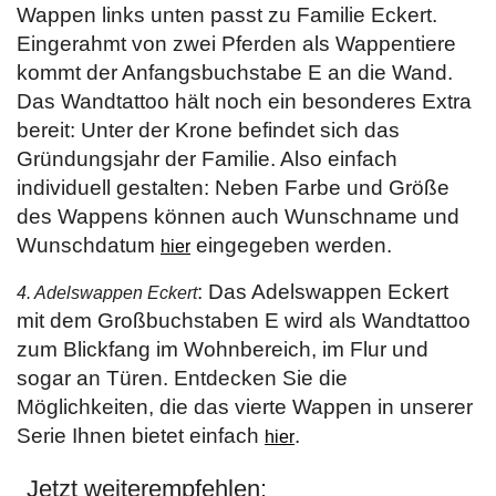
Wappen links unten passt zu Familie Eckert.
Eingerahmt von zwei Pferden als Wappentiere
kommt der Anfangsbuchstabe E an die Wand.
Das Wandtattoo hält noch ein besonderes Extra
bereit: Unter der Krone befindet sich das
Gründungsjahr der Familie. Also einfach
individuell gestalten: Neben Farbe und Größe
des Wappens können auch Wunschname und
Wunschdatum
eingegeben werden.
hier
: Das Adelswappen Eckert
4. Adelswappen Eckert
mit dem Großbuchstaben E wird als Wandtattoo
zum Blickfang im Wohnbereich, im Flur und
sogar an Türen. Entdecken Sie die
Möglichkeiten, die das vierte Wappen in unserer
Serie Ihnen bietet einfach
.
hier
Jetzt weiterempfehlen: