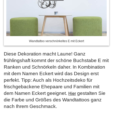
Wandtattoo verschnörkeltes E mit Eckert
Diese Dekoration macht Laune! Ganz
frühlingshaft kommt der schöne Buchstabe E mit
Ranken und Schnörkeln daher. In Kombination
mit dem Namen Eckert wird das Design erst
perfekt. Tipp: Auch als Hochzeitsdeko für
frischgebackene Ehepaare und Familien mit
dem Namen Eckert geeignet.
gestalten Sie
Hier
die Farbe und Größes des Wandtattoos ganz
nach Ihrem Geschmack.