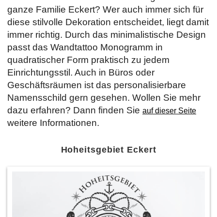
ganze Familie Eckert? Wer auch immer sich für
diese stilvolle Dekoration entscheidet, liegt damit
immer richtig. Durch das minimalistische Design
passt das Wandtattoo Monogramm in
quadratischer Form praktisch zu jedem
Einrichtungsstil. Auch in Büros oder
Geschäftsräumen ist das personalisierbare
Namensschild gern gesehen. Wollen Sie mehr
dazu erfahren? Dann finden Sie
auf dieser Seite
weitere Informationen.
Hoheitsgebiet Eckert