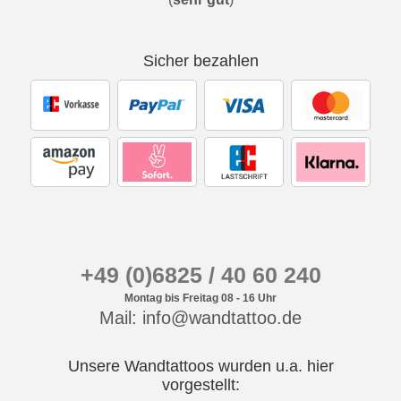
Sicher bezahlen
+49 (0)6825 / 40 60 240
Montag bis Freitag 08 - 16 Uhr
Mail: info@wandtattoo.de
Unsere Wandtattoos wurden u.a. hier
vorgestellt: