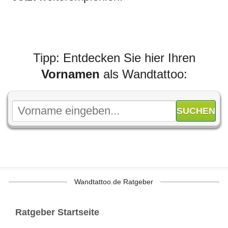
Tipp: Entdecken Sie hier Ihren
Vornamen
als Wandtattoo:
Wandtattoo.de Ratgeber
Ratgeber Startseite