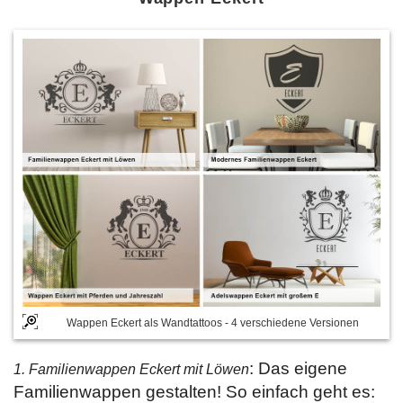
Wappen Eckert als Wandtattoos - 4 verschiedene Versionen
: Das eigene
1. Familienwappen Eckert mit Löwen
Familienwappen gestalten! So einfach geht es: