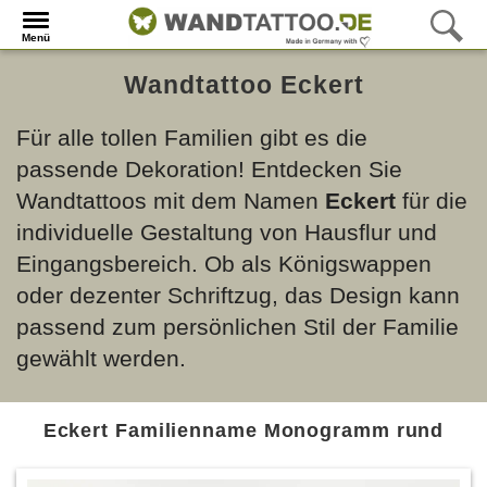
Menü
Wandtattoo Eckert
Für alle tollen Familien gibt es die
passende Dekoration! Entdecken Sie
Wandtattoos mit dem Namen
Eckert
für die
individuelle Gestaltung von Hausflur und
Eingangsbereich. Ob als Königswappen
oder dezenter Schriftzug, das Design kann
passend zum persönlichen Stil der Familie
gewählt werden.
Eckert Familienname Monogramm rund