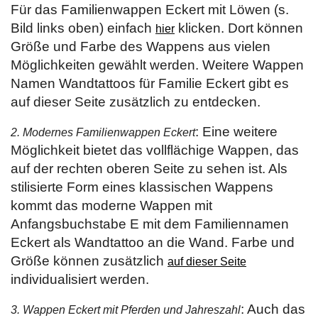
Für das Familienwappen Eckert mit Löwen (s.
Bild links oben) einfach
klicken. Dort können
hier
Größe und Farbe des Wappens aus vielen
Möglichkeiten gewählt werden. Weitere Wappen
Namen Wandtattoos für Familie Eckert gibt es
auf dieser Seite zusätzlich zu entdecken.
: Eine weitere
2. Modernes Familienwappen Eckert
Möglichkeit bietet das vollflächige Wappen, das
auf der rechten oberen Seite zu sehen ist. Als
stilisierte Form eines klassischen Wappens
kommt das moderne Wappen mit
Anfangsbuchstabe E mit dem Familiennamen
Eckert als Wandtattoo an die Wand. Farbe und
Größe können zusätzlich
auf dieser Seite
individualisiert werden.
: Auch das
3. Wappen Eckert mit Pferden und Jahreszahl