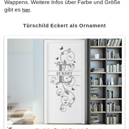
Wappens. Weitere Infos über Farbe und Größe
gibt es
.
hier
Türschild Eckert als Ornament