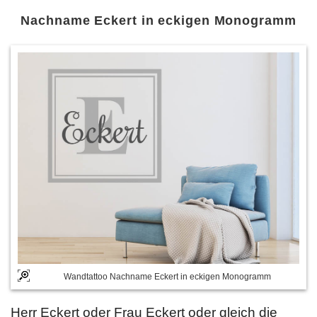
Nachname Eckert in eckigen Monogramm
Wandtattoo Nachname Eckert in eckigen Monogramm
Herr Eckert oder Frau Eckert oder gleich die