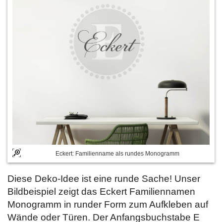
Eckert: Familienname als rundes Monogramm
Diese Deko-Idee ist eine runde Sache! Unser
Bildbeispiel zeigt das Eckert Familiennamen
Monogramm in runder Form zum Aufkleben auf
Wände oder Türen. Der Anfangsbuchstabe E