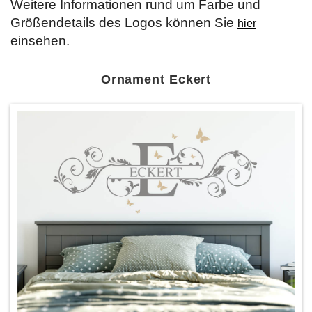
Weitere Informationen rund um Farbe und
Größendetails des Logos können Sie
hier
einsehen.
Ornament Eckert