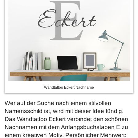
Wandtattoo Eckert Nachname
Wer auf der Suche nach einem stilvollen
Namensschild ist, wird mit dieser Idee fündig.
Das Wandtattoo Eckert verbindet den schönen
Nachnamen mit dem Anfangsbuchstaben E zu
einem kreativen Motiv. Persönlicher Mehrwert: