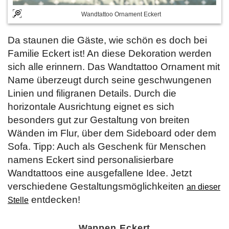
Wandtattoo Ornament Eckert
Da staunen die Gäste, wie schön es doch bei
Familie Eckert ist! An diese Dekoration werden
sich alle erinnern. Das Wandtattoo Ornament mit
Name überzeugt durch seine geschwungenen
Linien und filigranen Details. Durch die
horizontale Ausrichtung eignet es sich
besonders gut zur Gestaltung von breiten
Wänden im Flur, über dem Sideboard oder dem
Sofa. Tipp: Auch als Geschenk für Menschen
namens Eckert sind personalisierbare
Wandtattoos eine ausgefallene Idee. Jetzt
verschiedene Gestaltungsmöglichkeiten
an dieser
entdecken!
Stelle
Wappen Eckert