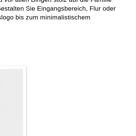
estalten Sie Eingangsbereich, Flur oder
logo bis zum minimalistischem