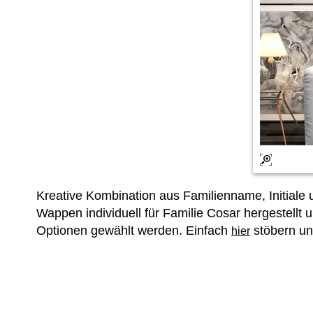
Kreative Kombination aus Familienname, Initial
Wappen individuell für Familie Cosar hergestellt 
Optionen gewählt werden. Einfach
stöbern un
hier