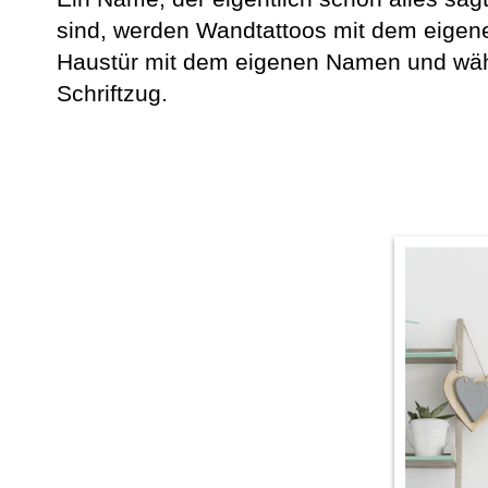
sind, werden Wandtattoos mit dem eigene
Haustür mit dem eigenen Namen und wähl
Schriftzug.