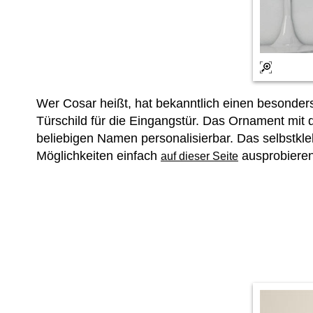
Wer Cosar heißt, hat bekanntlich einen besonder
Türschild für die Eingangstür. Das Ornament mit
beliebigen Namen personalisierbar. Das selbstkle
Möglichkeiten einfach
ausprobieren
auf dieser Seite