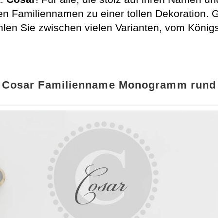
n Familiennamen zu einer tollen Dekoration. G
en Sie zwischen vielen Varianten, vom Königs
Cosar Familienname Monogramm rund