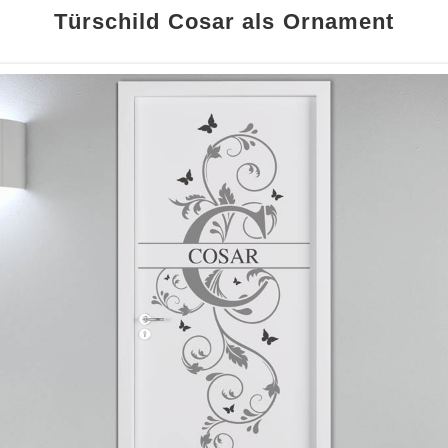
Türschild Cosar als Ornament