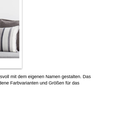
ngsvoll mit dem eigenen Namen gestalten. Das
ene Farbvarianten und Größen für das