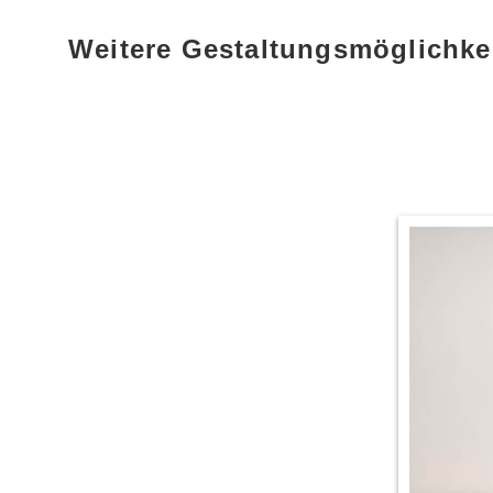
Weitere Gestaltungsmöglichke