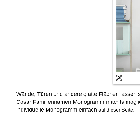
Wände, Türen und andere glatte Flächen lassen si
Cosar Familiennamen Monogramm machts möglich.
individuelle Monogramm einfach
.
auf dieser Seite