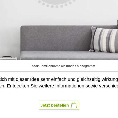
Cosar: Familienname als rundes Monogramm
ch mit dieser Idee sehr einfach und gleichzeitig wirku
 Entdecken Sie weitere Informationen sowie verschied