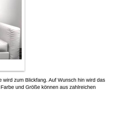
 wird zum Blickfang. Auf Wunsch hin wird das
uch Farbe und Größe können aus zahlreichen