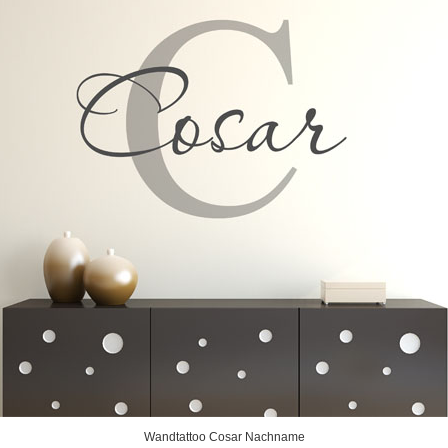
Wandtattoo Cosar Nachname