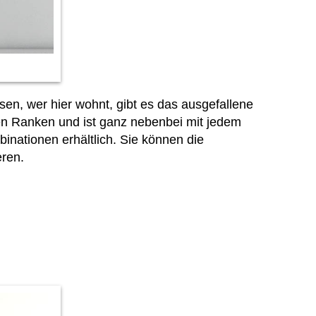
n, wer hier wohnt, gibt es das ausgefallene
len Ranken und ist ganz nebenbei mit jedem
inationen erhältlich. Sie können die
ren.