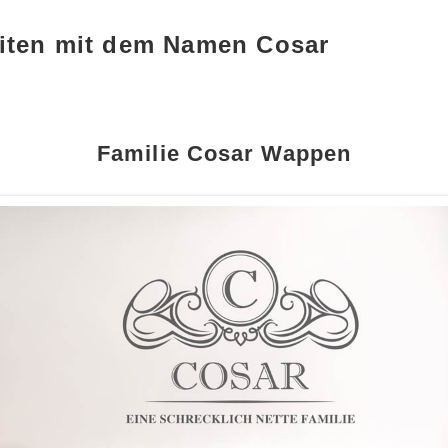
iten mit dem Namen Cosar
Familie Cosar Wappen