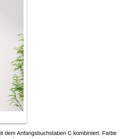
mit dem Anfangsbuchstaben C kombiniert. Farbe