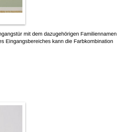
Eingangstür mit dem dazugehörigen Familiennamen
des Eingangsbereiches kann die Farbkombination