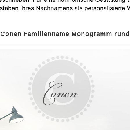
hstaben Ihres Nachnamens als personalisierte 
Conen Familienname Monogramm rund