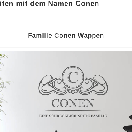
eiten mit dem Namen Conen
Familie Conen Wappen