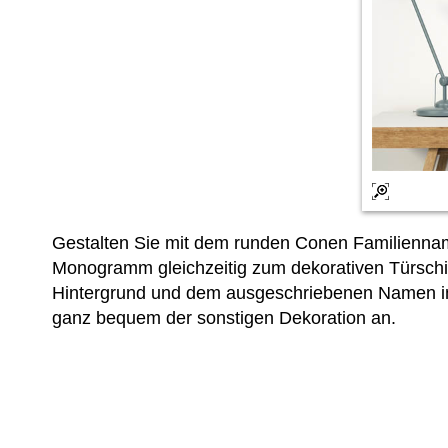
Gestalten Sie mit dem runden Conen Familiennam
Monogramm gleichzeitig zum dekorativen Türschil
Hintergrund und dem ausgeschriebenen Namen 
ganz bequem der sonstigen Dekoration an.