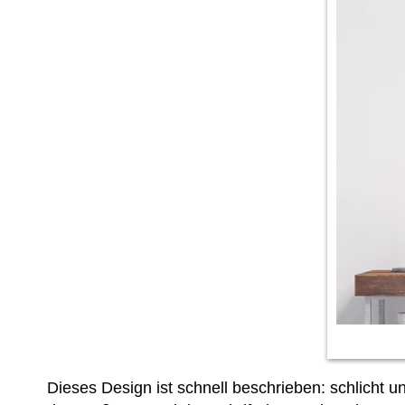
Dieses Design ist schnell beschrieben: schlich