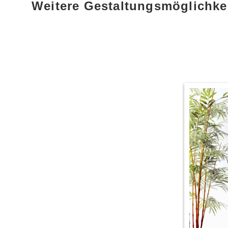
Weitere Gestaltungsmöglichk