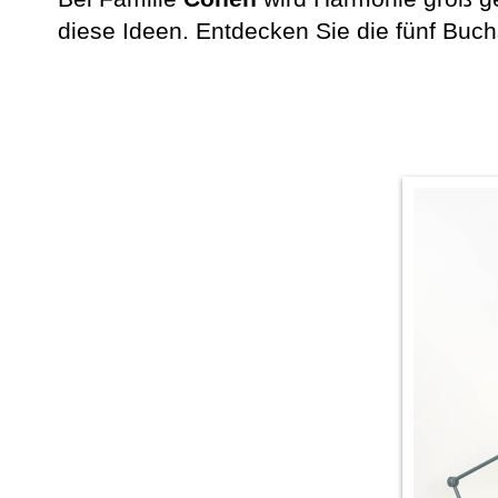
diese Ideen. Entdecken Sie die fünf Buc