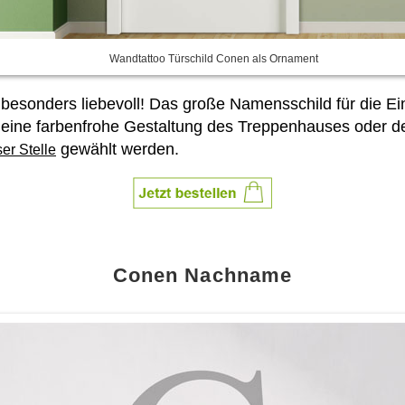
Wandtattoo Türschild Conen als Ornament
besonders liebevoll! Das große Namensschild für die 
 eine farbenfrohe Gestaltung des Treppenhauses oder 
gewählt werden.
er Stelle
Conen Nachname