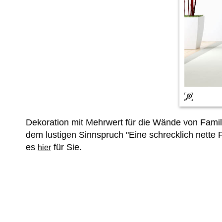
Dekoration mit Mehrwert für die Wände von Fam
dem lustigen Sinnspruch "Eine schrecklich nette 
es
für Sie.
hier