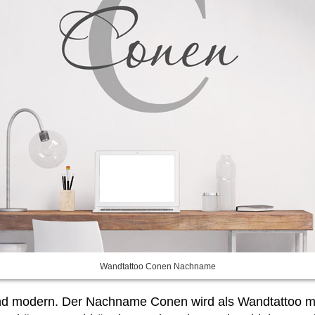
Wandtattoo Conen Nachname
t und modern. Der Nachname Conen wird als Wandtattoo 