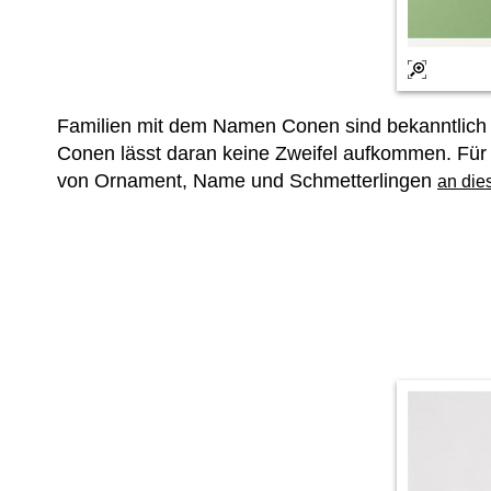
Familien mit dem Namen Conen sind bekanntlich 
Conen lässt daran keine Zweifel aufkommen. Für
von Ornament, Name und Schmetterlingen
an dies