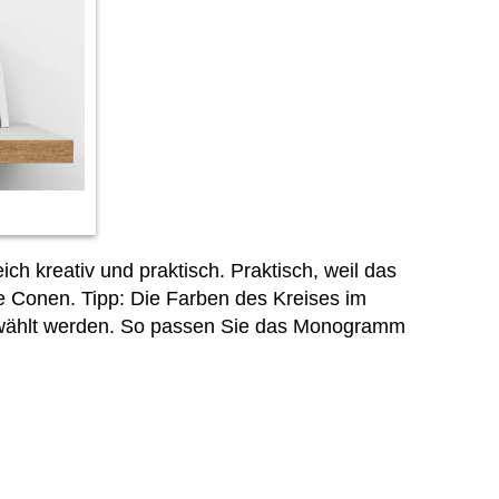
kreativ und praktisch. Praktisch, weil das
e Conen. Tipp: Die Farben des Kreises im
wählt werden. So passen Sie das Monogramm