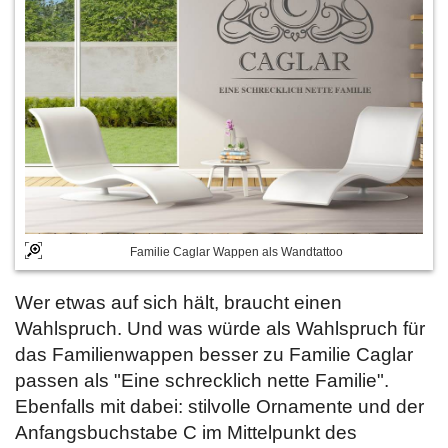
Familie Caglar Wappen als Wandtattoo
Wer etwas auf sich hält, braucht einen
Wahlspruch. Und was würde als Wahlspruch für
das Familienwappen besser zu Familie Caglar
passen als "Eine schrecklich nette Familie".
Ebenfalls mit dabei: stilvolle Ornamente und der
Anfangsbuchstabe C im Mittelpunkt des