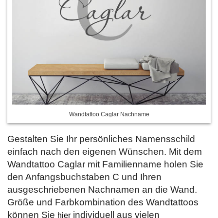
Wandtattoo Caglar Nachname
Gestalten Sie Ihr persönliches Namensschild
einfach nach den eigenen Wünschen. Mit dem
Wandtattoo Caglar mit Familienname holen Sie
den Anfangsbuchstaben C und Ihren
ausgeschriebenen Nachnamen an die Wand.
Größe und Farbkombination des Wandtattoos
können Sie
individuell aus vielen
hier