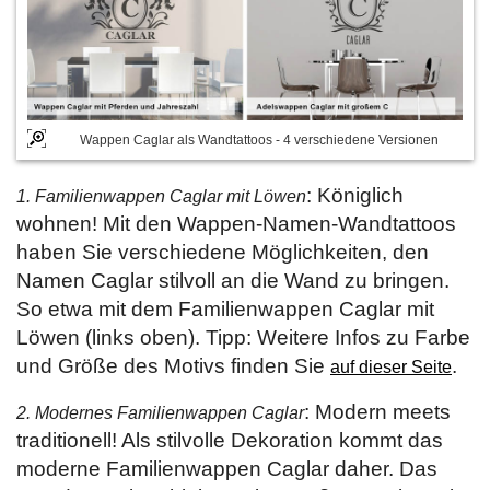
Wappen Caglar als Wandtattoos - 4 verschiedene Versionen
: Königlich
1. Familienwappen Caglar mit Löwen
wohnen! Mit den Wappen-Namen-Wandtattoos
haben Sie verschiedene Möglichkeiten, den
Namen Caglar stilvoll an die Wand zu bringen.
So etwa mit dem Familienwappen Caglar mit
Löwen (links oben). Tipp: Weitere Infos zu Farbe
und Größe des Motivs finden Sie
.
auf dieser Seite
: Modern meets
2. Modernes Familienwappen Caglar
traditionell! Als stilvolle Dekoration kommt das
moderne Familienwappen Caglar daher. Das