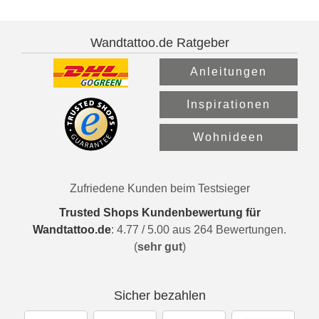
Wandtattoo.de Ratgeber
Anleitungen
Inspirationen
Wohnideen
Zufriedene Kunden beim Testsieger
Trusted Shops Kundenbewertung für
Wandtattoo.de
:
4.77
/
5.00
aus
264
Bewertungen.
(
sehr gut
)
Sicher bezahlen