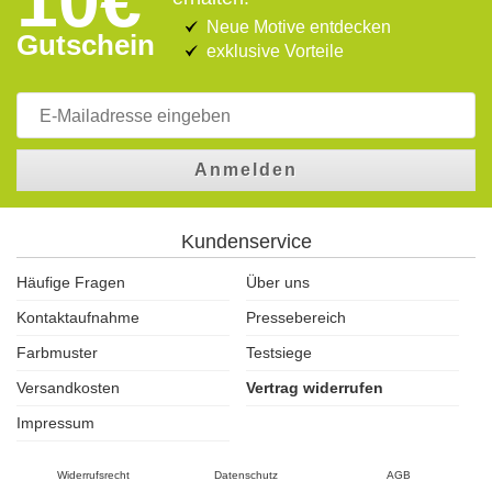
10€
Neue Motive entdecken
Gutschein
exklusive Vorteile
Anmelden
Kundenservice
Häufige Fragen
Über uns
Kontaktaufnahme
Pressebereich
Farbmuster
Testsiege
Versandkosten
Vertrag widerrufen
Impressum
Widerrufsrecht
Datenschutz
AGB