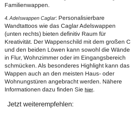
Familienwappen.
: Personalisierbare
4. Adelswappen Caglar
Wandtattoos wie das Caglar Adelswappen
(unten rechts) bieten definitiv Raum für
Kreativität. Der Wappenschild mit dem großen C
und den beiden Löwen kann sowohl die Wände
in Flur, Wohnzimmer oder im Eingangsbereich
schmücken. Als besonderes Highlight kann das
Wappen auch an den meisten Haus- oder
Wohnungstüren angebracht werden. Nähere
Informationen dazu finden Sie
.
hier
Jetzt weiterempfehlen: