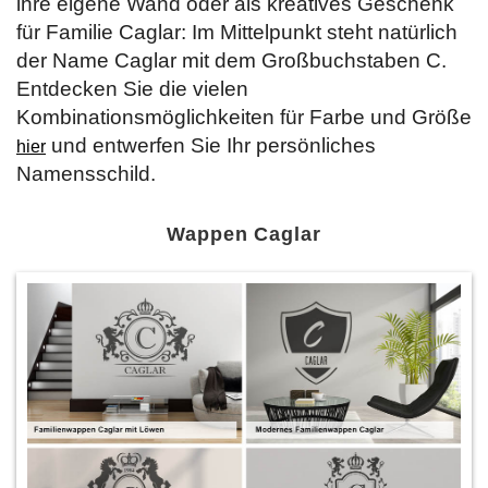
ihre eigene Wand oder als kreatives Geschenk
für Familie Caglar: Im Mittelpunkt steht natürlich
der Name Caglar mit dem Großbuchstaben C.
Entdecken Sie die vielen
Kombinationsmöglichkeiten für Farbe und Größe
und entwerfen Sie Ihr persönliches
hier
Namensschild.
Wappen Caglar