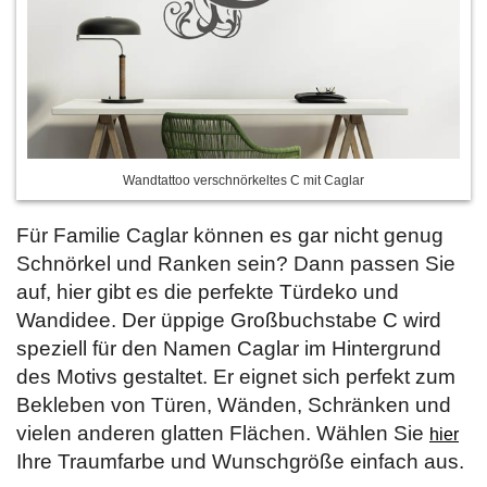
Wandtattoo verschnörkeltes C mit Caglar
Für Familie Caglar können es gar nicht genug
Schnörkel und Ranken sein? Dann passen Sie
auf, hier gibt es die perfekte Türdeko und
Wandidee. Der üppige Großbuchstabe C wird
speziell für den Namen Caglar im Hintergrund
des Motivs gestaltet. Er eignet sich perfekt zum
Bekleben von Türen, Wänden, Schränken und
vielen anderen glatten Flächen. Wählen Sie
hier
Ihre Traumfarbe und Wunschgröße einfach aus.