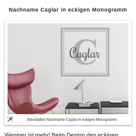
Nachname Caglar in eckigen Monogramm
Wandtattoo Nachname Caglar in eckigen Monogramm
Weniger ist mehr! Beim Design des eckigen