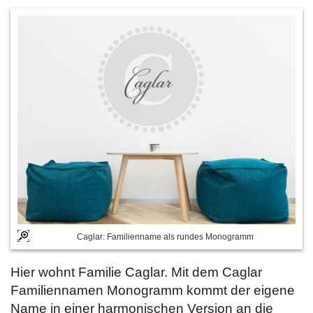
Caglar: Familienname als rundes Monogramm
Hier wohnt Familie Caglar. Mit dem Caglar
Familiennamen Monogramm kommt der eigene
Name in einer harmonischen Version an die