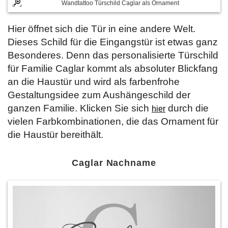
Wandtattoo Türschild Caglar als Ornament
Hier öffnet sich die Tür in eine andere Welt.
Dieses Schild für die Eingangstür ist etwas ganz
Besonderes. Denn das personalisierte Türschild
für Familie Caglar kommt als absoluter Blickfang
an die Haustür und wird als farbenfrohe
Gestaltungsidee zum Aushängeschild der
ganzen Familie. Klicken Sie sich
durch die
hier
vielen Farbkombinationen, die das Ornament für
die Haustür bereithält.
Caglar Nachname