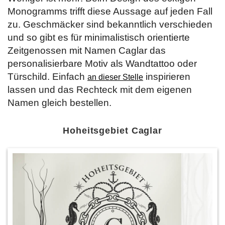
Monogramms trifft diese Aussage auf jeden Fall
zu. Geschmäcker sind bekanntlich verschieden
und so gibt es für minimalistisch orientierte
Zeitgenossen mit Namen Caglar das
personalisierbare Motiv als Wandtattoo oder
Türschild. Einfach
inspirieren
an dieser Stelle
lassen und das Rechteck mit dem eigenen
Namen gleich bestellen.
Hoheitsgebiet Caglar