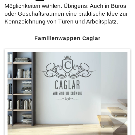
Möglichkeiten wählen. Übrigens: Auch in Büros
oder Geschäftsräumen eine praktische Idee zur
Kennzeichnung von Türen und Arbeitsplatz.
Familienwappen Caglar