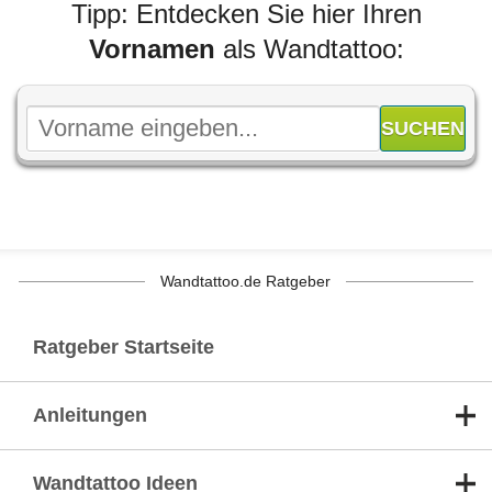
Tipp: Entdecken Sie hier Ihren
Vornamen
als Wandtattoo:
Wandtattoo.de Ratgeber
Ratgeber Startseite
Anleitungen
Wandtattoo Ideen