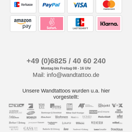
+49 (0)6825 / 40 60 240
Montag bis Freitag 08 - 16 Uhr
Mail: info@wandtattoo.de
Unsere Wandtattoos wurden u.a. hier
vorgestellt: