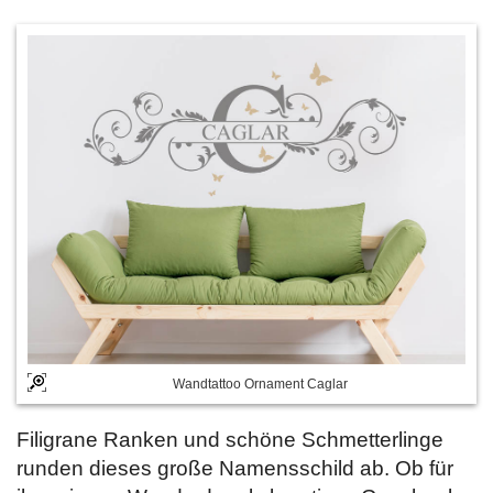
Wandtattoo Ornament Caglar
Filigrane Ranken und schöne Schmetterlinge
runden dieses große Namensschild ab. Ob für