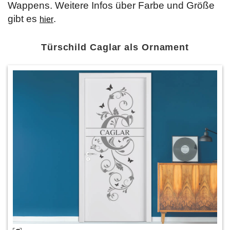
Wappens. Weitere Infos über Farbe und Größe
gibt es
.
hier
Türschild Caglar als Ornament