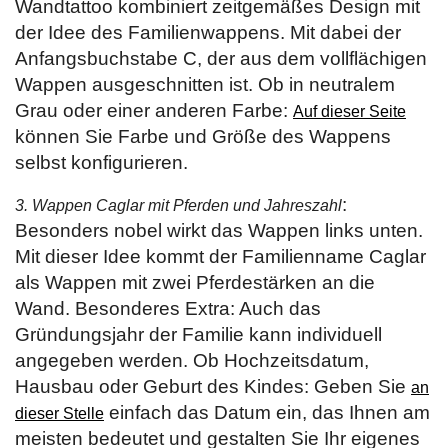
Wandtattoo kombiniert zeitgemäßes Design mit
der Idee des Familienwappens. Mit dabei der
Anfangsbuchstabe C, der aus dem vollflächigen
Wappen ausgeschnitten ist. Ob in neutralem
Grau oder einer anderen Farbe:
Auf dieser Seite
können Sie Farbe und Größe des Wappens
selbst konfigurieren.
:
3. Wappen Caglar mit Pferden und Jahreszahl
Besonders nobel wirkt das Wappen links unten.
Mit dieser Idee kommt der Familienname Caglar
als Wappen mit zwei Pferdestärken an die
Wand. Besonderes Extra: Auch das
Gründungsjahr der Familie kann individuell
angegeben werden. Ob Hochzeitsdatum,
Hausbau oder Geburt des Kindes: Geben Sie
an
einfach das Datum ein, das Ihnen am
dieser Stelle
meisten bedeutet und gestalten Sie Ihr eigenes