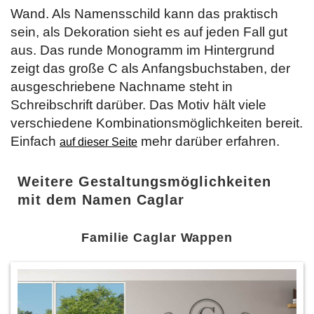
Wand. Als Namensschild kann das praktisch
sein, als Dekoration sieht es auf jeden Fall gut
aus. Das runde Monogramm im Hintergrund
zeigt das große C als Anfangsbuchstaben, der
ausgeschriebene Nachname steht in
Schreibschrift darüber. Das Motiv hält viele
verschiedene Kombinationsmöglichkeiten bereit.
Einfach
mehr darüber erfahren.
auf dieser Seite
Weitere Gestaltungsmöglichkeiten
mit dem Namen Caglar
Familie Caglar Wappen