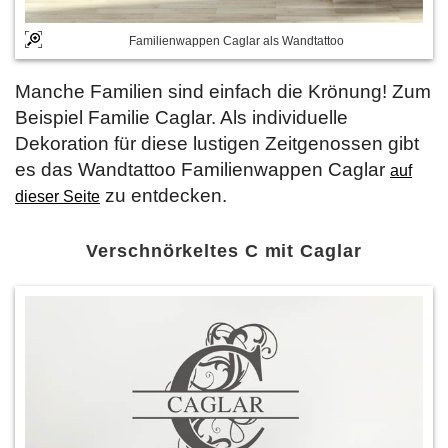
Familienwappen Caglar als Wandtattoo
Manche Familien sind einfach die Krönung! Zum
Beispiel Familie Caglar. Als individuelle
Dekoration für diese lustigen Zeitgenossen gibt
es das Wandtattoo Familienwappen Caglar
auf
zu entdecken.
dieser Seite
Verschnörkeltes C mit Caglar