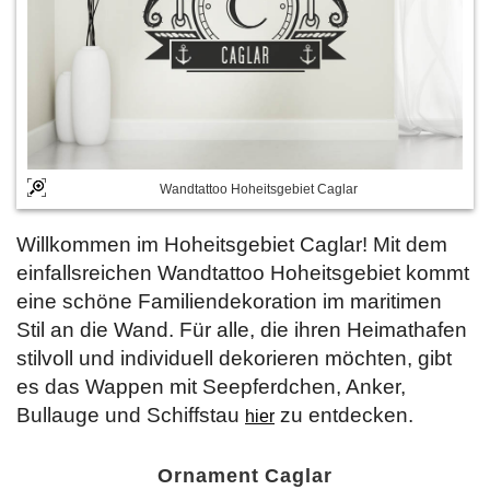
Wandtattoo Hoheitsgebiet Caglar
Willkommen im Hoheitsgebiet Caglar! Mit dem
einfallsreichen Wandtattoo Hoheitsgebiet kommt
eine schöne Familiendekoration im maritimen
Stil an die Wand. Für alle, die ihren Heimathafen
stilvoll und individuell dekorieren möchten, gibt
es das Wappen mit Seepferdchen, Anker,
Bullauge und Schiffstau
zu entdecken.
hier
Ornament Caglar