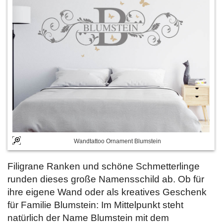
Wandtattoo Ornament Blumstein
Filigrane Ranken und schöne Schmetterlinge
runden dieses große Namensschild ab. Ob für
ihre eigene Wand oder als kreatives Geschenk
für Familie Blumstein: Im Mittelpunkt steht
natürlich der Name Blumstein mit dem