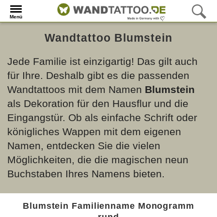
Menü
Wandtattoo Blumstein
Jede Familie ist einzigartig! Das gilt auch
für Ihre. Deshalb gibt es die passenden
Wandtattoos mit dem Namen
Blumstein
als Dekoration für den Hausflur und die
Eingangstür. Ob als einfache Schrift oder
königliches Wappen mit dem eigenen
Namen, entdecken Sie die vielen
Möglichkeiten, die die magischen neun
Buchstaben Ihres Namens bieten.
Blumstein Familienname Monogramm