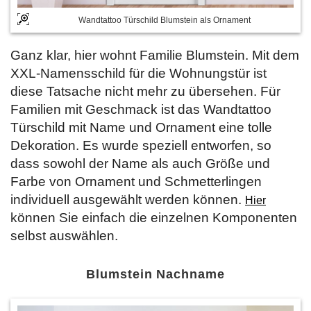
Wandtattoo Türschild Blumstein als Ornament
Ganz klar, hier wohnt Familie Blumstein. Mit dem
XXL-Namensschild für die Wohnungstür ist
diese Tatsache nicht mehr zu übersehen. Für
Familien mit Geschmack ist das Wandtattoo
Türschild mit Name und Ornament eine tolle
Dekoration. Es wurde speziell entworfen, so
dass sowohl der Name als auch Größe und
Farbe von Ornament und Schmetterlingen
individuell ausgewählt werden können.
Hier
können Sie einfach die einzelnen Komponenten
selbst auswählen.
Blumstein Nachname