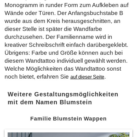
Monogramm in runder Form zum Aufkleben auf
Wände oder Türen. Der Anfangsbuchstabe B
wurde aus dem Kreis herausgeschnitten, an
dieser Stelle ist später die Wandfarbe
durchzusehen. Der Familienname wird in
kreativer Schreibschrift einfach darübergeklebt.
Übrigens: Farbe und Größe können auch bei
diesem Wandtattoo individuell gewählt werden.
Welche Möglichkeiten das Wandtattoo sonst
noch bietet, erfahren Sie
.
auf dieser Seite
Weitere Gestaltungsmöglichkeiten
mit dem Namen Blumstein
Familie Blumstein Wappen