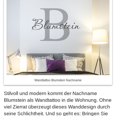
Wandtattoo Blumstein Nachname
Stilvoll und modern kommt der Nachname
Blumstein als Wandtattoo in die Wohnung. Ohne
viel Zierrat überzeugt dieses Wanddesign durch
seine Schlichtheit. Und so geht es: Bringen Sie