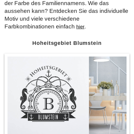
der Farbe des Familiennamens. Wie das
aussehen kann? Entdecken Sie das individuelle
Motiv und viele verschiedene
Farbkombinationen einfach
.
hier
Hoheitsgebiet Blumstein