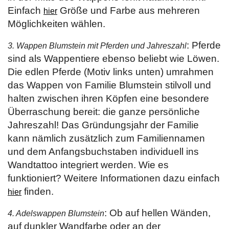
Einfach
Größe und Farbe aus mehreren
hier
Möglichkeiten wählen.
: Pferde
3. Wappen Blumstein mit Pferden und Jahreszahl
sind als Wappentiere ebenso beliebt wie Löwen.
Die edlen Pferde (Motiv links unten) umrahmen
das Wappen von Familie Blumstein stilvoll und
halten zwischen ihren Köpfen eine besondere
Überraschung bereit: die ganze persönliche
Jahreszahl! Das Gründungsjahr der Familie
kann nämlich zusätzlich zum Familiennamen
und dem Anfangsbuchstaben individuell ins
Wandtattoo integriert werden. Wie es
funktioniert? Weitere Informationen dazu einfach
finden.
hier
: Ob auf hellen Wänden,
4. Adelswappen Blumstein
auf dunkler Wandfarbe oder an der