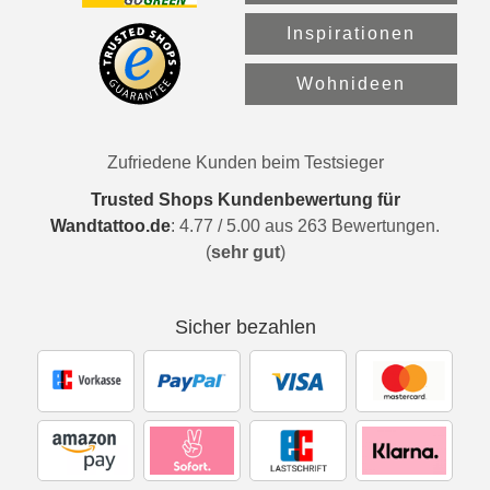
Inspirationen
Wohnideen
Zufriedene Kunden beim Testsieger
Trusted Shops Kundenbewertung für
Wandtattoo.de
:
4.77
/
5.00
aus
263
Bewertungen.
(
sehr gut
)
Sicher bezahlen