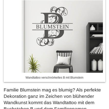
Wandtattoo verschnörkeltes B mit Blumstein
Familie Blumstein mag es blumig? Als perfekte
Dekoration ganz im Zeichen von blühender
Wandkunst kommt das Wandtattoo mit dem
Buchstaben B und dem Familiennamen