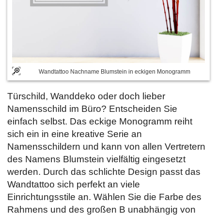
Wandtattoo Nachname Blumstein in eckigen Monogramm
Türschild, Wanddeko oder doch lieber
Namensschild im Büro? Entscheiden Sie
einfach selbst. Das eckige Monogramm reiht
sich ein in eine kreative Serie an
Namensschildern und kann von allen Vertretern
des Namens Blumstein vielfältig eingesetzt
werden. Durch das schlichte Design passt das
Wandtattoo sich perfekt an viele
Einrichtungsstile an. Wählen Sie die Farbe des
Rahmens und des großen B unabhängig von