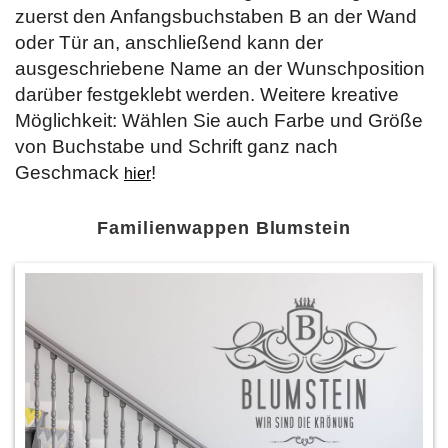
zuerst den Anfangsbuchstaben B an der Wand
oder Tür an, anschließend kann der
ausgeschriebene Name an der Wunschposition
darüber festgeklebt werden. Weitere kreative
Möglichkeit: Wählen Sie auch Farbe und Größe
von Buchstabe und Schrift ganz nach
Geschmack
!
hier
Familienwappen Blumstein