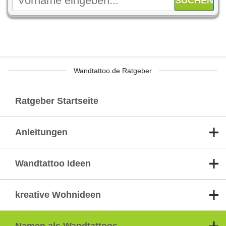
Wandtattoo.de Ratgeber
Ratgeber Startseite
Anleitungen
Wandtattoo Ideen
kreative Wohnideen