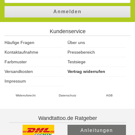
Anmelden
Kundenservice
Häufige Fragen
Über uns
Kontaktaufnahme
Pressebereich
Farbmuster
Testsiege
Versandkosten
Vertrag widerrufen
Impressum
Widerrufsrecht
Datenschutz
AGB
Wandtattoo.de Ratgeber
Anleitungen