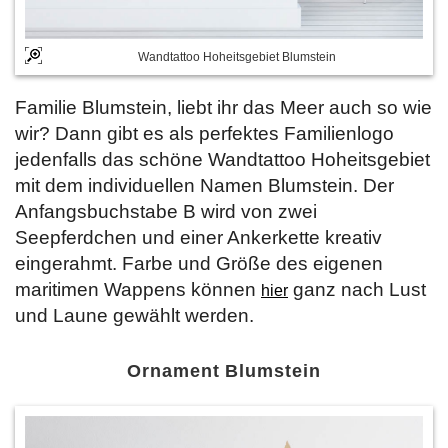
Wandtattoo Hoheitsgebiet Blumstein
Familie Blumstein, liebt ihr das Meer auch so wie
wir? Dann gibt es als perfektes Familienlogo
jedenfalls das schöne Wandtattoo Hoheitsgebiet
mit dem individuellen Namen Blumstein. Der
Anfangsbuchstabe B wird von zwei
Seepferdchen und einer Ankerkette kreativ
eingerahmt. Farbe und Größe des eigenen
maritimen Wappens können
ganz nach Lust
hier
und Laune gewählt werden.
Ornament Blumstein