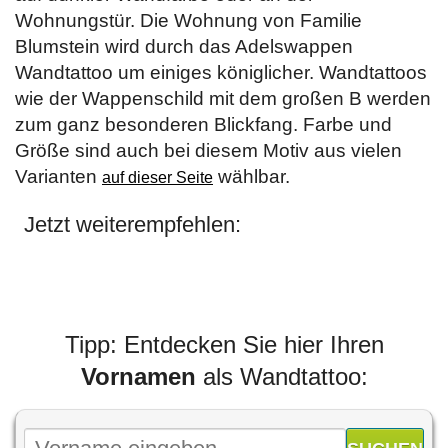
Wohnungstür. Die Wohnung von Familie
Blumstein wird durch das Adelswappen
Wandtattoo um einiges königlicher. Wandtattoos
wie der Wappenschild mit dem großen B werden
zum ganz besonderen Blickfang. Farbe und
Größe sind auch bei diesem Motiv aus vielen
Varianten
wählbar.
auf dieser Seite
Jetzt weiterempfehlen:
Tipp: Entdecken Sie hier Ihren
Vornamen
als Wandtattoo: