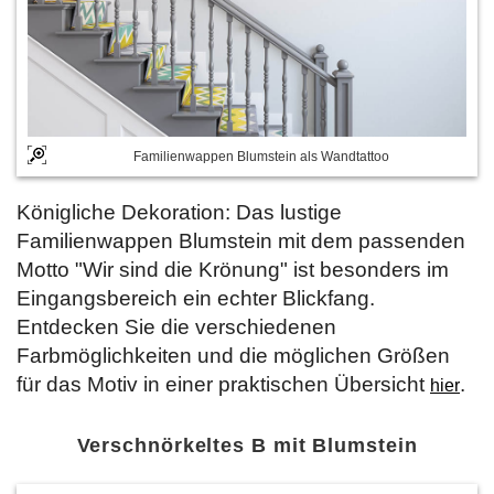
Familienwappen Blumstein als Wandtattoo
Königliche Dekoration: Das lustige
Familienwappen Blumstein mit dem passenden
Motto "Wir sind die Krönung" ist besonders im
Eingangsbereich ein echter Blickfang.
Entdecken Sie die verschiedenen
Farbmöglichkeiten und die möglichen Größen
für das Motiv in einer praktischen Übersicht
.
hier
Verschnörkeltes B mit Blumstein