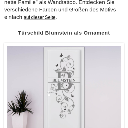
nette Familie" als Wandtattoo. Entdecken Sie
verschiedene Farben und Größen des Motivs
einfach
.
auf dieser Seite
Türschild Blumstein als Ornament