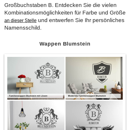
Großbuchstaben B. Entdecken Sie die vielen
Kombinationsmöglichkeiten für Farbe und Größe
und entwerfen Sie Ihr persönliches
an dieser Stelle
Namensschild.
Wappen Blumstein