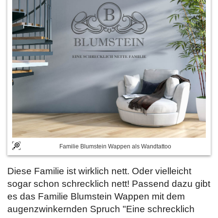
Familie Blumstein Wappen als Wandtattoo
Diese Familie ist wirklich nett. Oder vielleicht
sogar schon schrecklich nett! Passend dazu gibt
es das Familie Blumstein Wappen mit dem
augenzwinkernden Spruch "Eine schrecklich