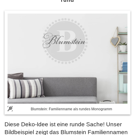
rund
Blumstein: Familienname als rundes Monogramm
Diese Deko-Idee ist eine runde Sache! Unser
Bildbeispiel zeigt das Blumstein Familiennamen