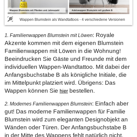
Wappen Blumstein als Wandtattoos - 4 verschiedene Versionen
: Royale
1. Familienwappen Blumstein mit Löwen
Akzente kommen mit dem eigenen Blumstein
Familienwappen mit Löwen in die Wohnung!
Beeindrucken Sie Gäste und Freunde mit dem
individuellen Wappen-Wandtattoo. Mit dabei der
Anfangsbuchstabe B als königliche Initiale, die
im Mittelpunkt platziert wird. Übrigens: Das
Wappen können Sie
bestellen.
hier
: Einfach aber
2. Modernes Familienwappen Blumstein
gut! Das moderne Familienwappen für Familie
Blumstein wird zum eleganten Designobjekt an
Wänden oder Türen. Der Anfangsbuchstabe B
in der Mitte des Wappens fehlt natürlich nicht.