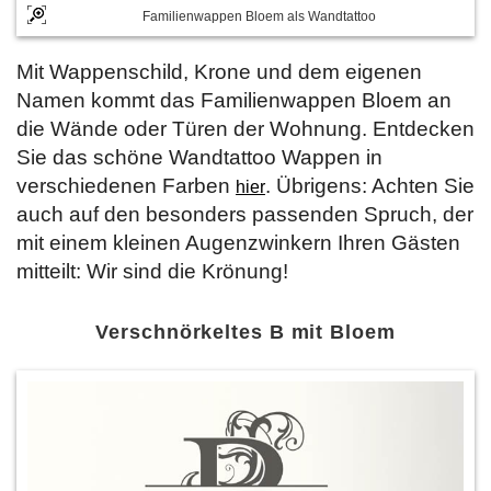
Familienwappen Bloem als Wandtattoo
Mit Wappenschild, Krone und dem eigenen
Namen kommt das Familienwappen Bloem an
die Wände oder Türen der Wohnung. Entdecken
Sie das schöne Wandtattoo Wappen in
verschiedenen Farben
. Übrigens: Achten Sie
hier
auch auf den besonders passenden Spruch, der
mit einem kleinen Augenzwinkern Ihren Gästen
mitteilt: Wir sind die Krönung!
Verschnörkeltes B mit Bloem