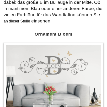
dabei: das große B im Bullauge in der Mitte. Ob
in maritimem Blau oder einer anderen Farbe, die
vielen Farbtöne für das Wandtattoo können Sie
einsehen.
an dieser Stelle
Ornament Bloem