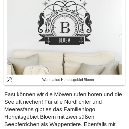
Wandtattoo Hoheitsgebiet Bloem
Fast können wir die Möwen rufen hören und die
Seeluft riechen! Für alle Nordlichter und
Meeresfans gibt es das Familienlogo
Hoheitsgebiet Bloem mit zwei süßen
Seepferdchen als Wappentiere. Ebenfalls mit