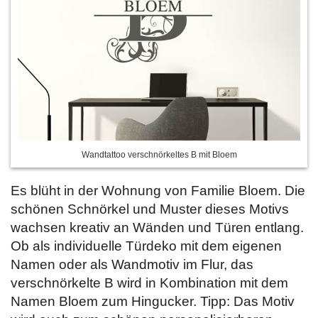
Wandtattoo verschnörkeltes B mit Bloem
Es blüht in der Wohnung von Familie Bloem. Die
schönen Schnörkel und Muster dieses Motivs
wachsen kreativ an Wänden und Türen entlang.
Ob als individuelle Türdeko mit dem eigenen
Namen oder als Wandmotiv im Flur, das
verschnörkelte B wird in Kombination mit dem
Namen Bloem zum Hingucker. Tipp: Das Motiv