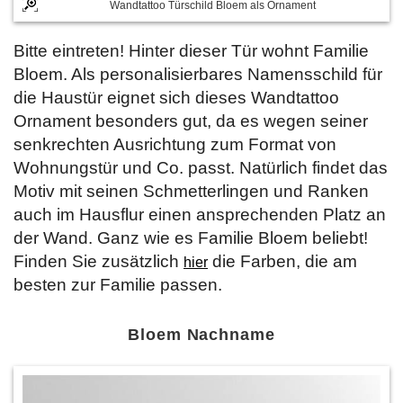
Wandtattoo Türschild Bloem als Ornament
Bitte eintreten! Hinter dieser Tür wohnt Familie
Bloem. Als personalisierbares Namensschild für
die Haustür eignet sich dieses Wandtattoo
Ornament besonders gut, da es wegen seiner
senkrechten Ausrichtung zum Format von
Wohnungstür und Co. passt. Natürlich findet das
Motiv mit seinen Schmetterlingen und Ranken
auch im Hausflur einen ansprechenden Platz an
der Wand. Ganz wie es Familie Bloem beliebt!
Finden Sie zusätzlich
die Farben, die am
hier
besten zur Familie passen.
Bloem Nachname