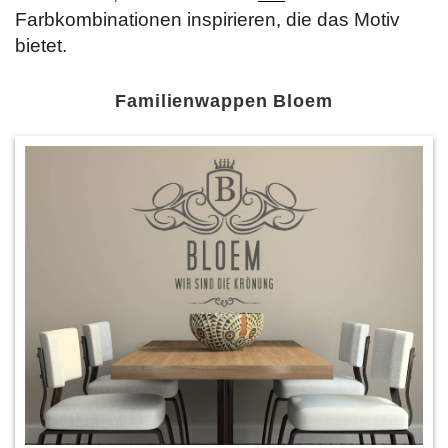
Farbkombinationen inspirieren, die das Motiv
bietet.
Familienwappen Bloem