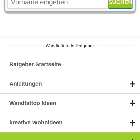
Wandtattoo.de Ratgeber
Ratgeber Startseite
Anleitungen
Wandtattoo Ideen
kreative Wohnideen