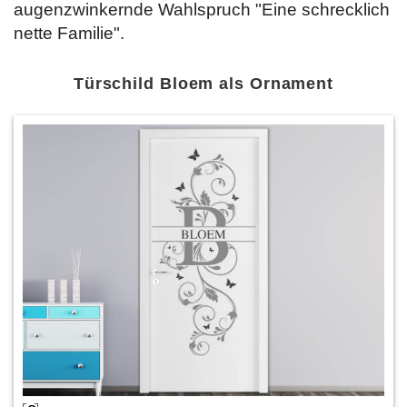
augenzwinkernde Wahlspruch "Eine schrecklich
nette Familie".
Türschild Bloem als Ornament