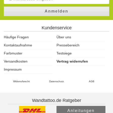
Anmelden
Kundenservice
Häufige Fragen
Über uns
Kontaktaufnahme
Pressebereich
Farbmuster
Testsiege
Versandkosten
Vertrag widerrufen
Impressum
Widerrufsrecht
Datenschutz
AGB
Wandtattoo.de Ratgeber
Anleitungen