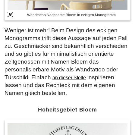
Wandtattoo Nachname Bloem in eckigen Monogramm
Weniger ist mehr! Beim Design des eckigen
Monogramms trifft diese Aussage auf jeden Fall
zu. Geschmäcker sind bekanntlich verschieden
und so gibt es für minimalistisch orientierte
Zeitgenossen mit Namen Bloem das
personalisierbare Motiv als Wandtattoo oder
Türschild. Einfach
inspirieren
an dieser Stelle
lassen und das Rechteck mit dem eigenen
Namen gleich bestellen.
Hoheitsgebiet Bloem