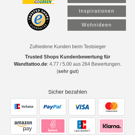
Inspirationen
Wohnideen
Zufriedene Kunden beim Testsieger
Trusted Shops Kundenbewertung für
Wandtattoo.de
:
4.77
/
5.00
aus
264
Bewertungen.
(
sehr gut
)
Sicher bezahlen