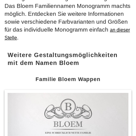
Das Bloem Familiennamen Monogramm machts
möglich. Entdecken Sie weitere Informationen
sowie verschiedene Farbvarianten und Größen
für das individuelle Monogramm einfach
an dieser
.
Stelle
Weitere Gestaltungsmöglichkeiten
mit dem Namen Bloem
Familie Bloem Wappen