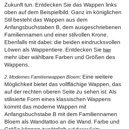
Zukunft tun. Entdecken Sie das Wappen links
oben auf dem Beispielbild. Ganz im königlichen
Stil besteht das Wappen aus dem
Anfangsbuchstaben B, dem ausgeschriebenen
Familiennamen und einer stilvollen Krone.
Ebenfalls mit dabei: die beiden eindrucksvollen
Löwen als Wappentiere. Entdecken Sie
hier
mehr über wählbare Farben und Größen des
Wappens.
: Eine weitere
2. Modernes Familienwappen Bloem
Möglichkeit bietet das vollflächige Wappen, das
auf der rechten oberen Seite zu sehen ist. Als
stilisierte Form eines klassischen Wappens
kommt das moderne Wappen mit
Anfangsbuchstabe B mit dem Familiennamen
Bloem als Wandtattoo an die Wand. Farbe und