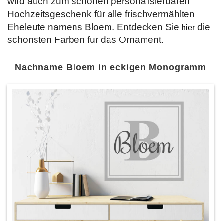
wird auch zum schönen personalisierbaren
Hochzeitsgeschenk für alle frischvermählten
Eheleute namens Bloem. Entdecken Sie
die
hier
schönsten Farben für das Ornament.
Nachname Bloem in eckigen Monogramm