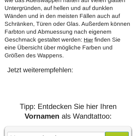
wie das Adelswappen haften auf vielen glatten
Untergründen, auf hellen und auf dunklen
Wänden und in den meisten Fällen auch auf
Schränken, Türen oder Glas. Außerdem können
Farbton und Abmuessung nach eigenem
Geschmack gestaltet werden:
finden Sie
Hier
eine Übersicht über mögliche Farben und
Größen des Wappens.
Jetzt weiterempfehlen:
Tipp: Entdecken Sie hier Ihren
Vornamen
als Wandtattoo: