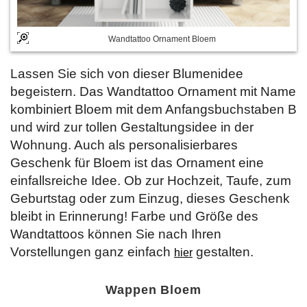
Wandtattoo Ornament Bloem
Lassen Sie sich von dieser Blumenidee
begeistern. Das Wandtattoo Ornament mit Name
kombiniert Bloem mit dem Anfangsbuchstaben B
und wird zur tollen Gestaltungsidee in der
Wohnung. Auch als personalisierbares
Geschenk für Bloem ist das Ornament eine
einfallsreiche Idee. Ob zur Hochzeit, Taufe, zum
Geburtstag oder zum Einzug, dieses Geschenk
bleibt in Erinnerung! Farbe und Größe des
Wandtattoos können Sie nach Ihren
Vorstellungen ganz einfach
gestalten.
hier
Wappen Bloem