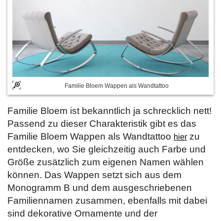
Familie Bloem Wappen als Wandtattoo
Familie Bloem ist bekanntlich ja schrecklich nett!
Passend zu dieser Charakteristik gibt es das
Familie Bloem Wappen als Wandtattoo
zu
hier
entdecken, wo Sie gleichzeitig auch Farbe und
Größe zusätzlich zum eigenen Namen wählen
können. Das Wappen setzt sich aus dem
Monogramm B und dem ausgeschriebenen
Familiennamen zusammen, ebenfalls mit dabei
sind dekorative Ornamente und der