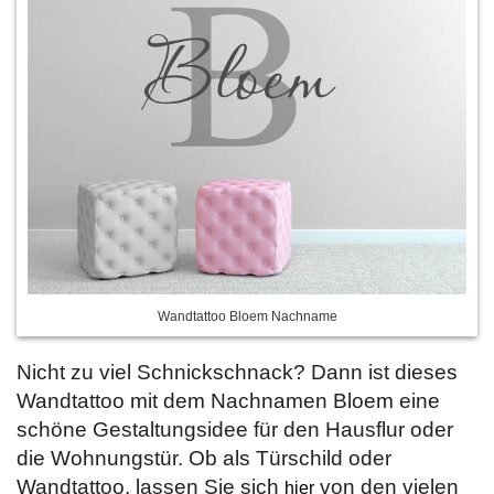
Wandtattoo Bloem Nachname
Nicht zu viel Schnickschnack? Dann ist dieses
Wandtattoo mit dem Nachnamen Bloem eine
schöne Gestaltungsidee für den Hausflur oder
die Wohnungstür. Ob als Türschild oder
Wandtattoo, lassen Sie sich
von den vielen
hier