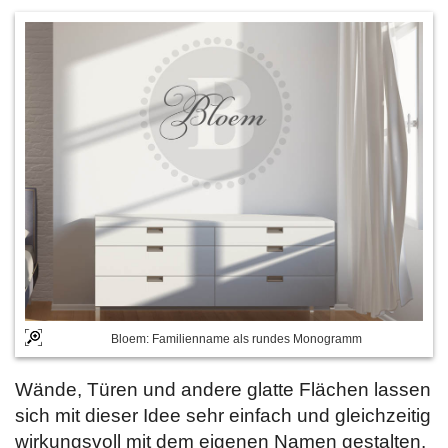
Bloem: Familienname als rundes Monogramm
Wände, Türen und andere glatte Flächen lassen
sich mit dieser Idee sehr einfach und gleichzeitig
wirkungsvoll mit dem eigenen Namen gestalten.