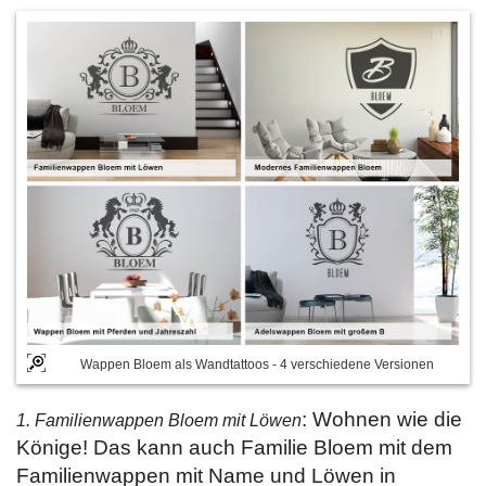
Wappen Bloem als Wandtattoos - 4 verschiedene Versionen
: Wohnen wie die
1. Familienwappen Bloem mit Löwen
Könige! Das kann auch Familie Bloem mit dem
Familienwappen mit Name und Löwen in