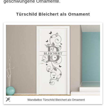
geschwungene Ornamente.
Türschild Bleichert als Ornament
Wandtattoo Türschild Bleichert als Ornament