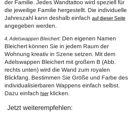
der Familie. Jedes Wandtattoo wird speziell für
die jeweilige Familie hergestellt. Die individuelle
Jahreszahl kann deshalb einfach
auf dieser Seite
angegeben werden.
: Den eigenen Namen
4. Adelswappen Bleichert
Bleichert können Sie in jedem Raum der
Wohnung kreativ in Szene setzen. Mit dem
Adelswappen Bleichert mit großem B (Abb.
rechts unten) wird die Wand zum royalen
Blickfang. Bestimmen Sie Größe und Farbe des
individualisierbaren Wappens einfach selbst.
Dazu einfach
klicken.
hier
Jetzt weiterempfehlen: