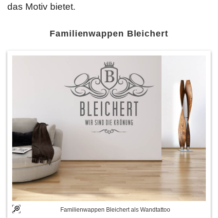
das Motiv bietet.
Familienwappen Bleichert
Familienwappen Bleichert als Wandtattoo