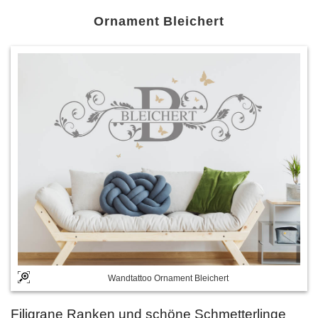
Ornament Bleichert
Wandtattoo Ornament Bleichert
Filigrane Ranken und schöne Schmetterlinge