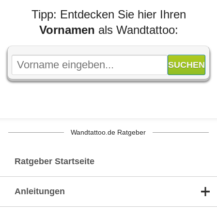
Tipp: Entdecken Sie hier Ihren
Vornamen
als Wandtattoo:
Wandtattoo.de Ratgeber
Ratgeber Startseite
Anleitungen