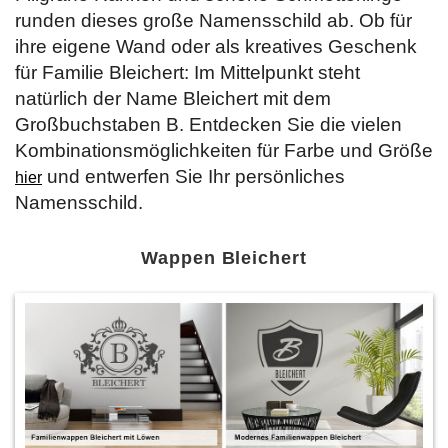
runden dieses große Namensschild ab. Ob für
ihre eigene Wand oder als kreatives Geschenk
für Familie Bleichert: Im Mittelpunkt steht
natürlich der Name Bleichert mit dem
Großbuchstaben B. Entdecken Sie die vielen
Kombinationsmöglichkeiten für Farbe und Größe
und entwerfen Sie Ihr persönliches
hier
Namensschild.
Wappen Bleichert