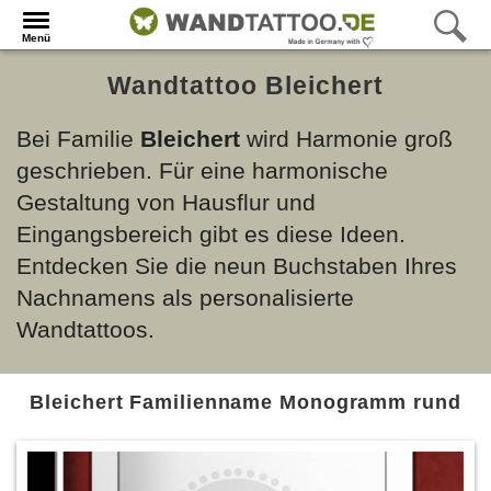
Menü
Wandtattoo Bleichert
Bei Familie
Bleichert
wird Harmonie groß
geschrieben. Für eine harmonische
Gestaltung von Hausflur und
Eingangsbereich gibt es diese Ideen.
Entdecken Sie die neun Buchstaben Ihres
Nachnamens als personalisierte
Wandtattoos.
Bleichert Familienname Monogramm rund