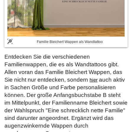
Familie Bleichert Wappen als Wandtattoo
Entdecken Sie die verschiedenen
Familienwappen, die es als Wandtattoos gibt.
Allen voran das Familie Bleichert Wappen, das
Sie nicht nur entdecken, sondern
auch aktiv
hier
in Sachen Größe und Farbe personalisieren
können. Der große Anfangsbuchstabe B steht
im Mittelpunkt, der Familienname Bleichert sowie
der Wahlspruch "Eine schrecklich nette Familie"
sind darunter angeordnet. Ergänzt wird das
augenzwinkernde Wappen durch