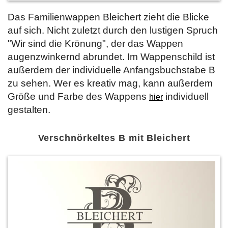
Das Familienwappen Bleichert zieht die Blicke
auf sich. Nicht zuletzt durch den lustigen Spruch
"Wir sind die Krönung", der das Wappen
augenzwinkernd abrundet. Im Wappenschild ist
außerdem der individuelle Anfangsbuchstabe B
zu sehen. Wer es kreativ mag, kann außerdem
Größe und Farbe des Wappens
individuell
hier
gestalten.
Verschnörkeltes B mit Bleichert