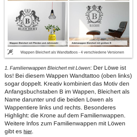
Wappen Bleichert als Wandtattoos - 4 verschiedene Versionen
: Der Löwe ist
1. Familienwappen Bleichert mit Löwen
los! Bei diesem Wappen Wandtattoo (oben links)
sogar doppelt. Kreativ kombiniert das Motiv den
Anfangsbuchstaben B im Wappen, Bleichert als
Name darunter und die beiden Löwen als
Wappentiere links und rechts. Besonderes
Highlight: die Krone auf dem Familienwappen.
Weitere Infos zum Familienwappen mit Löwen
gibt es
.
hier