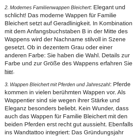
: Elegant und
2. Modernes Familienwappen Bleichert
schlicht! Das moderne Wappen für Familie
Bleichert setzt auf Geradlinigkeit. In Kombination
mit dem Anfangsbuchstaben B in der Mitte des
Wappens wird der Nachname stilvoll in Szene
gesetzt. Ob in dezentem Grau oder einer
anderen Farbe: Sie haben die Wahl. Details zur
Farbe und zur Größe des Wappens erfahren Sie
.
hier
: Pferde
3. Wappen Bleichert mit Pferden und Jahreszahl
kommen in vielen berühmten Wappen vor. Als
Wappentier sind sie wegen ihrer Stärke und
Eleganz besonders beliebt. Kein Wunder, dass
auch das Wappen für Familie Bleichert mit den
beiden Pferden erst recht gut aussieht. Ebenfalls
ins Wandtattoo integriert: Das Gründungsjahr