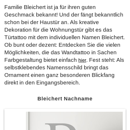
Familie Bleichert ist ja für ihren guten
Geschmack bekannt! Und der fängt bekanntlich
schon bei der Haustür an. Als kreative
Dekoration für die Wohnungstür gibt es das
Türtattoo mit dem individuellen Namen Bleichert.
Ob bunt oder dezent: Entdecken Sie die vielen
Möglichkeiten, die das Wandtattoo in Sachen
Farbgestaltung bietet einfach
. Fest steht: Als
hier
selbstklebendes Namensschild bringt das
Ornament einen ganz besonderen Blickfang
direkt in den Eingangsbereich.
Bleichert Nachname