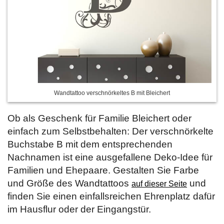
Wandtattoo verschnörkeltes B mit Bleichert
Ob als Geschenk für Familie Bleichert oder
einfach zum Selbstbehalten: Der verschnörkelte
Buchstabe B mit dem entsprechenden
Nachnamen ist eine ausgefallene Deko-Idee für
Familien und Ehepaare. Gestalten Sie Farbe
und Größe des Wandtattoos
und
auf dieser Seite
finden Sie einen einfallsreichen Ehrenplatz dafür
im Hausflur oder der Eingangstür.