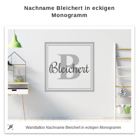
Nachname Bleichert in eckigen
Monogramm
Wandtattoo Nachname Bleichert in eckigen Monogramm