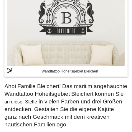
Wandtattoo Hoheitsgebiet Bleichert
Ahoi Familie Bleichert! Das maritim angehauchte
Wandtattoo Hoheitsgebiet Bleichert können Sie
in vielen Farben und drei Größen
an dieser Stelle
entdecken. Gestalten Sie die eigene Kajüte
ganz nach Geschmack mit dem kreativen
nautischen Familienlogo.