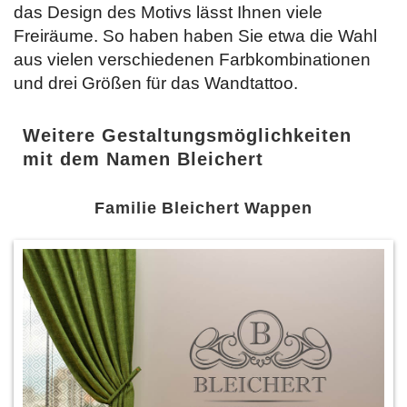
das Design des Motivs lässt Ihnen viele
Freiräume. So haben haben Sie etwa die Wahl
aus vielen verschiedenen Farbkombinationen
und drei Größen für das Wandtattoo.
Weitere Gestaltungsmöglichkeiten
mit dem Namen Bleichert
Familie Bleichert Wappen