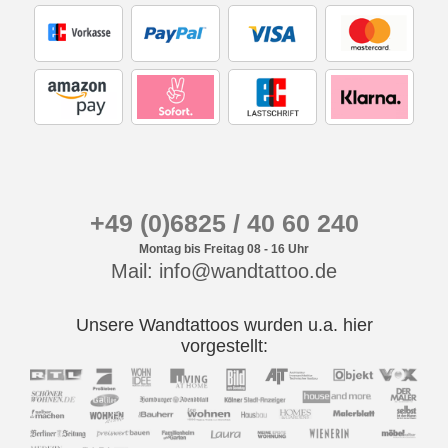
+49 (0)6825 / 40 60 240
Montag bis Freitag 08 - 16 Uhr
Mail: info@wandtattoo.de
Unsere Wandtattoos wurden u.a. hier
vorgestellt: