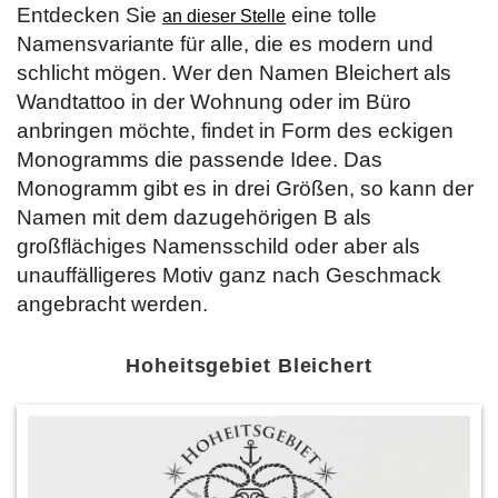
Entdecken Sie
eine tolle
an dieser Stelle
Namensvariante für alle, die es modern und
schlicht mögen. Wer den Namen Bleichert als
Wandtattoo in der Wohnung oder im Büro
anbringen möchte, findet in Form des eckigen
Monogramms die passende Idee. Das
Monogramm gibt es in drei Größen, so kann der
Namen mit dem dazugehörigen B als
großflächiges Namensschild oder aber als
unauffälligeres Motiv ganz nach Geschmack
angebracht werden.
Hoheitsgebiet Bleichert