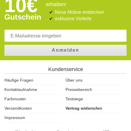
10€
erhalten!
Neue Motive entdecken
Gutschein
exklusive Vorteile
Anmelden
Kundenservice
Häufige Fragen
Über uns
Kontaktaufnahme
Pressebereich
Farbmuster
Testsiege
Versandkosten
Vertrag widerrufen
Impressum