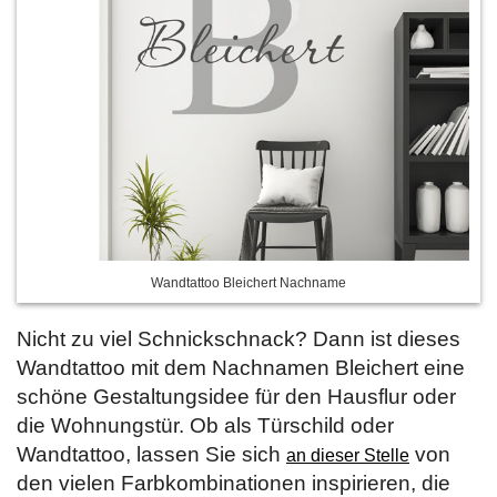
Wandtattoo Bleichert Nachname
Nicht zu viel Schnickschnack? Dann ist dieses
Wandtattoo mit dem Nachnamen Bleichert eine
schöne Gestaltungsidee für den Hausflur oder
die Wohnungstür. Ob als Türschild oder
Wandtattoo, lassen Sie sich
von
an dieser Stelle
den vielen Farbkombinationen inspirieren, die