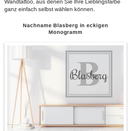
Wandtattoo, aus denen Sie Ihre Lieblingsfarbe
ganz einfach selbst wählen können.
Nachname Blasberg in eckigen
Monogramm