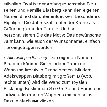
stilvollen Oval ist der Anfangsbuchstabe B zu
sehen und Familie Blasberg kann den eigenen
Namen direkt darunter entdecken. Besonderes
Highlight: Die Jahreszahl unter der Krone als
Gründungsjahr der Familie. Und so
personalisieren Sie das Motiv: Das gewünschte
Jahr kann, wie auch der Wunschname, einfach
eingetragen werden.
hier
: Den eigenen Namen
4. Adelswappen Blasberg
Blasberg können Sie in jedem Raum der
Wohnung kreativ in Szene setzen. Mit dem
Adelswappen Blasberg mit großem B (Abb.
rechts unten) wird die Wand zum royalen
Blickfang. Bestimmen Sie Größe und Farbe des
individualisierbaren Wappens einfach selbst.
Dazu einfach
klicken.
hier