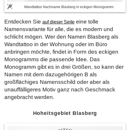
Wandtattoo Nachname Blasberg in eckigen Monogramm
Entdecken Sie
eine tolle
auf dieser Seite
Namensvariante für alle, die es modern und
schlicht mögen. Wer den Namen Blasberg als
Wandtattoo in der Wohnung oder im Büro
anbringen möchte, findet in Form des eckigen
Monogramms die passende Idee. Das
Monogramm gibt es in drei Größen, so kann der
Namen mit dem dazugehörigen B als
großflächiges Namensschild oder aber als
unauffälligeres Motiv ganz nach Geschmack
angebracht werden.
Hoheitsgebiet Blasberg