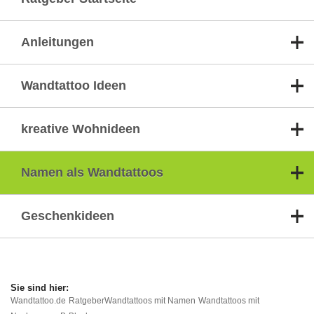
Anleitungen
Wandtattoo Ideen
kreative Wohnideen
Namen als Wandtattoos
Geschenkideen
Wandtattoo.de
Ratgeber
Wandtattoos mit Namen
Wandtattoos mit