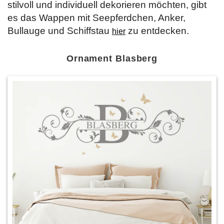
stilvoll und individuell dekorieren möchten, gibt
es das Wappen mit Seepferdchen, Anker,
Bullauge und Schiffstau
zu entdecken.
hier
Ornament Blasberg