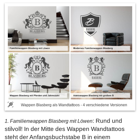
Wappen Blasberg als Wandtattoos - 4 verschiedene Versionen
: Rund und
1. Familienwappen Blasberg mit Löwen
stilvoll! In der Mitte des Wappen Wandtattoos
steht der Anfangsbuchstabe B in einem