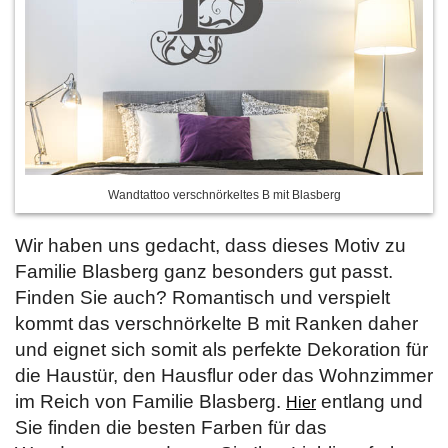
Wandtattoo verschnörkeltes B mit Blasberg
Wir haben uns gedacht, dass dieses Motiv zu
Familie Blasberg ganz besonders gut passt.
Finden Sie auch? Romantisch und verspielt
kommt das verschnörkelte B mit Ranken daher
und eignet sich somit als perfekte Dekoration für
die Haustür, den Hausflur oder das Wohnzimmer
im Reich von Familie Blasberg.
entlang und
Hier
Sie finden die besten Farben für das