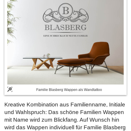
Familie Blasberg Wappen als Wandtattoo
Kreative Kombination aus Familienname, Initiale
und Wahlspruch: Das schöne Familien Wappen
mit Name wird zum Blickfang. Auf Wunsch hin
wird das Wappen individuell für Familie Blasberg