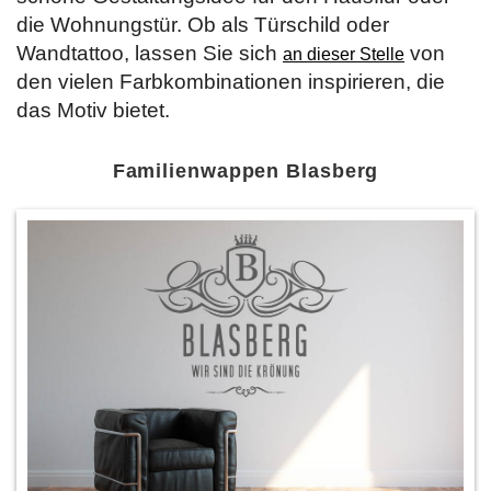
die Wohnungstür. Ob als Türschild oder
Wandtattoo, lassen Sie sich
von
an dieser Stelle
den vielen Farbkombinationen inspirieren, die
das Motiv bietet.
Familienwappen Blasberg