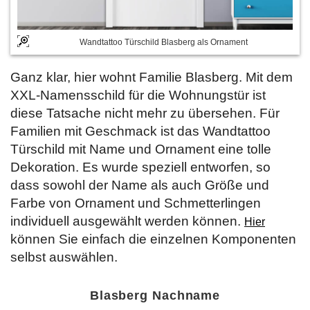
Wandtattoo Türschild Blasberg als Ornament
Ganz klar, hier wohnt Familie Blasberg. Mit dem
XXL-Namensschild für die Wohnungstür ist
diese Tatsache nicht mehr zu übersehen. Für
Familien mit Geschmack ist das Wandtattoo
Türschild mit Name und Ornament eine tolle
Dekoration. Es wurde speziell entworfen, so
dass sowohl der Name als auch Größe und
Farbe von Ornament und Schmetterlingen
individuell ausgewählt werden können.
Hier
können Sie einfach die einzelnen Komponenten
selbst auswählen.
Blasberg Nachname