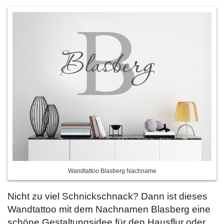
Wandtattoo Blasberg Nachname
Nicht zu viel Schnickschnack? Dann ist dieses
Wandtattoo mit dem Nachnamen Blasberg eine
schöne Gestaltungsidee für den Hausflur oder