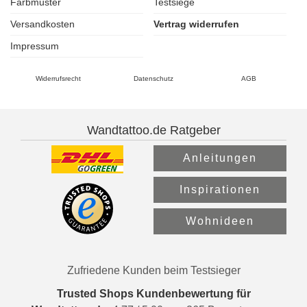
Farbmuster
Testsiege
Versandkosten
Vertrag widerrufen
Impressum
Widerrufsrecht
Datenschutz
AGB
Wandtattoo.de Ratgeber
Anleitungen
Inspirationen
Wohnideen
Zufriedene Kunden beim Testsieger
Trusted Shops Kundenbewertung für