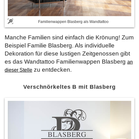
Familienwappen Blasberg als Wandtattoo
Manche Familien sind einfach die Krönung! Zum
Beispiel Familie Blasberg. Als individuelle
Dekoration für diese lustigen Zeitgenossen gibt
es das Wandtattoo Familienwappen Blasberg
an
zu entdecken.
dieser Stelle
Verschnörkeltes B mit Blasberg