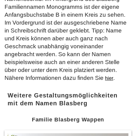
Familiennamen Monogramms ist der eigene
Anfangsbuchstabe B in einem Kreis zu sehen.
Im Vordergrund ist der ausgeschriebene Name
in Schreibschrift darüber geklebt. Tipp: Name
und Kreis können aber auch ganz nach
Geschmack unabhängig voneinander
angebracht werden. So kann der Namen
beispielsweise auch an einer anderen Stelle
über oder unter dem Kreis platziert werden.
Nähere Informationen dazu finden Sie
.
hier
Weitere Gestaltungsmöglichkeiten
mit dem Namen Blasberg
Familie Blasberg Wappen