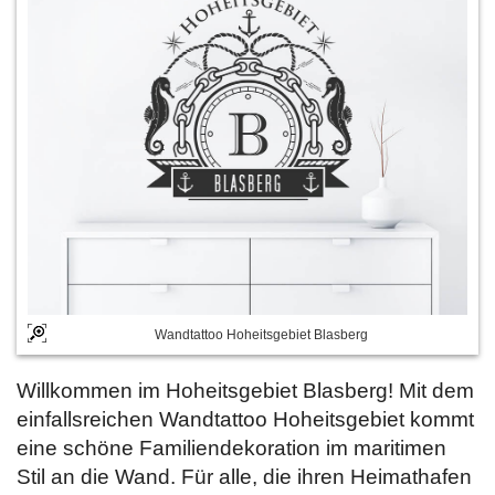
Wandtattoo Hoheitsgebiet Blasberg
Willkommen im Hoheitsgebiet Blasberg! Mit dem
einfallsreichen Wandtattoo Hoheitsgebiet kommt
eine schöne Familiendekoration im maritimen
Stil an die Wand. Für alle, die ihren Heimathafen