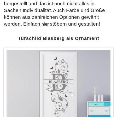
hergestellt und das ist noch nicht alles in
Sachen Individualität. Auch Farbe und Größe
können aus zahlreichen Optionen gewählt
werden. Einfach
stöbern und gestalten!
hier
Türschild Blasberg als Ornament