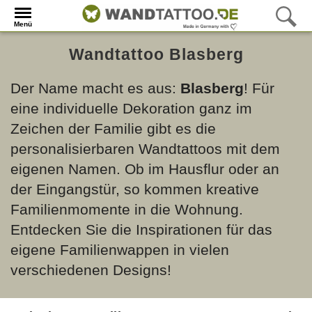
Menü
Wandtattoo Blasberg
Der Name macht es aus:
Blasberg
! Für
eine individuelle Dekoration ganz im
Zeichen der Familie gibt es die
personalisierbaren Wandtattoos mit dem
eigenen Namen. Ob im Hausflur oder an
der Eingangstür, so kommen kreative
Familienmomente in die Wohnung.
Entdecken Sie die Inspirationen für das
eigene Familienwappen in vielen
verschiedenen Designs!