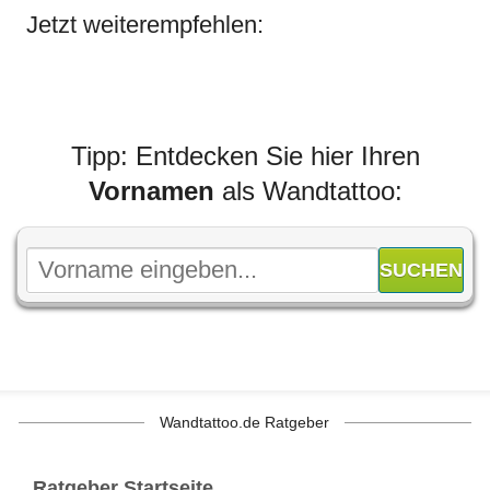
Jetzt weiterempfehlen:
Tipp: Entdecken Sie hier Ihren
Vornamen
als Wandtattoo:
Wandtattoo.de Ratgeber
Ratgeber Startseite