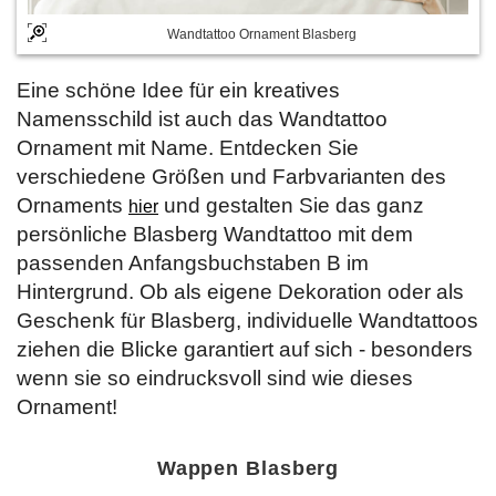
Wandtattoo Ornament Blasberg
Eine schöne Idee für ein kreatives
Namensschild ist auch das Wandtattoo
Ornament mit Name. Entdecken Sie
verschiedene Größen und Farbvarianten des
Ornaments
und gestalten Sie das ganz
hier
persönliche Blasberg Wandtattoo mit dem
passenden Anfangsbuchstaben B im
Hintergrund. Ob als eigene Dekoration oder als
Geschenk für Blasberg, individuelle Wandtattoos
ziehen die Blicke garantiert auf sich - besonders
wenn sie so eindrucksvoll sind wie dieses
Ornament!
Wappen Blasberg