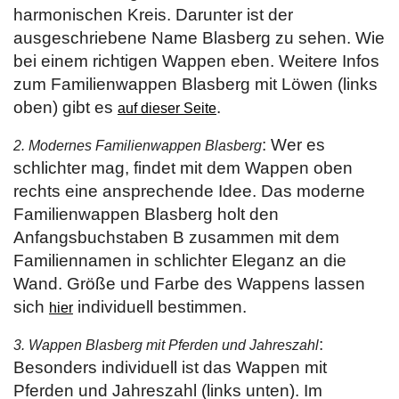
harmonischen Kreis. Darunter ist der
ausgeschriebene Name Blasberg zu sehen. Wie
bei einem richtigen Wappen eben. Weitere Infos
zum Familienwappen Blasberg mit Löwen (links
oben) gibt es
.
auf dieser Seite
: Wer es
2. Modernes Familienwappen Blasberg
schlichter mag, findet mit dem Wappen oben
rechts eine ansprechende Idee. Das moderne
Familienwappen Blasberg holt den
Anfangsbuchstaben B zusammen mit dem
Familiennamen in schlichter Eleganz an die
Wand. Größe und Farbe des Wappens lassen
sich
individuell bestimmen.
hier
:
3. Wappen Blasberg mit Pferden und Jahreszahl
Besonders individuell ist das Wappen mit
Pferden und Jahreszahl (links unten). Im