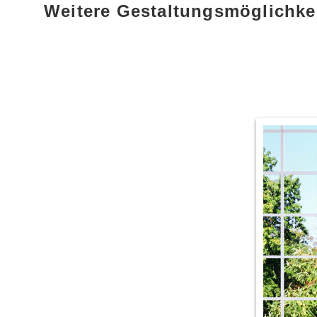
Weitere Gestaltungsmöglichke