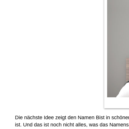
Die nächste Idee zeigt den Namen Bist in schöne
ist. Und das ist noch nicht alles, was das Name