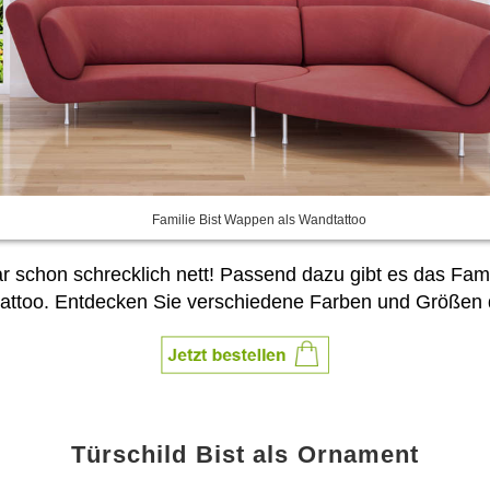
Familie Bist Wappen als Wandtattoo
 sogar schon schrecklich nett! Passend dazu gibt es das 
dtattoo. Entdecken Sie verschiedene Farben und Größen
Türschild Bist als Ornament