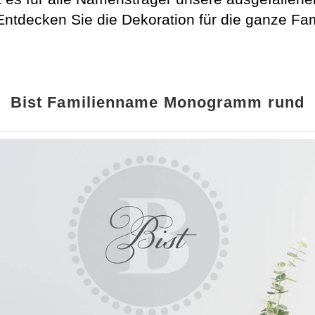
Entdecken Sie die Dekoration für die ganze Fa
Bist Familienname Monogramm rund