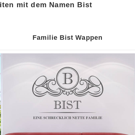
iten mit dem Namen Bist
Familie Bist Wappen