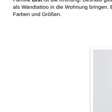
als Wandtattoo in die Wohnung bringen. 
Farben und Größen.