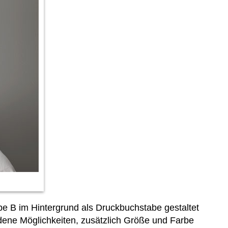
e B im Hintergrund als Druckbuchstabe gestaltet
ene Möglichkeiten, zusätzlich Größe und Farbe