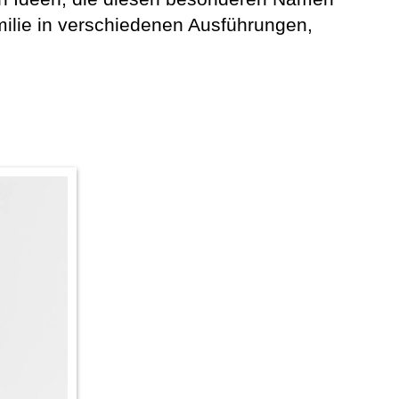
milie in verschiedenen Ausführungen,