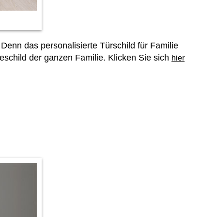
 Denn das personalisierte Türschild für Familie
eschild der ganzen Familie. Klicken Sie sich
hier