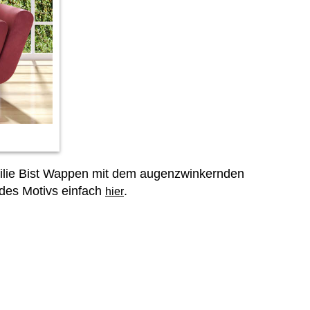
Familie Bist Wappen mit dem augenzwinkernden
 des Motivs einfach
.
hier