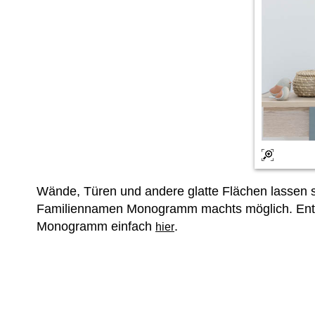
Wände, Türen und andere glatte Flächen lassen si
Familiennamen Monogramm machts möglich. Entdec
Monogramm einfach
.
hier