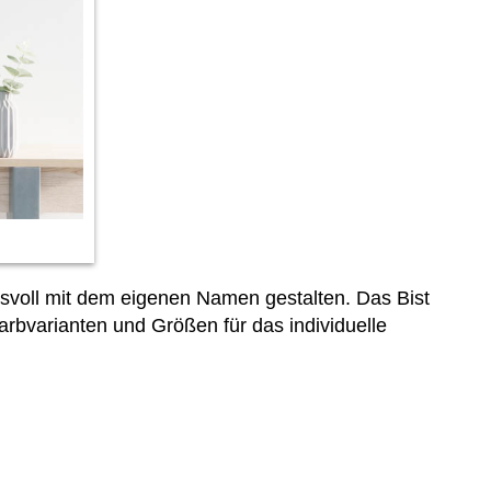
gsvoll mit dem eigenen Namen gestalten. Das Bist
bvarianten und Größen für das individuelle