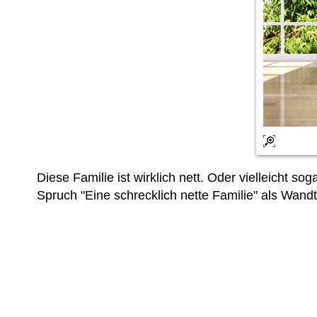
Diese Familie ist wirklich nett. Oder vielleicht
Spruch "Eine schrecklich nette Familie" als Wan