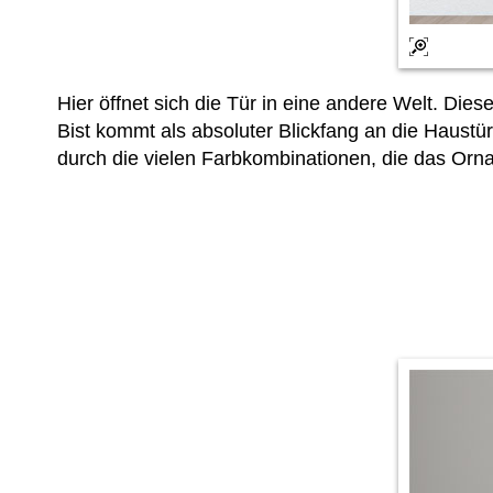
Hier öffnet sich die Tür in eine andere Welt. Die
Bist kommt als absoluter Blickfang an die Haustü
durch die vielen Farbkombinationen, die das Ornam