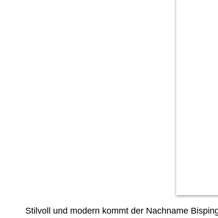
Stilvoll und modern kommt der Nachname Bisping