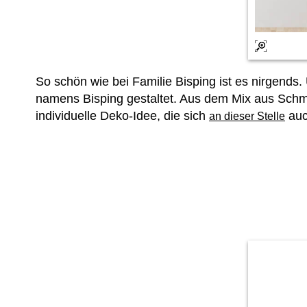
So schön wie bei Familie Bisping ist es nirgends.
namens Bisping gestaltet. Aus dem Mix aus Schme
individuelle Deko-Idee, die sich
auc
an dieser Stelle