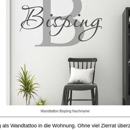
Wandtattoo Bisping Nachname
 als Wandtattoo in die Wohnung. Ohne viel Zierrat übe