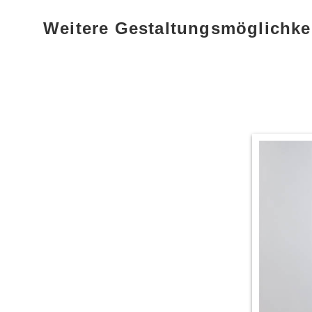
Weitere Gestaltungsmöglichke