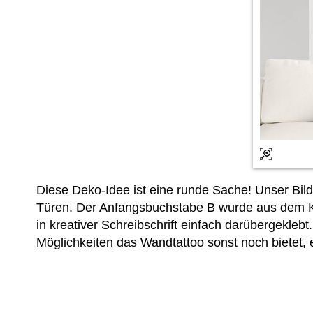
Diese Deko-Idee ist eine runde Sache! Unser Bi
Türen. Der Anfangsbuchstabe B wurde aus dem Kre
in kreativer Schreibschrift einfach darübergekle
Möglichkeiten das Wandtattoo sonst noch bietet, 