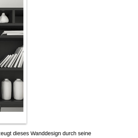
rzeugt dieses Wanddesign durch seine