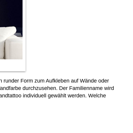
 in runder Form zum Aufkleben auf Wände oder
 Wandfarbe durchzusehen. Der Familienname wird
andtattoo individuell gewählt werden. Welche