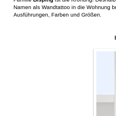
Namen als Wandtattoo in die Wohnung bri
Ausführungen, Farben und Größen.