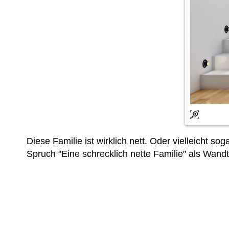
Diese Familie ist wirklich nett. Oder vielleicht
Spruch "Eine schrecklich nette Familie" als Wan