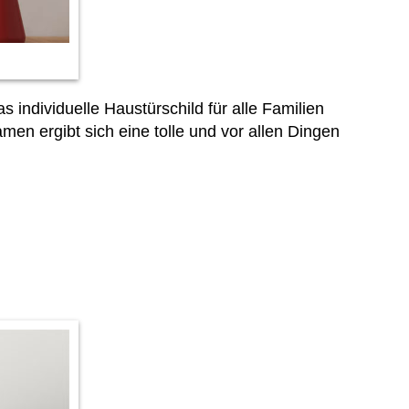
 individuelle Haustürschild für alle Familien
n ergibt sich eine tolle und vor allen Dingen