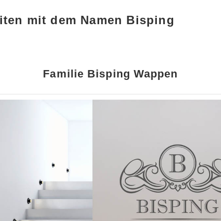
iten mit dem Namen Bisping
Familie Bisping Wappen