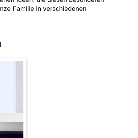
nze Familie in verschiedenen
d