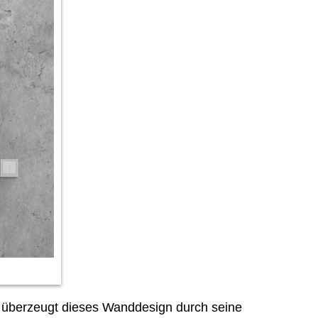
t überzeugt dieses Wanddesign durch seine