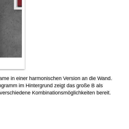
me in einer harmonischen Version an die Wand.
nogramm im Hintergrund zeigt das große B als
 verschiedene Kombinationsmöglichkeiten bereit.