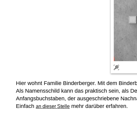
Hier wohnt Familie Binderberger. Mit dem Bind
Als Namensschild kann das praktisch sein, als De
Anfangsbuchstaben, der ausgeschriebene Nachname
Einfach
mehr darüber erfahren.
an dieser Stelle