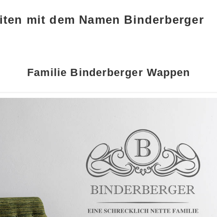
iten mit dem Namen Binderberger
Familie Binderberger Wappen