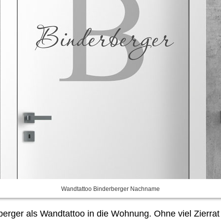
Wandtattoo Binderberger Nachname
erger als Wandtattoo in die Wohnung. Ohne viel Zierra