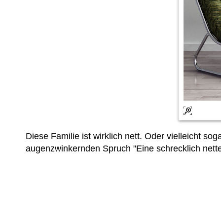
Diese Familie ist wirklich nett. Oder vielleicht 
augenzwinkernden Spruch "Eine schrecklich nett