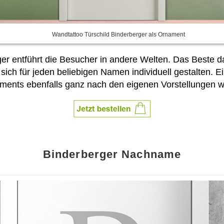
Wandtattoo Türschild Binderberger als Ornament
r entführt die Besucher in andere Welten. Das Beste da
sich für jeden beliebigen Namen individuell gestalten
ments ebenfalls ganz nach den eigenen Vorstellungen w
Binderberger Nachname