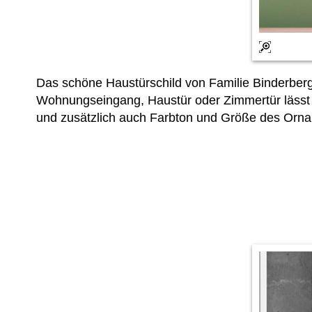
Das schöne Haustürschild von Familie Binderberge
Wohnungseingang, Haustür oder Zimmertür lässt 
und zusätzlich auch Farbton und Größe des Orna