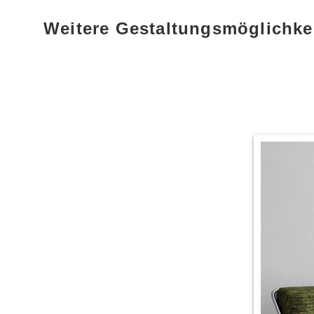
Weitere Gestaltungsmöglichke