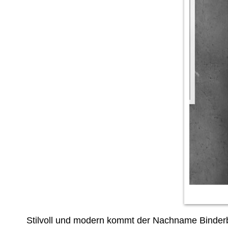
Stilvoll und modern kommt der Nachname Binderb