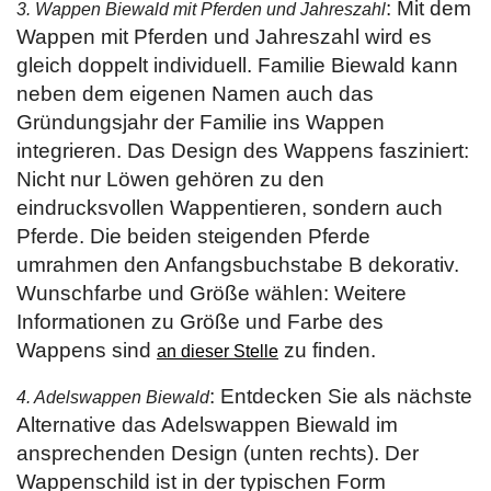
: Mit dem
3. Wappen Biewald mit Pferden und Jahreszahl
Wappen mit Pferden und Jahreszahl wird es
gleich doppelt individuell. Familie Biewald kann
neben dem eigenen Namen auch das
Gründungsjahr der Familie ins Wappen
integrieren. Das Design des Wappens fasziniert:
Nicht nur Löwen gehören zu den
eindrucksvollen Wappentieren, sondern auch
Pferde. Die beiden steigenden Pferde
umrahmen den Anfangsbuchstabe B dekorativ.
Wunschfarbe und Größe wählen: Weitere
Informationen zu Größe und Farbe des
Wappens sind
zu finden.
an dieser Stelle
: Entdecken Sie als nächste
4. Adelswappen Biewald
Alternative das Adelswappen Biewald im
ansprechenden Design (unten rechts). Der
Wappenschild ist in der typischen Form