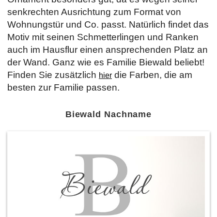
senkrechten Ausrichtung zum Format von
Wohnungstür und Co. passt. Natürlich findet das
Motiv mit seinen Schmetterlingen und Ranken
auch im Hausflur einen ansprechenden Platz an
der Wand. Ganz wie es Familie Biewald beliebt!
Finden Sie zusätzlich
die Farben, die am
hier
besten zur Familie passen.
Biewald Nachname