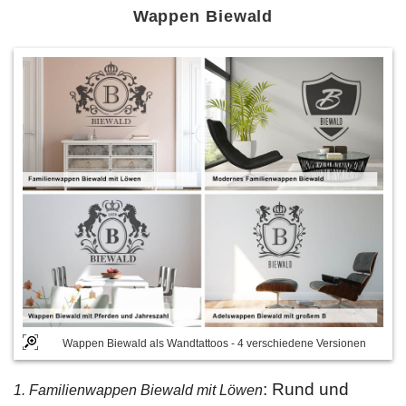
Wappen Biewald
Wappen Biewald als Wandtattoos - 4 verschiedene Versionen
: Rund und
1. Familienwappen Biewald mit Löwen