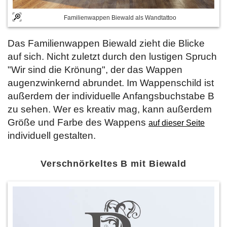
Familienwappen Biewald als Wandtattoo
Das Familienwappen Biewald zieht die Blicke
auf sich. Nicht zuletzt durch den lustigen Spruch
"Wir sind die Krönung", der das Wappen
augenzwinkernd abrundet. Im Wappenschild ist
außerdem der individuelle Anfangsbuchstabe B
zu sehen. Wer es kreativ mag, kann außerdem
Größe und Farbe des Wappens
auf dieser Seite
individuell gestalten.
Verschnörkeltes B mit Biewald