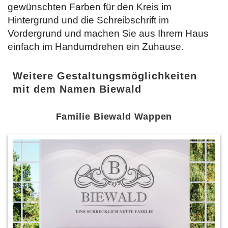
gewünschten Farben für den Kreis im
Hintergrund und die Schreibschrift im
Vordergrund und machen Sie aus Ihrem Haus
einfach im Handumdrehen ein Zuhause.
Weitere Gestaltungsmöglichkeiten
mit dem Namen Biewald
Familie Biewald Wappen