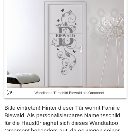
Wandtattoo Türschild Biewald als Ornament
Bitte eintreten! Hinter dieser Tür wohnt Familie
Biewald. Als personalisierbares Namensschild
für die Haustür eignet sich dieses Wandtattoo
Ornament besonders gut, da es wegen seiner