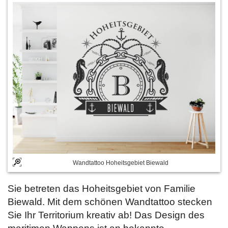
Wandtattoo Hoheitsgebiet Biewald
Sie betreten das Hoheitsgebiet von Familie
Biewald. Mit dem schönen Wandtattoo stecken
Sie Ihr Territorium kreativ ab! Das Design des