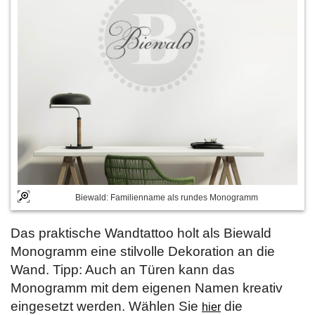
Biewald: Familienname als rundes Monogramm
Das praktische Wandtattoo holt als Biewald
Monogramm eine stilvolle Dekoration an die
Wand. Tipp: Auch an Türen kann das
Monogramm mit dem eigenen Namen kreativ
eingesetzt werden. Wählen Sie
die
hier