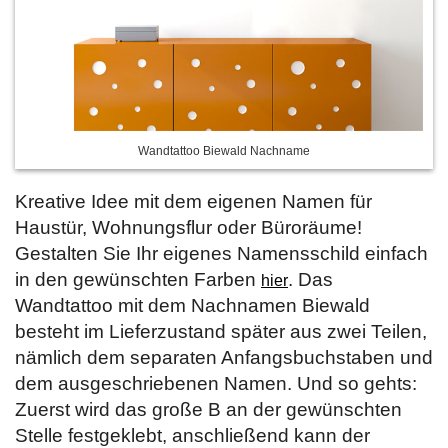
Wandtattoo Biewald Nachname
Kreative Idee mit dem eigenen Namen für
Haustür, Wohnungsflur oder Büroräume!
Gestalten Sie Ihr eigenes Namensschild einfach
in den gewünschten Farben
. Das
hier
Wandtattoo mit dem Nachnamen Biewald
besteht im Lieferzustand später aus zwei Teilen,
nämlich dem separaten Anfangsbuchstaben und
dem ausgeschriebenen Namen. Und so gehts:
Zuerst wird das große B an der gewünschten
Stelle festgeklebt, anschließend kann der