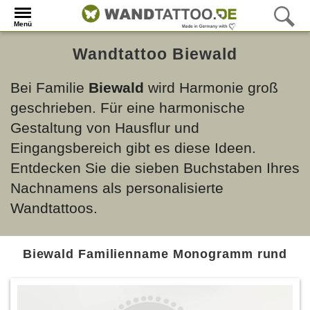
Menü
Wandtattoo Biewald
Bei Familie
Biewald
wird Harmonie groß
geschrieben. Für eine harmonische
Gestaltung von Hausflur und
Eingangsbereich gibt es diese Ideen.
Entdecken Sie die sieben Buchstaben Ihres
Nachnamens als personalisierte
Wandtattoos.
Biewald Familienname Monogramm rund