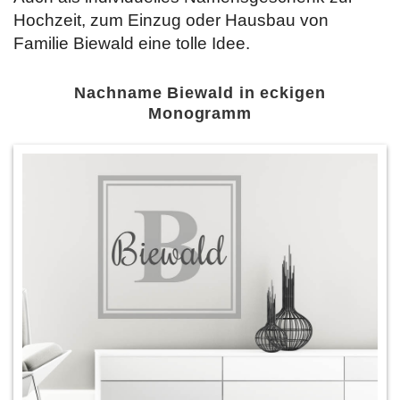
Hochzeit, zum Einzug oder Hausbau von
Familie Biewald eine tolle Idee.
Nachname Biewald in eckigen
Monogramm