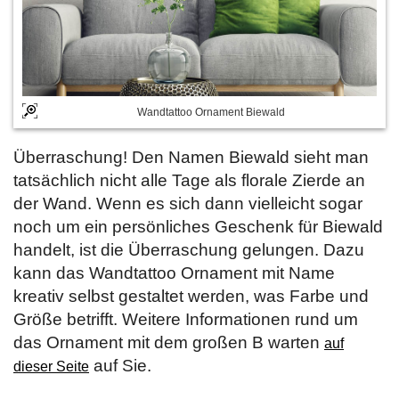
Wandtattoo Ornament Biewald
Überraschung! Den Namen Biewald sieht man
tatsächlich nicht alle Tage als florale Zierde an
der Wand. Wenn es sich dann vielleicht sogar
noch um ein persönliches Geschenk für Biewald
handelt, ist die Überraschung gelungen. Dazu
kann das Wandtattoo Ornament mit Name
kreativ selbst gestaltet werden, was Farbe und
Größe betrifft. Weitere Informationen rund um
das Ornament mit dem großen B warten
auf
auf Sie.
dieser Seite