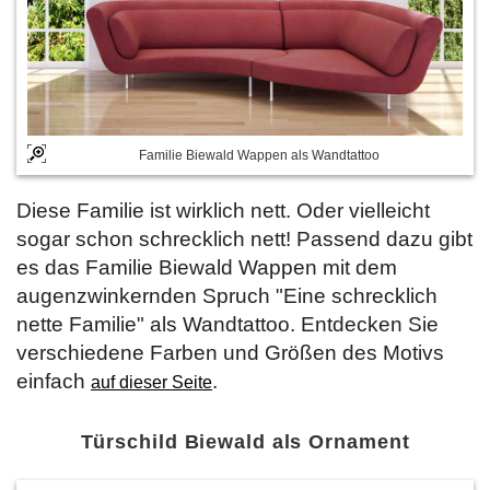
Familie Biewald Wappen als Wandtattoo
Diese Familie ist wirklich nett. Oder vielleicht
sogar schon schrecklich nett! Passend dazu gibt
es das Familie Biewald Wappen mit dem
augenzwinkernden Spruch "Eine schrecklich
nette Familie" als Wandtattoo. Entdecken Sie
verschiedene Farben und Größen des Motivs
einfach
.
auf dieser Seite
Türschild Biewald als Ornament