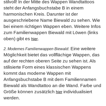
stilvoll! In der Mitte des Wappen Wandtattoos
steht der Anfangsbuchstabe B in einem
harmonischen Kreis. Darunter ist der
ausgeschriebene Name Biewald zu sehen. Wie
bei einem richtigen Wappen eben. Weitere Infos
zum Familienwappen Biewald mit Löwen (links
oben) gibt es
.
hier
: Eine weitere
2. Modernes Familienwappen Biewald
Möglichkeit bietet das vollflächige Wappen, das
auf der rechten oberen Seite zu sehen ist. Als
stilisierte Form eines klassischen Wappens
kommt das moderne Wappen mit
Anfangsbuchstabe B mit dem Familiennamen
Biewald als Wandtattoo an die Wand. Farbe und
Größe können zusätzlich
individualisiert
hier
werden.