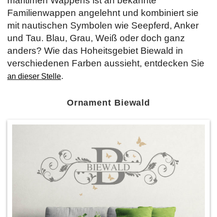
maritimen Wappens ist an bekannte
Familienwappen angelehnt und kombiniert sie
mit nautischen Symbolen wie Seepferd, Anker
und Tau. Blau, Grau, Weiß oder doch ganz
anders? Wie das Hoheitsgebiet Biewald in
verschiedenen Farben aussieht, entdecken Sie
.
an dieser Stelle
Ornament Biewald