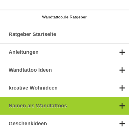
Wandtattoo.de Ratgeber
Ratgeber Startseite
Anleitungen
Wandtattoo Ideen
kreative Wohnideen
Namen als Wandtattoos
Geschenkideen