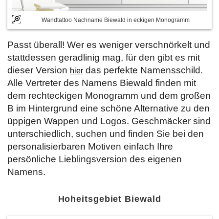
Wandtattoo Nachname Biewald in eckigen Monogramm
Passt überall! Wer es weniger verschnörkelt und
stattdessen geradlinig mag, für den gibt es mit
dieser Version
das perfekte Namensschild.
hier
Alle Vertreter des Namens Biewald finden mit
dem rechteckigen Monogramm und dem großen
B im Hintergrund eine schöne Alternative zu den
üppigen Wappen und Logos. Geschmäcker sind
unterschiedlich, suchen und finden Sie bei den
personalisierbaren Motiven einfach Ihre
persönliche Lieblingsversion des eigenen
Namens.
Hoheitsgebiet Biewald