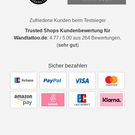
Zufriedene Kunden beim Testsieger
Trusted Shops Kundenbewertung für
Wandtattoo.de
:
4.77
/
5.00
aus
264
Bewertungen.
(
sehr gut
)
Sicher bezahlen