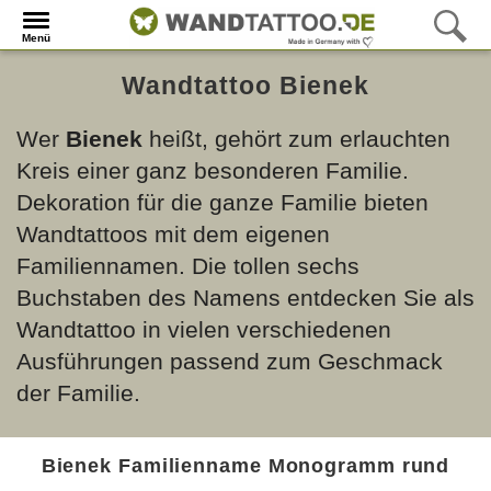
Menü
Wandtattoo Bienek
Wer
Bienek
heißt, gehört zum erlauchten
Kreis einer ganz besonderen Familie.
Dekoration für die ganze Familie bieten
Wandtattoos mit dem eigenen
Familiennamen. Die tollen sechs
Buchstaben des Namens entdecken Sie als
Wandtattoo in vielen verschiedenen
Ausführungen passend zum Geschmack
der Familie.
Bienek Familienname Monogramm rund