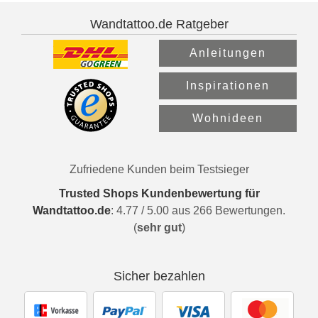
Wandtattoo.de Ratgeber
Anleitungen
Inspirationen
Wohnideen
Zufriedene Kunden beim Testsieger
Trusted Shops Kundenbewertung für
Wandtattoo.de
:
4.77
/
5.00
aus
266
Bewertungen.
(
sehr gut
)
Sicher bezahlen