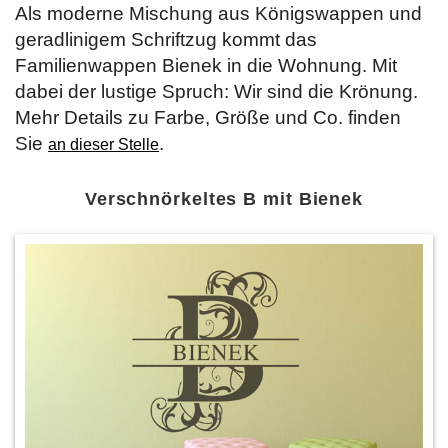
Als moderne Mischung aus Königswappen und
geradlinigem Schriftzug kommt das
Familienwappen Bienek in die Wohnung. Mit
dabei der lustige Spruch: Wir sind die Krönung.
Mehr Details zu Farbe, Größe und Co. finden
Sie
.
an dieser Stelle
Verschnörkeltes B mit Bienek