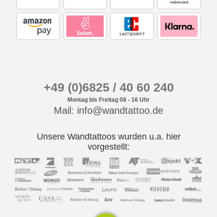
+49 (0)6825 / 40 60 240
Montag bis Freitag 08 - 16 Uhr
Mail: info@wandtattoo.de
Unsere Wandtattoos wurden u.a. hier
vorgestellt: