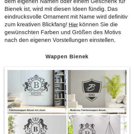
dem eigenen Namen oder einem Geschenk für
Bienek ist, wird mit diesen Ideen fündig. Das
eindrucksvolle Ornament mit Name wird definitiv
zum kreativen Blickfang!
können Sie die
Hier
gewünschten Farben und Größen des Motivs
nach den eigenen Vorstellungen einstellen.
Wappen Bienek