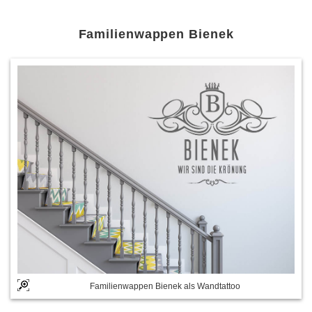
Familienwappen Bienek
Familienwappen Bienek als Wandtattoo