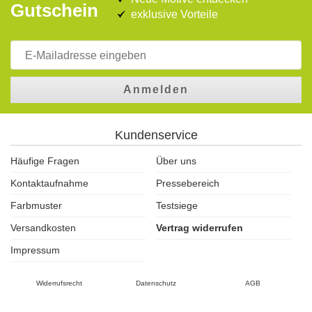
Gutschein
exklusive Vorteile
Anmelden
Kundenservice
Häufige Fragen
Über uns
Kontaktaufnahme
Pressebereich
Farbmuster
Testsiege
Versandkosten
Vertrag widerrufen
Impressum
Widerrufsrecht
Datenschutz
AGB