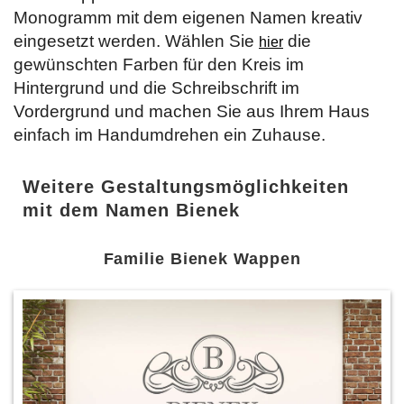
Monogramm mit dem eigenen Namen kreativ
eingesetzt werden. Wählen Sie
die
hier
gewünschten Farben für den Kreis im
Hintergrund und die Schreibschrift im
Vordergrund und machen Sie aus Ihrem Haus
einfach im Handumdrehen ein Zuhause.
Weitere Gestaltungsmöglichkeiten
mit dem Namen Bienek
Familie Bienek Wappen