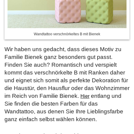
Wandtattoo verschnörkeltes B mit Bienek
Wir haben uns gedacht, dass dieses Motiv zu
Familie Bienek ganz besonders gut passt.
Finden Sie auch? Romantisch und verspielt
kommt das verschnörkelte B mit Ranken daher
und eignet sich somit als perfekte Dekoration für
die Haustür, den Hausflur oder das Wohnzimmer
im Reich von Familie Bienek.
entlang und
Hier
Sie finden die besten Farben für das
Wandtattoo, aus denen Sie Ihre Lieblingsfarbe
ganz einfach selbst wählen können.