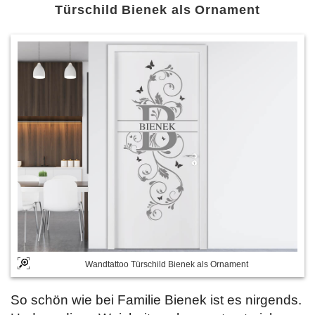
Türschild Bienek als Ornament
Wandtattoo Türschild Bienek als Ornament
So schön wie bei Familie Bienek ist es nirgends.