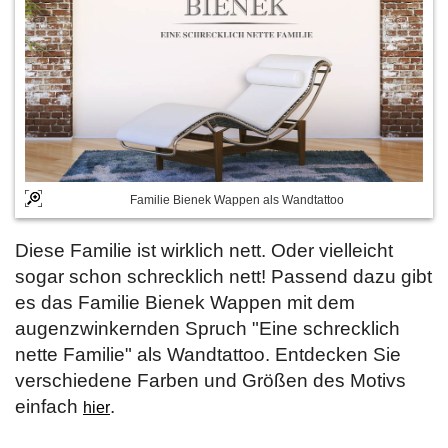
Familie Bienek Wappen als Wandtattoo
Diese Familie ist wirklich nett. Oder vielleicht
sogar schon schrecklich nett! Passend dazu gibt
es das Familie Bienek Wappen mit dem
augenzwinkernden Spruch "Eine schrecklich
nette Familie" als Wandtattoo. Entdecken Sie
verschiedene Farben und Größen des Motivs
einfach
.
hier