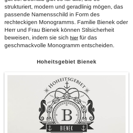
strukturiert, modern und geradlinig mögen, das
passende Namensschild in Form des
rechteckigen Monogramms. Familie Bienek oder
Herr und Frau Bienek können Stilsicherheit
beweisen, indem sie sich
für das
hier
geschmackvolle Monogramm entscheiden.
Hoheitsgebiet Bienek