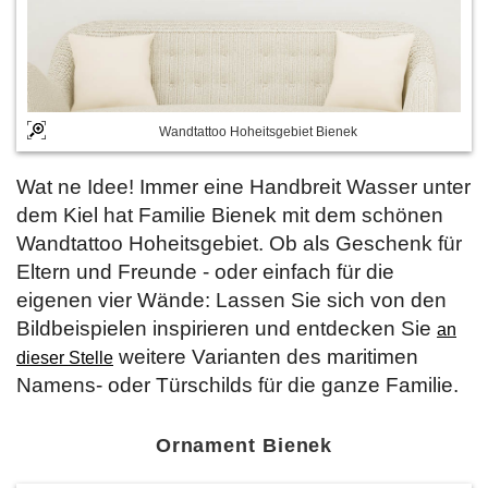
Wandtattoo Hoheitsgebiet Bienek
Wat ne Idee! Immer eine Handbreit Wasser unter
dem Kiel hat Familie Bienek mit dem schönen
Wandtattoo Hoheitsgebiet. Ob als Geschenk für
Eltern und Freunde - oder einfach für die
eigenen vier Wände: Lassen Sie sich von den
Bildbeispielen inspirieren und entdecken Sie
an
weitere Varianten des maritimen
dieser Stelle
Namens- oder Türschilds für die ganze Familie.
Ornament Bienek