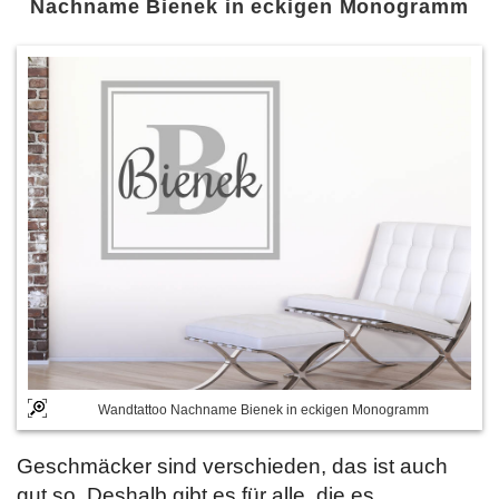
Nachname Bienek in eckigen Monogramm
Wandtattoo Nachname Bienek in eckigen Monogramm
Geschmäcker sind verschieden, das ist auch
gut so. Deshalb gibt es für alle, die es