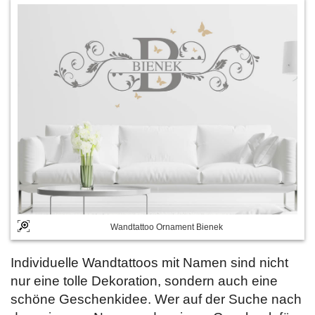
Wandtattoo Ornament Bienek
Individuelle Wandtattoos mit Namen sind nicht
nur eine tolle Dekoration, sondern auch eine
schöne Geschenkidee. Wer auf der Suche nach