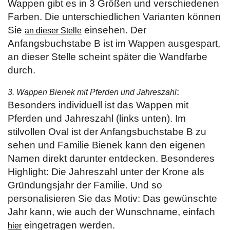
Wappen gibt es in 3 Größen und verschiedenen
Farben. Die unterschiedlichen Varianten können
Sie
einsehen. Der
an dieser Stelle
Anfangsbuchstabe B ist im Wappen ausgespart,
an dieser Stelle scheint später die Wandfarbe
durch.
:
3. Wappen Bienek mit Pferden und Jahreszahl
Besonders individuell ist das Wappen mit
Pferden und Jahreszahl (links unten). Im
stilvollen Oval ist der Anfangsbuchstabe B zu
sehen und Familie Bienek kann den eigenen
Namen direkt darunter entdecken. Besonderes
Highlight: Die Jahreszahl unter der Krone als
Gründungsjahr der Familie. Und so
personalisieren Sie das Motiv: Das gewünschte
Jahr kann, wie auch der Wunschname, einfach
eingetragen werden.
hier