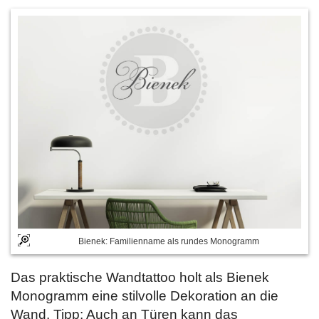
Bienek: Familienname als rundes Monogramm
Das praktische Wandtattoo holt als Bienek
Monogramm eine stilvolle Dekoration an die
Wand. Tipp: Auch an Türen kann das