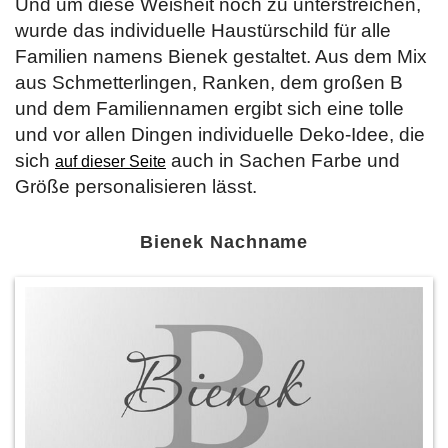
Und um diese Weisheit noch zu unterstreichen,
wurde das individuelle Haustürschild für alle
Familien namens Bienek gestaltet. Aus dem Mix
aus Schmetterlingen, Ranken, dem großen B
und dem Familiennamen ergibt sich eine tolle
und vor allen Dingen individuelle Deko-Idee, die
sich
auch in Sachen Farbe und
auf dieser Seite
Größe personalisieren lässt.
Bienek Nachname