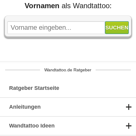
Vornamen
als Wandtattoo:
Wandtattoo.de Ratgeber
Ratgeber Startseite
Anleitungen
Wandtattoo Ideen