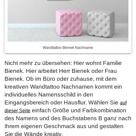
Wandtattoo Bienek Nachname
Nicht mehr zu übersehen: Hier wohnt Familie
Bienek. Hier arbeitet Herr Bienek oder Frau
Bienek. Ob im Büro oder zuhause, mit dem
kreativen Wandtattoo Nachnamen kommt ein
individuelles Namensschild in den
Eingangsbereich oder Hausflur. Wählen Sie
auf
einfach Größe und Farbkombination
dieser Seite
des Namens und des Buchstabens B ganz nach
Ihrem eigenen Geschmack aus und gestalten
Sie die Wände kreativ.