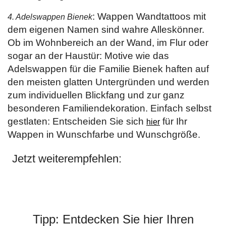
: Wappen Wandtattoos mit
4. Adelswappen Bienek
dem eigenen Namen sind wahre Alleskönner.
Ob im Wohnbereich an der Wand, im Flur oder
sogar an der Haustür: Motive wie das
Adelswappen für die Familie Bienek haften auf
den meisten glatten Untergründen und werden
zum individuellen Blickfang und zur ganz
besonderen Familiendekoration. Einfach selbst
gestlaten: Entscheiden Sie sich
für Ihr
hier
Wappen in Wunschfarbe und Wunschgröße.
Jetzt weiterempfehlen:
Tipp: Entdecken Sie hier Ihren