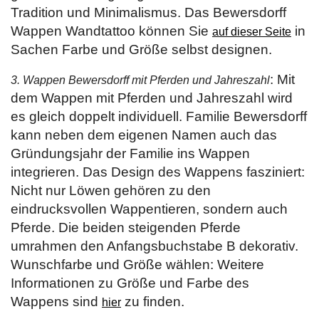
Tradition und Minimalismus. Das Bewersdorff
Wappen Wandtattoo können Sie
in
auf dieser Seite
Sachen Farbe und Größe selbst designen.
: Mit
3. Wappen Bewersdorff mit Pferden und Jahreszahl
dem Wappen mit Pferden und Jahreszahl wird
es gleich doppelt individuell. Familie Bewersdorff
kann neben dem eigenen Namen auch das
Gründungsjahr der Familie ins Wappen
integrieren. Das Design des Wappens fasziniert:
Nicht nur Löwen gehören zu den
eindrucksvollen Wappentieren, sondern auch
Pferde. Die beiden steigenden Pferde
umrahmen den Anfangsbuchstabe B dekorativ.
Wunschfarbe und Größe wählen: Weitere
Informationen zu Größe und Farbe des
Wappens sind
zu finden.
hier