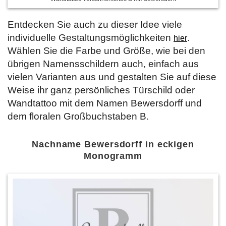
Entdecken Sie auch zu dieser Idee viele
individuelle Gestaltungsmöglichkeiten
.
hier
Wählen Sie die Farbe und Größe, wie bei den
übrigen Namensschildern auch, einfach aus
vielen Varianten aus und gestalten Sie auf diese
Weise ihr ganz persönliches Türschild oder
Wandtattoo mit dem Namen Bewersdorff und
dem floralen Großbuchstaben B.
Nachname Bewersdorff in eckigen
Monogramm