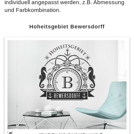
individuell angepasst werden, z.B. Abmessung
und Farbkombination.
Hoheitsgebiet Bewersdorff