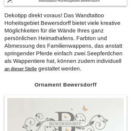
Wandtattoo Hoheitsgebiet Bewersdorff
Dekotipp direkt voraus! Das Wandtattoo
Hoheitsgebiet Bewersdorff bietet viele kreative
Möglichkeiten für die Wände Ihres ganz
persönlichen Heimathafens. Farbton und
Abmessung des Familienwappens, das anstatt
springender Pferde einfach zwei Seepferdchen
als Wappentiere hat, können zudem individuell
gestaltet werden.
an dieser Stelle
Ornament Bewersdorff