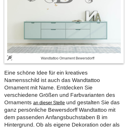
Wandtattoo Ornament Bewersdorff
Eine schöne Idee für ein kreatives
Namensschild ist auch das Wandtattoo
Ornament mit Name. Entdecken Sie
verschiedene Größen und Farbvarianten des
Ornaments
und gestalten Sie das
an dieser Stelle
ganz persönliche Bewersdorff Wandtattoo mit
dem passenden Anfangsbuchstaben B im
Hintergrund. Ob als eigene Dekoration oder als