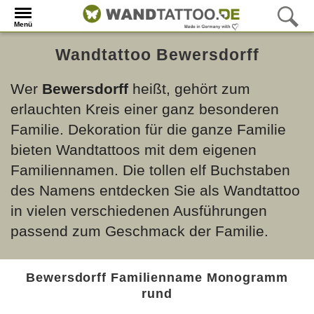
Menü
Wandtattoo Bewersdorff
Wer
Bewersdorff
heißt, gehört zum
erlauchten Kreis einer ganz besonderen
Familie. Dekoration für die ganze Familie
bieten Wandtattoos mit dem eigenen
Familiennamen. Die tollen elf Buchstaben
des Namens entdecken Sie als Wandtattoo
in vielen verschiedenen Ausführungen
passend zum Geschmack der Familie.
Bewersdorff Familienname Monogramm
rund