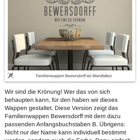
Familienwappen Bewersdorff als Wandtattoo
Wir sind die Krönung! Wer das von sich
behaupten kann, für den haben wir dieses
Wappen gestaltet. Diese Version zeigt das
Familienwappen Bewersdorff mit dem dazu
passenden Anfangsbuchstaben B. Übrigens:
Nicht nur der Name kann individuell bestimmt