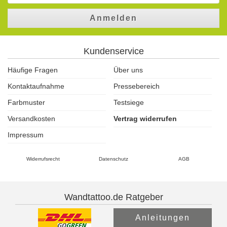
Anmelden
Kundenservice
Häufige Fragen
Über uns
Kontaktaufnahme
Pressebereich
Farbmuster
Testsiege
Versandkosten
Vertrag widerrufen
Impressum
Widerrufsrecht
Datenschutz
AGB
Wandtattoo.de Ratgeber
Anleitungen