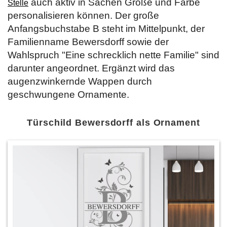
auch aktiv in Sachen Größe und Farbe
Stelle
personalisieren können. Der große
Anfangsbuchstabe B steht im Mittelpunkt, der
Familienname Bewersdorff sowie der
Wahlspruch "Eine schrecklich nette Familie" sind
darunter angeordnet. Ergänzt wird das
augenzwinkernde Wappen durch
geschwungene Ornamente.
Türschild Bewersdorff als Ornament