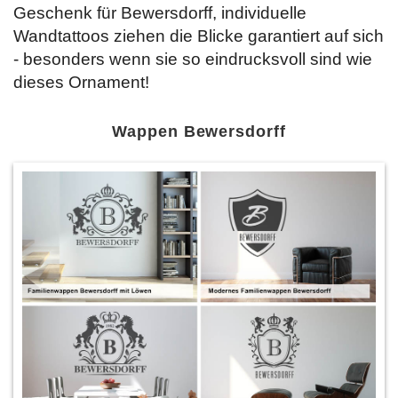
Geschenk für Bewersdorff, individuelle
Wandtattoos ziehen die Blicke garantiert auf sich
- besonders wenn sie so eindrucksvoll sind wie
dieses Ornament!
Wappen Bewersdorff