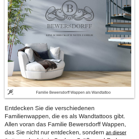
Familie Bewersdorff Wappen als Wandtattoo
Entdecken Sie die verschiedenen
Familienwappen, die es als Wandtattoos gibt.
Allen voran das Familie Bewersdorff Wappen,
das Sie nicht nur entdecken, sondern
an dieser