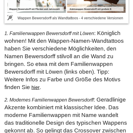
Wappen Bewersdorff als Wandtattoos - 4 verschiedene Versionen
: Königlich
1. Familienwappen Bewersdorff mit Löwen
wohnen! Mit den Wappen-Namen-Wandtattoos
haben Sie verschiedene Möglichkeiten, den
Namen Bewersdorff stilvoll an die Wand zu
bringen. So etwa mit dem Familienwappen
Bewersdorff mit Löwen (links oben). Tipp:
Weitere Infos zu Farbe und Größe des Motivs
finden Sie
.
hier
: Geradlinige
2. Modernes Familienwappen Bewersdorff
Akzente kombiniert mit klassischer Idee. Das
moderne Familienwappen mit Name wandelt
das traditionelle Design des typischen Wappens
gekonnt ab. So gelingt das Crossover zwischen