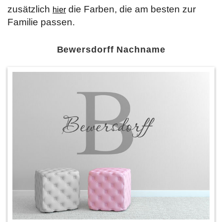
zusätzlich
die Farben, die am besten zur
hier
Familie passen.
Bewersdorff Nachname