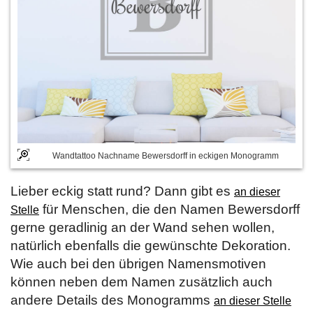
Wandtattoo Nachname Bewersdorff in eckigen Monogramm
Lieber eckig statt rund? Dann gibt es
an dieser
für Menschen, die den Namen Bewersdorff
Stelle
gerne geradlinig an der Wand sehen wollen,
natürlich ebenfalls die gewünschte Dekoration.
Wie auch bei den übrigen Namensmotiven
können neben dem Namen zusätzlich auch
andere Details des Monogramms
an dieser Stelle