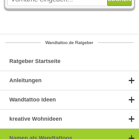
Wandtattoo.de Ratgeber
Ratgeber Startseite
Anleitungen
Wandtattoo Ideen
kreative Wohnideen
Namen als Wandtattoos