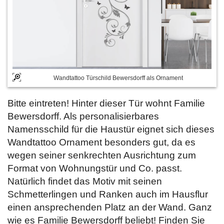
Wandtattoo Türschild Bewersdorff als Ornament
Bitte eintreten! Hinter dieser Tür wohnt Familie
Bewersdorff. Als personalisierbares
Namensschild für die Haustür eignet sich dieses
Wandtattoo Ornament besonders gut, da es
wegen seiner senkrechten Ausrichtung zum
Format von Wohnungstür und Co. passt.
Natürlich findet das Motiv mit seinen
Schmetterlingen und Ranken auch im Hausflur
einen ansprechenden Platz an der Wand. Ganz
wie es Familie Bewersdorff beliebt! Finden Sie