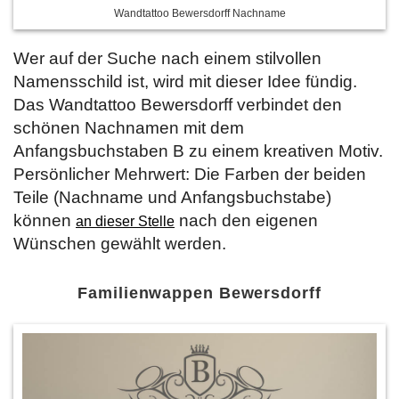
Wandtattoo Bewersdorff Nachname
Wer auf der Suche nach einem stilvollen
Namensschild ist, wird mit dieser Idee fündig.
Das Wandtattoo Bewersdorff verbindet den
schönen Nachnamen mit dem
Anfangsbuchstaben B zu einem kreativen Motiv.
Persönlicher Mehrwert: Die Farben der beiden
Teile (Nachname und Anfangsbuchstabe)
können
nach den eigenen
an dieser Stelle
Wünschen gewählt werden.
Familienwappen Bewersdorff