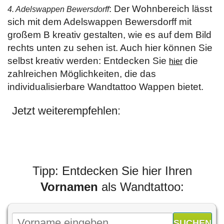
: Der Wohnbereich lässt
4. Adelswappen Bewersdorff
sich mit dem Adelswappen Bewersdorff mit
großem B kreativ gestalten, wie es auf dem Bild
rechts unten zu sehen ist. Auch hier können Sie
selbst kreativ werden: Entdecken Sie
die
hier
zahlreichen Möglichkeiten, die das
individualisierbare Wandtattoo Wappen bietet.
Jetzt weiterempfehlen:
Tipp: Entdecken Sie hier Ihren
Vornamen
als Wandtattoo: