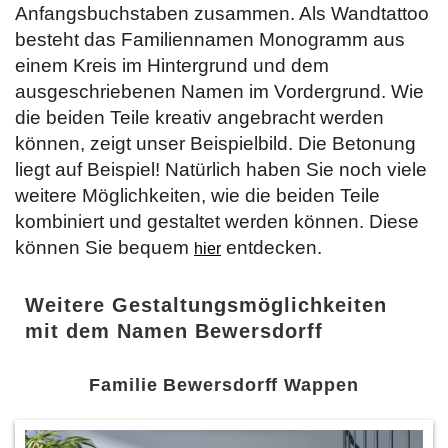
Anfangsbuchstaben zusammen. Als Wandtattoo
besteht das Familiennamen Monogramm aus
einem Kreis im Hintergrund und dem
ausgeschriebenen Namen im Vordergrund. Wie
die beiden Teile kreativ angebracht werden
können, zeigt unser Beispielbild. Die Betonung
liegt auf Beispiel! Natürlich haben Sie noch viele
weitere Möglichkeiten, wie die beiden Teile
kombiniert und gestaltet werden können. Diese
können Sie bequem
entdecken.
hier
Weitere Gestaltungsmöglichkeiten
mit dem Namen Bewersdorff
Familie Bewersdorff Wappen