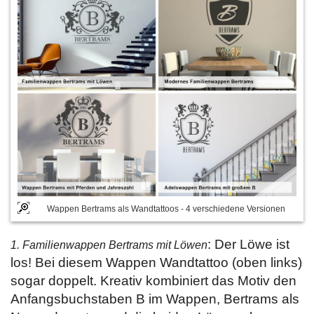
Wappen Bertrams als Wandtattoos - 4 verschiedene Versionen
: Der Löwe ist
1. Familienwappen Bertrams mit Löwen
los! Bei diesem Wappen Wandtattoo (oben links)
sogar doppelt. Kreativ kombiniert das Motiv den
Anfangsbuchstaben B im Wappen, Bertrams als