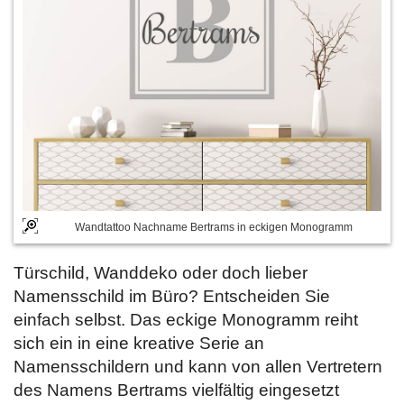
Wandtattoo Nachname Bertrams in eckigen Monogramm
Türschild, Wanddeko oder doch lieber
Namensschild im Büro? Entscheiden Sie
einfach selbst. Das eckige Monogramm reiht
sich ein in eine kreative Serie an
Namensschildern und kann von allen Vertretern
des Namens Bertrams vielfältig eingesetzt