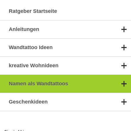
Ratgeber Startseite
Anleitungen
Wandtattoo Ideen
kreative Wohnideen
Namen als Wandtattoos
Geschenkideen