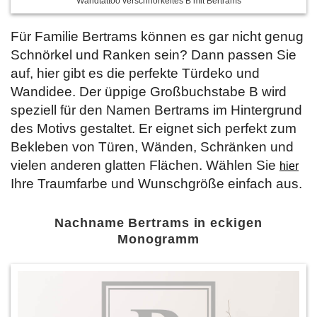
Wandtattoo verschnörkeltes B mit Bertrams
Für Familie Bertrams können es gar nicht genug
Schnörkel und Ranken sein? Dann passen Sie
auf, hier gibt es die perfekte Türdeko und
Wandidee. Der üppige Großbuchstabe B wird
speziell für den Namen Bertrams im Hintergrund
des Motivs gestaltet. Er eignet sich perfekt zum
Bekleben von Türen, Wänden, Schränken und
vielen anderen glatten Flächen. Wählen Sie
hier
Ihre Traumfarbe und Wunschgröße einfach aus.
Nachname Bertrams in eckigen
Monogramm