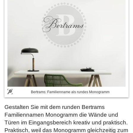
Bertrams: Familienname als rundes Monogramm
Gestalten Sie mit dem runden Bertrams
Familiennamen Monogramm die Wände und
Türen im Eingangsbereich kreativ und praktisch.
Praktisch, weil das Monogramm gleichzeitig zum