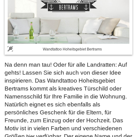
Wandtattoo Hoheitsgebiet Bertrams
Na denn man tau! Oder für alle Landratten: Auf
gehts! Lassen Sie sich auch von dieser Idee
inspirieren. Das Wandtattoo Hoheitsgebiet
Bertrams kommt als kreatives Türschild oder
Namensschild für Ihre Familie in die Wohnung.
Natürlich eignet es sich ebenfalls als
persönliches Geschenk für die Eltern, für
Freunde, zum Einzug oder der Hochzeit. Das
Motiv ist in vielen Farben und verschiedenen
Größen
verfügbar. Der eigene Name und der
hier