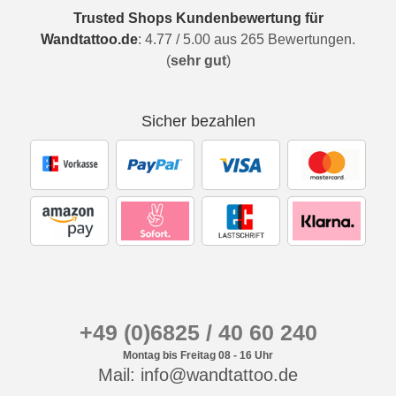
Trusted Shops Kundenbewertung für
Wandtattoo.de
:
4.77
/
5.00
aus
265
Bewertungen.
(
sehr gut
)
Sicher bezahlen
+49 (0)6825 / 40 60 240
Montag bis Freitag 08 - 16 Uhr
Mail: info@wandtattoo.de