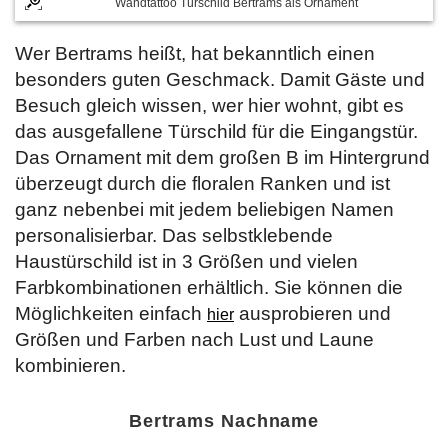
Wandtattoo Türschild Bertrams als Ornament
Wer Bertrams heißt, hat bekanntlich einen
besonders guten Geschmack. Damit Gäste und
Besuch gleich wissen, wer hier wohnt, gibt es
das ausgefallene Türschild für die Eingangstür.
Das Ornament mit dem großen B im Hintergrund
überzeugt durch die floralen Ranken und ist
ganz nebenbei mit jedem beliebigen Namen
personalisierbar. Das selbstklebende
Haustürschild ist in 3 Größen und vielen
Farbkombinationen erhältlich. Sie können die
Möglichkeiten einfach
ausprobieren und
hier
Größen und Farben nach Lust und Laune
kombinieren.
Bertrams Nachname