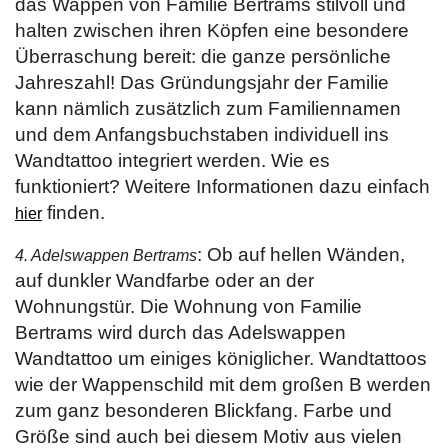
das Wappen von Familie Bertrams stilvoll und
halten zwischen ihren Köpfen eine besondere
Überraschung bereit: die ganze persönliche
Jahreszahl! Das Gründungsjahr der Familie
kann nämlich zusätzlich zum Familiennamen
und dem Anfangsbuchstaben individuell ins
Wandtattoo integriert werden. Wie es
funktioniert? Weitere Informationen dazu einfach
finden.
hier
: Ob auf hellen Wänden,
4. Adelswappen Bertrams
auf dunkler Wandfarbe oder an der
Wohnungstür. Die Wohnung von Familie
Bertrams wird durch das Adelswappen
Wandtattoo um einiges königlicher. Wandtattoos
wie der Wappenschild mit dem großen B werden
zum ganz besonderen Blickfang. Farbe und
Größe sind auch bei diesem Motiv aus vielen