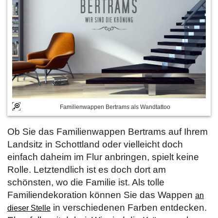
Familienwappen Bertrams als Wandtattoo
Ob Sie das Familienwappen Bertrams auf Ihrem
Landsitz in Schottland oder vielleicht doch
einfach daheim im Flur anbringen, spielt keine
Rolle. Letztendlich ist es doch dort am
schönsten, wo die Familie ist. Als tolle
Familiendekoration können Sie das Wappen
an
in verschiedenen Farben entdecken.
dieser Stelle