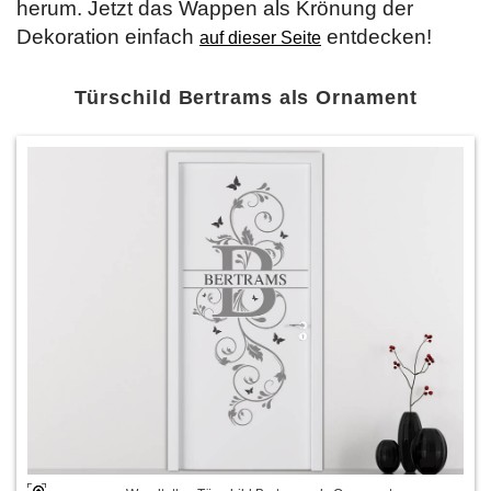
herum. Jetzt das Wappen als Krönung der
Dekoration einfach
entdecken!
auf dieser Seite
Türschild Bertrams als Ornament