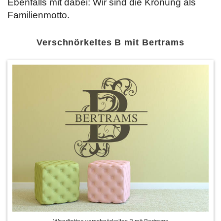
Ebenfalls mit dabei: Wir sind die Krönung als
Familienmotto.
Verschnörkeltes B mit Bertrams