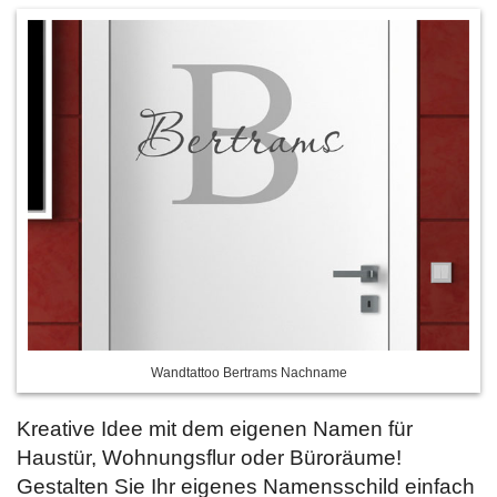
Wandtattoo Bertrams Nachname
Kreative Idee mit dem eigenen Namen für
Haustür, Wohnungsflur oder Büroräume!
Gestalten Sie Ihr eigenes Namensschild einfach