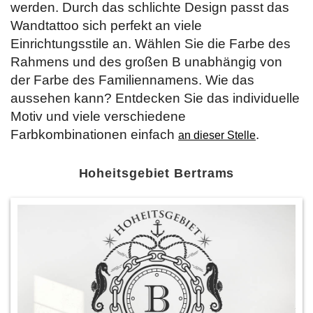
werden. Durch das schlichte Design passt das
Wandtattoo sich perfekt an viele
Einrichtungsstile an. Wählen Sie die Farbe des
Rahmens und des großen B unabhängig von
der Farbe des Familiennamens. Wie das
aussehen kann? Entdecken Sie das individuelle
Motiv und viele verschiedene
Farbkombinationen einfach
.
an dieser Stelle
Hoheitsgebiet Bertrams