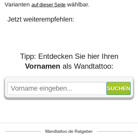
Varianten
wählbar.
auf dieser Seite
Jetzt weiterempfehlen:
Tipp: Entdecken Sie hier Ihren
Vornamen
als Wandtattoo:
Wandtattoo.de Ratgeber