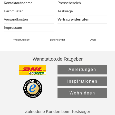
Kontaktaufnahme
Pressebereich
Farbmuster
Testsiege
Versandkosten
Vertrag widerrufen
Impressum
Widerrufsrecht
Datenschutz
AGB
Wandtattoo.de Ratgeber
Anleitungen
Inspirationen
Wohnideen
Zufriedene Kunden beim Testsieger