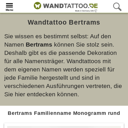
Menü
Wandtattoo Bertrams
Sie wissen es bestimmt selbst: Auf den
Namen
Bertrams
können Sie stolz sein.
Deshalb gibt es die passende Dekoration
für alle Namensträger. Wandtattoos mit
dem eigenen Namen werden speziell für
jede Familie hergestellt und sind in
verschiedenen Ausführungen vertreten, die
Sie hier entdecken können.
Bertrams Familienname Monogramm rund