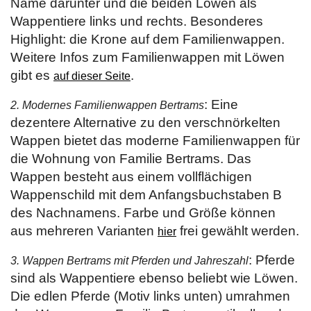
Name darunter und die beiden Löwen als
Wappentiere links und rechts. Besonderes
Highlight: die Krone auf dem Familienwappen.
Weitere Infos zum Familienwappen mit Löwen
gibt es
.
auf dieser Seite
: Eine
2. Modernes Familienwappen Bertrams
dezentere Alternative zu den verschnörkelten
Wappen bietet das moderne Familienwappen für
die Wohnung von Familie Bertrams. Das
Wappen besteht aus einem vollflächigen
Wappenschild mit dem Anfangsbuchstaben B
des Nachnamens. Farbe und Größe können
aus mehreren Varianten
frei gewählt werden.
hier
: Pferde
3. Wappen Bertrams mit Pferden und Jahreszahl
sind als Wappentiere ebenso beliebt wie Löwen.
Die edlen Pferde (Motiv links unten) umrahmen