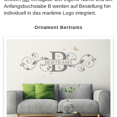
Anfangsbuchstabe B werden auf Bestellung hin
individuell in das maritime Logo integriert.
Ornament Bertrams