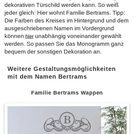
dekorativen Türschild werden kann. So weiß
jeder gleich: Hier wohnt Familie Bertrams. Tipp:
Die Farben des Kreises im Hintergrund und dem
ausgeschriebenen Namen im Vordergrund
können
unabhängig voneinander gewählt
hier
werden. So passen Sie das Monogramm ganz
bequem der sonstigen Dekoration an.
Weitere Gestaltungsmöglichkeiten
mit dem Namen Bertrams
Familie Bertrams Wappen