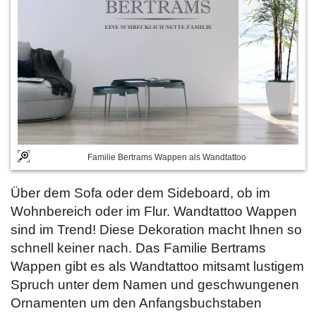
Familie Bertrams Wappen als Wandtattoo
Über dem Sofa oder dem Sideboard, ob im
Wohnbereich oder im Flur. Wandtattoo Wappen
sind im Trend! Diese Dekoration macht Ihnen so
schnell keiner nach. Das Familie Bertrams
Wappen gibt es als Wandtattoo mitsamt lustigem
Spruch unter dem Namen und geschwungenen
Ornamenten um den Anfangsbuchstaben