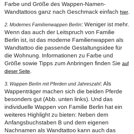
Farbe und Größe des Wappen-Namen-
Wandtattoos ganz nach Geschmack einfach
.
hier
: Weniger ist mehr.
2. Modernes Familienwappen Berlin
Wenn das auch der Leitspruch von Familie
Berlin ist, ist das moderne Familienwappen als
Wandtattoo die passende Gestaltungsidee für
die Wohnung. Informationen zu Farbe und
Größe sowie Tipps zum Anbringen finden Sie
auf
.
dieser Seite
: Als
3. Wappen Berlin mit Pferden und Jahreszahl
Wappenträger machen sich die beiden Pferde
besonders gut (Abb. unten links). Und das
individuelle Wappen von Familie Berlin hat ein
weiteres Highlight zu bieten: Neben dem
Anfangsbuchstaben B und dem eigenen
Nachnamen als Wandtattoo kann auch das