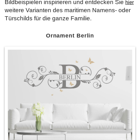
Bildbeispielen inspirieren und entdecken Sie
hier
weitere Varianten des maritimen Namens- oder
Türschilds für die ganze Familie.
Ornament Berlin