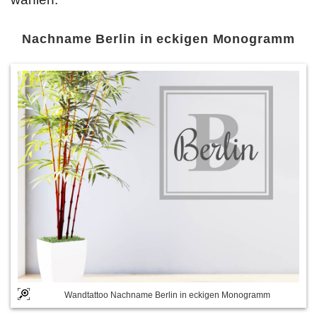
Nachname Berlin in eckigen Monogramm
Wandtattoo Nachname Berlin in eckigen Monogramm