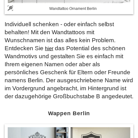
Wandtattoo Ornament Berlin
Individuell schenken - oder einfach selbst
behalten! Mit den Wandtattoos mit
Wunschnamen ist das alles kein Problem.
Entdecken Sie
das Potential des schönen
hier
Wandmotivs und gestalten Sie es einfach mit
Ihrem eigenen Namen oder aber als
persönliches Geschenk für Eltern oder Freunde
namens Berlin. Der ausgeschriebene Name wird
im Vordergrund angebracht, im Hintergrund ist
der dazugehörige Großbuchstabe B angedeutet.
Wappen Berlin