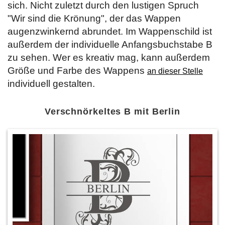
sich. Nicht zuletzt durch den lustigen Spruch
"Wir sind die Krönung", der das Wappen
augenzwinkernd abrundet. Im Wappenschild ist
außerdem der individuelle Anfangsbuchstabe B
zu sehen. Wer es kreativ mag, kann außerdem
Größe und Farbe des Wappens
an dieser Stelle
individuell gestalten.
Verschnörkeltes B mit Berlin