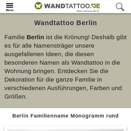
Menü
Wandtattoo Berlin
Familie
Berlin
ist die Krönung! Deshalb gibt
es für alle Namensträger unsere
ausgefallenen Ideen, die diesen
besonderen Namen als Wandtattoo in die
Wohnung bringen. Entdecken Sie die
Dekoration für die ganze Familie in
verschiedenen Ausführungen, Farben und
Größen.
Berlin Familienname Monogramm rund