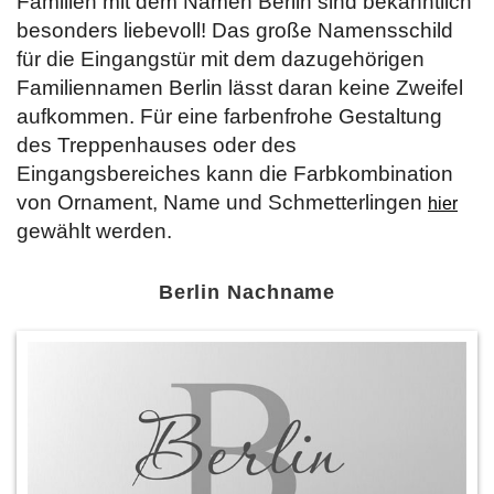
Familien mit dem Namen Berlin sind bekanntlich
besonders liebevoll! Das große Namensschild
für die Eingangstür mit dem dazugehörigen
Familiennamen Berlin lässt daran keine Zweifel
aufkommen. Für eine farbenfrohe Gestaltung
des Treppenhauses oder des
Eingangsbereiches kann die Farbkombination
von Ornament, Name und Schmetterlingen
hier
gewählt werden.
Berlin Nachname