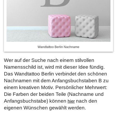
Wandtattoo Berlin Nachname
Wer auf der Suche nach einem stilvollen
Namensschild ist, wird mit dieser Idee fündig.
Das Wandtattoo Berlin verbindet den schönen
Nachnamen mit dem Anfangsbuchstaben B zu
einem kreativen Motiv. Persönlicher Mehrwert:
Die Farben der beiden Teile (Nachname und
Anfangsbuchstabe) können
nach den
hier
eigenen Wünschen gewählt werden.