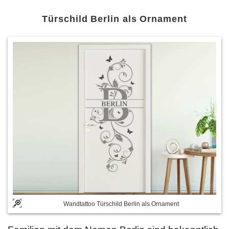
Türschild Berlin als Ornament
Wandtattoo Türschild Berlin als Ornament