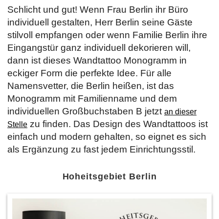
Schlicht und gut! Wenn Frau Berlin ihr Büro
individuell gestalten, Herr Berlin seine Gäste
stilvoll empfangen oder wenn Familie Berlin ihre
Eingangstür ganz individuell dekorieren will,
dann ist dieses Wandtattoo Monogramm in
eckiger Form die perfekte Idee. Für alle
Namensvetter, die Berlin heißen, ist das
Monogramm mit Familienname und dem
individuellen Großbuchstaben B jetzt
an dieser
zu finden. Das Design des Wandtattoos ist
Stelle
einfach und modern gehalten, so eignet es sich
als Ergänzung zu fast jedem Einrichtungsstil.
Hoheitsgebiet Berlin