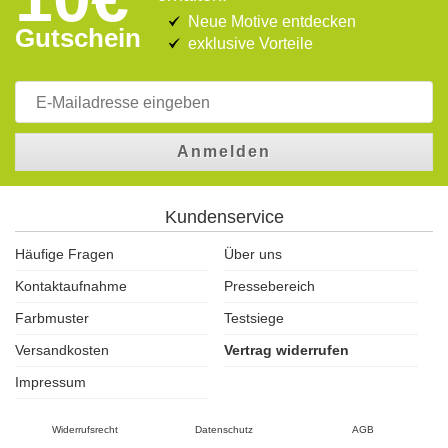
Neue Motive entdecken
Gutschein
exklusive Vorteile
Anmelden
Kundenservice
Häufige Fragen
Über uns
Kontaktaufnahme
Pressebereich
Farbmuster
Testsiege
Versandkosten
Vertrag widerrufen
Impressum
Widerrufsrecht
Datenschutz
AGB