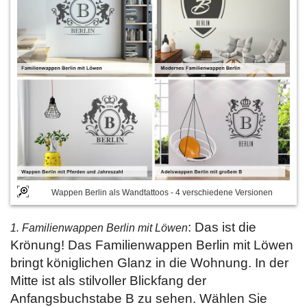
Wappen Berlin als Wandtattoos - 4 verschiedene Versionen
: Das ist die
1. Familienwappen Berlin mit Löwen
Krönung! Das Familienwappen Berlin mit Löwen
bringt königlichen Glanz in die Wohnung. In der
Mitte ist als stilvoller Blickfang der
Anfangsbuchstabe B zu sehen. Wählen Sie