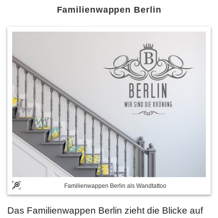
Familienwappen Berlin
Familienwappen Berlin als Wandtattoo
Das Familienwappen Berlin zieht die Blicke auf