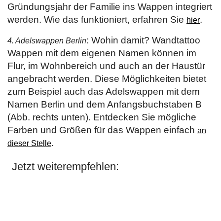
Gründungsjahr der Familie ins Wappen integriert
werden. Wie das funktioniert, erfahren Sie
.
hier
: Wohin damit? Wandtattoo
4. Adelswappen Berlin
Wappen mit dem eigenen Namen können im
Flur, im Wohnbereich und auch an der Haustür
angebracht werden. Diese Möglichkeiten bietet
zum Beispiel auch das Adelswappen mit dem
Namen Berlin und dem Anfangsbuchstaben B
(Abb. rechts unten). Entdecken Sie mögliche
Farben und Größen für das Wappen einfach
an
.
dieser Stelle
Jetzt weiterempfehlen: