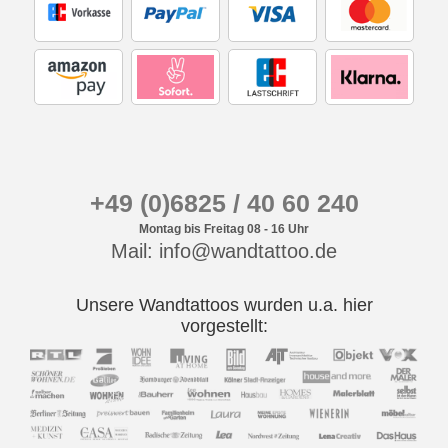
+49 (0)6825 / 40 60 240
Montag bis Freitag 08 - 16 Uhr
Mail: info@wandtattoo.de
Unsere Wandtattoos wurden u.a. hier
vorgestellt: