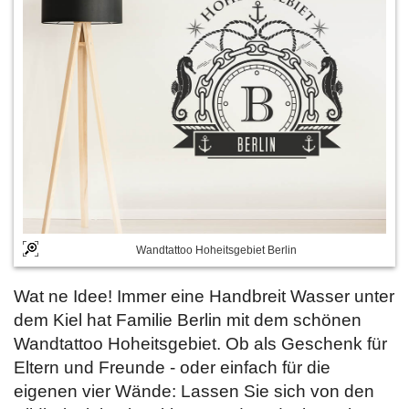
Wandtattoo Hoheitsgebiet Berlin
Wat ne Idee! Immer eine Handbreit Wasser unter
dem Kiel hat Familie Berlin mit dem schönen
Wandtattoo Hoheitsgebiet. Ob als Geschenk für
Eltern und Freunde - oder einfach für die
eigenen vier Wände: Lassen Sie sich von den