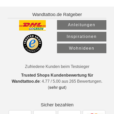
Wandtattoo.de Ratgeber
Anleitungen
Inspirationen
Wohnideen
Zufriedene Kunden beim Testsieger
Trusted Shops Kundenbewertung für
Wandtattoo.de
:
4.77
/
5.00
aus
265
Bewertungen.
(
sehr gut
)
Sicher bezahlen