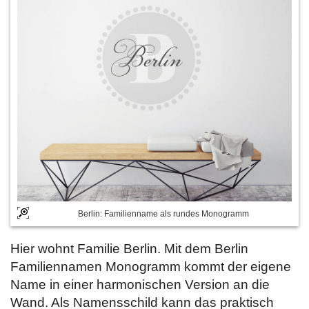
Berlin: Familienname als rundes Monogramm
Hier wohnt Familie Berlin. Mit dem Berlin
Familiennamen Monogramm kommt der eigene
Name in einer harmonischen Version an die
Wand. Als Namensschild kann das praktisch