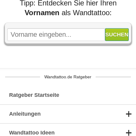
Tipp: Entdecken Sie hier Ihren
Vornamen
als Wandtattoo:
Wandtattoo.de Ratgeber
Ratgeber Startseite
Anleitungen
Wandtattoo Ideen