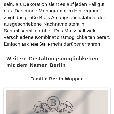
sein, als Dekoration sieht es auf jeden Fall gut
aus. Das runde Monogramm im Hintergrund
zeigt das große B als Anfangsbuchstaben, der
ausgeschriebene Nachname steht in
Schreibschrift darüber. Das Motiv hält viele
verschiedene Kombinationsmöglichkeiten bereit.
Einfach
mehr darüber erfahren.
an dieser Stelle
Weitere Gestaltungsmöglichkeiten
mit dem Namen Berlin
Familie Berlin Wappen