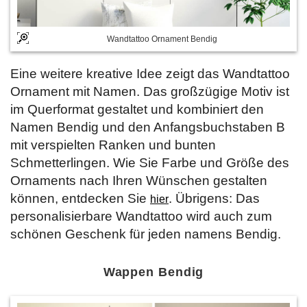
Wandtattoo Ornament Bendig
Eine weitere kreative Idee zeigt das Wandtattoo
Ornament mit Namen. Das großzügige Motiv ist
im Querformat gestaltet und kombiniert den
Namen Bendig und den Anfangsbuchstaben B
mit verspielten Ranken und bunten
Schmetterlingen. Wie Sie Farbe und Größe des
Ornaments nach Ihren Wünschen gestalten
können, entdecken Sie
. Übrigens: Das
hier
personalisierbare Wandtattoo wird auch zum
schönen Geschenk für jeden namens Bendig.
Wappen Bendig