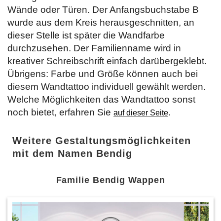
Wände oder Türen. Der Anfangsbuchstabe B
wurde aus dem Kreis herausgeschnitten, an
dieser Stelle ist später die Wandfarbe
durchzusehen. Der Familienname wird in
kreativer Schreibschrift einfach darübergeklebt.
Übrigens: Farbe und Größe können auch bei
diesem Wandtattoo individuell gewählt werden.
Welche Möglichkeiten das Wandtattoo sonst
noch bietet, erfahren Sie
.
auf dieser Seite
Weitere Gestaltungsmöglichkeiten
mit dem Namen Bendig
Familie Bendig Wappen