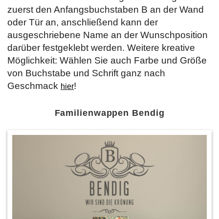
zuerst den Anfangsbuchstaben B an der Wand
oder Tür an, anschließend kann der
ausgeschriebene Name an der Wunschposition
darüber festgeklebt werden. Weitere kreative
Möglichkeit: Wählen Sie auch Farbe und Größe
von Buchstabe und Schrift ganz nach
Geschmack
!
hier
Familienwappen Bendig