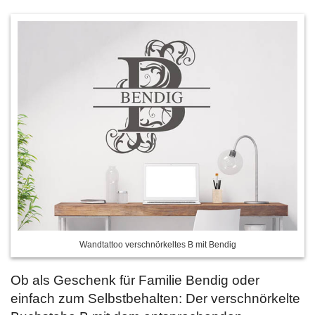
Wandtattoo verschnörkeltes B mit Bendig
Ob als Geschenk für Familie Bendig oder
einfach zum Selbstbehalten: Der verschnörkelte