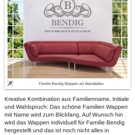
Familie Bendig Wappen als Wandtattoo
Kreative Kombination aus Familienname, Initiale
und Wahlspruch: Das schöne Familien Wappen
mit Name wird zum Blickfang. Auf Wunsch hin
wird das Wappen individuell für Familie Bendig
hergestellt und das ist noch nicht alles in