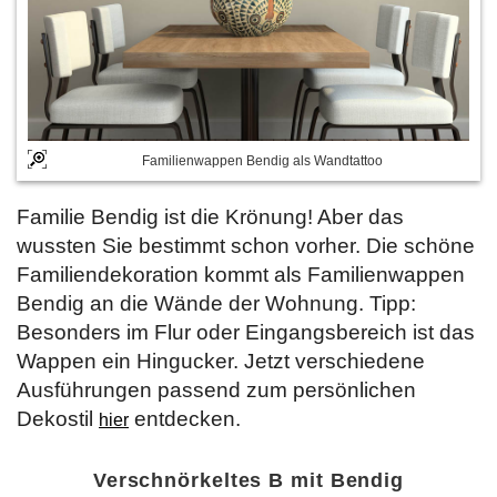
Familienwappen Bendig als Wandtattoo
Familie Bendig ist die Krönung! Aber das
wussten Sie bestimmt schon vorher. Die schöne
Familiendekoration kommt als Familienwappen
Bendig an die Wände der Wohnung. Tipp:
Besonders im Flur oder Eingangsbereich ist das
Wappen ein Hingucker. Jetzt verschiedene
Ausführungen passend zum persönlichen
Dekostil
entdecken.
hier
Verschnörkeltes B mit Bendig