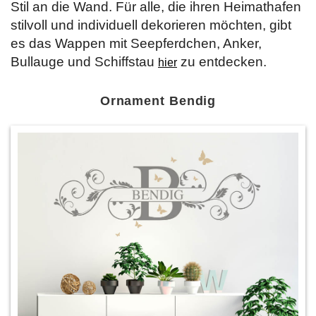
Stil an die Wand. Für alle, die ihren Heimathafen
stilvoll und individuell dekorieren möchten, gibt
es das Wappen mit Seepferdchen, Anker,
Bullauge und Schiffstau
zu entdecken.
hier
Ornament Bendig