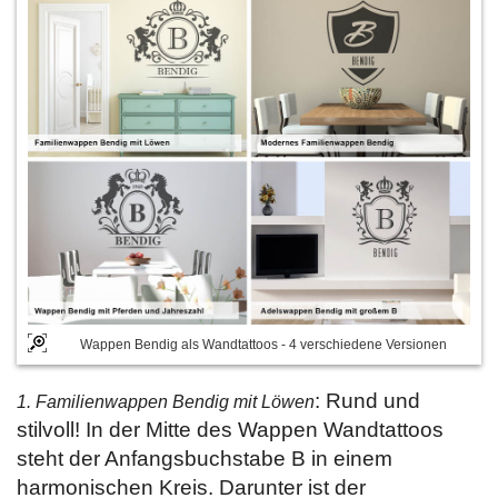
Wappen Bendig als Wandtattoos - 4 verschiedene Versionen
: Rund und
1. Familienwappen Bendig mit Löwen
stilvoll! In der Mitte des Wappen Wandtattoos
steht der Anfangsbuchstabe B in einem
harmonischen Kreis. Darunter ist der