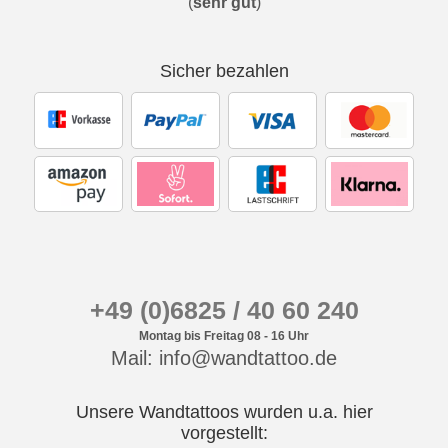
(
sehr gut
)
Sicher bezahlen
+49 (0)6825 / 40 60 240
Montag bis Freitag 08 - 16 Uhr
Mail: info@wandtattoo.de
Unsere Wandtattoos wurden u.a. hier
vorgestellt: