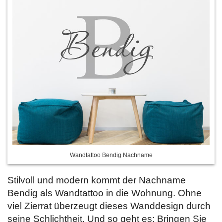
Wandtattoo Bendig Nachname
Stilvoll und modern kommt der Nachname
Bendig als Wandtattoo in die Wohnung. Ohne
viel Zierrat überzeugt dieses Wanddesign durch
seine Schlichtheit. Und so geht es: Bringen Sie