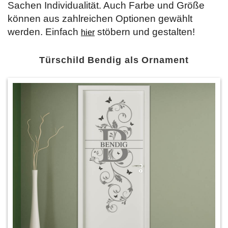
Sachen Individualität. Auch Farbe und Größe
können aus zahlreichen Optionen gewählt
werden. Einfach
stöbern und gestalten!
hier
Türschild Bendig als Ornament