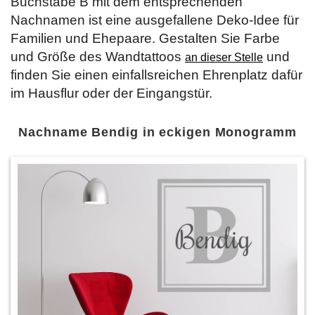
Buchstabe B mit dem entsprechenden
Nachnamen ist eine ausgefallene Deko-Idee für
Familien und Ehepaare. Gestalten Sie Farbe
und Größe des Wandtattoos
und
an dieser Stelle
finden Sie einen einfallsreichen Ehrenplatz dafür
im Hausflur oder der Eingangstür.
Nachname Bendig in eckigen Monogramm