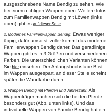
ausgeschriebene Name Bendig zu sehen. Wie
bei einem richtigen Wappen eben. Weitere Infos
zum Familienwappen Bendig mit Löwen (links
oben) gibt es
.
auf dieser Seite
: Etwas weniger
2. Modernes Familienwappen Bendig
üppig, dafür umso stilvoller kommt das moderne
Familienwappen Bendig daher. Das geradlinige
Wappen gibt es in 3 Größen und verschiedenen
Farben. Die unterschiedlichen Varianten können
Sie
einsehen. Der Anfangsbuchstabe B ist
hier
im Wappen ausgespart, an dieser Stelle scheint
später die Wandfarbe durch.
: Als
3. Wappen Bendig mit Pferden und Jahreszahl
Wappenträger machen sich die beiden Pferde
besonders gut (Abb. unten links). Und das
individuelle Wappen von Familie Bendig hat ein