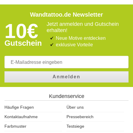
Wandtattoo.de Newsletter
10€
Jetzt anmelden und Gutschein
erhalten!
Neue Motive entdecken
Gutschein
exklusive Vorteile
Anmelden
Kundenservice
Häufige Fragen
Über uns
Kontaktaufnahme
Pressebereich
Farbmuster
Testsiege