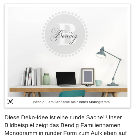
Bendig: Familienname als rundes Monogramm
Diese Deko-Idee ist eine runde Sache! Unser
Bildbeispiel zeigt das Bendig Familiennamen
Monogramm in runder Form zum Aufkleben auf