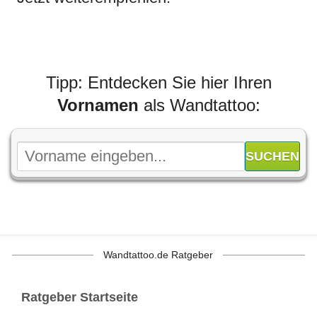
Tipp: Entdecken Sie hier Ihren
Vornamen
als Wandtattoo:
Wandtattoo.de Ratgeber
Ratgeber Startseite