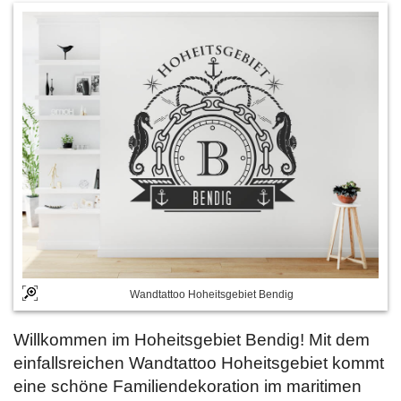
Wandtattoo Hoheitsgebiet Bendig
Willkommen im Hoheitsgebiet Bendig! Mit dem
einfallsreichen Wandtattoo Hoheitsgebiet kommt
eine schöne Familiendekoration im maritimen