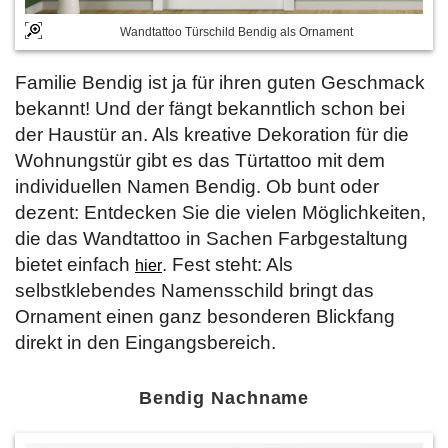
Wandtattoo Türschild Bendig als Ornament
Familie Bendig ist ja für ihren guten Geschmack
bekannt! Und der fängt bekanntlich schon bei
der Haustür an. Als kreative Dekoration für die
Wohnungstür gibt es das Türtattoo mit dem
individuellen Namen Bendig. Ob bunt oder
dezent: Entdecken Sie die vielen Möglichkeiten,
die das Wandtattoo in Sachen Farbgestaltung
bietet einfach
. Fest steht: Als
hier
selbstklebendes Namensschild bringt das
Ornament einen ganz besonderen Blickfang
direkt in den Eingangsbereich.
Bendig Nachname