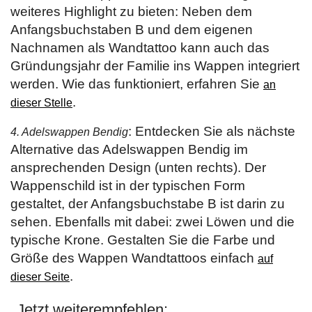
weiteres Highlight zu bieten: Neben dem
Anfangsbuchstaben B und dem eigenen
Nachnamen als Wandtattoo kann auch das
Gründungsjahr der Familie ins Wappen integriert
werden. Wie das funktioniert, erfahren Sie
an
.
dieser Stelle
: Entdecken Sie als nächste
4. Adelswappen Bendig
Alternative das Adelswappen Bendig im
ansprechenden Design (unten rechts). Der
Wappenschild ist in der typischen Form
gestaltet, der Anfangsbuchstabe B ist darin zu
sehen. Ebenfalls mit dabei: zwei Löwen und die
typische Krone. Gestalten Sie die Farbe und
Größe des Wappen Wandtattoos einfach
auf
.
dieser Seite
Jetzt weiterempfehlen: