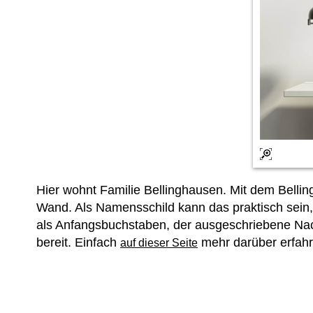
Hier wohnt Familie Bellinghausen. Mit dem Bel
Wand. Als Namensschild kann das praktisch sein,
als Anfangsbuchstaben, der ausgeschriebene Nach
bereit. Einfach
mehr darüber erfahr
auf dieser Seite