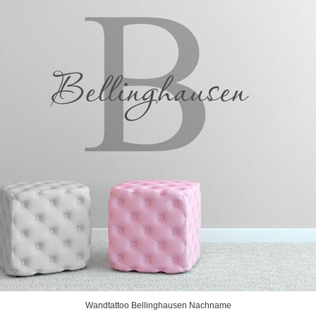
Wandtattoo Bellinghausen Nachname