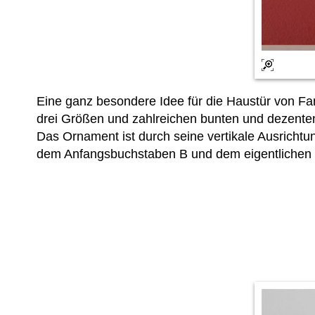
Eine ganz besondere Idee für die Haustür von Fa
drei Größen und zahlreichen bunten und dezenten
Das Ornament ist durch seine vertikale Ausricht
dem Anfangsbuchstaben B und dem eigentlichen 