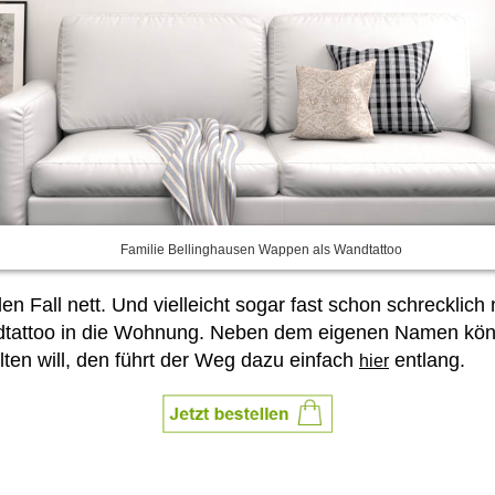
Familie Bellinghausen Wappen als Wandtattoo
en Fall nett. Und vielleicht sogar fast schon schreckli
andtattoo in die Wohnung. Neben dem eigenen Namen kön
lten will, den führt der Weg dazu einfach
entlang.
hier