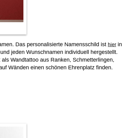
Namen. Das personalisierte Namensschild ist
in
hier
 und jeden Wunschnamen individuell hergestellt.
t als Wandtattoo aus Ranken, Schmetterlingen,
auf Wänden einen schönen Ehrenplatz finden.