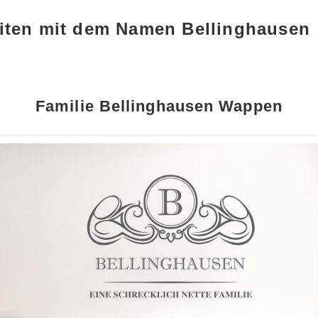
iten mit dem Namen Bellinghausen
Familie Bellinghausen Wappen