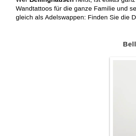
Wandtattoos für die ganze Familie und s
gleich als Adelswappen: Finden Sie die
Bel