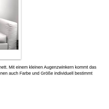
ch nett. Mit einem kleinen Augenzwinkern kommt das
nen auch Farbe und Größe individuell bestimmt