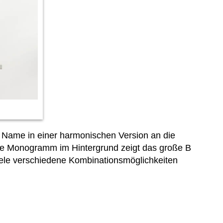
Name in einer harmonischen Version an die
unde Monogramm im Hintergrund zeigt das große B
iele verschiedene Kombinationsmöglichkeiten