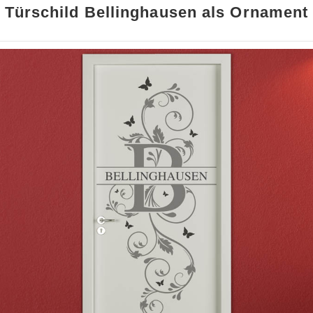
Türschild Bellinghausen als Ornament