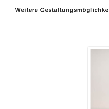
Weitere Gestaltungsmöglichke