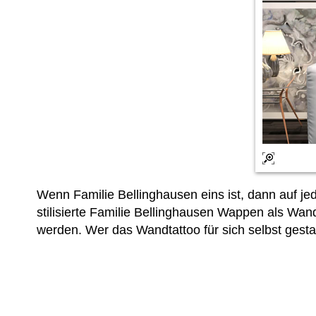
Wenn Familie Bellinghausen eins ist, dann auf jed
stilisierte Familie Bellinghausen Wappen als W
werden. Wer das Wandtattoo für sich selbst gesta