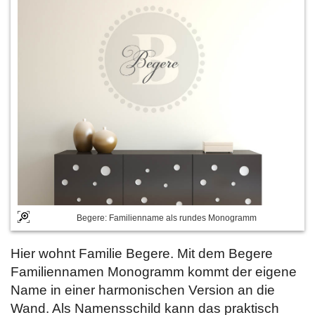
Begere: Familienname als rundes Monogramm
Hier wohnt Familie Begere. Mit dem Begere
Familiennamen Monogramm kommt der eigene
Name in einer harmonischen Version an die
Wand. Als Namensschild kann das praktisch