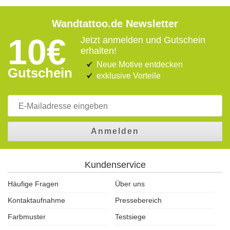
Wandtattoo.de Newsletter
10€
Jetzt anmelden und Gutschein
erhalten!
Neue Motive entdecken
Gutschein
exklusive Vorteile
Anmelden
Kundenservice
Häufige Fragen
Über uns
Kontaktaufnahme
Pressebereich
Farbmuster
Testsiege