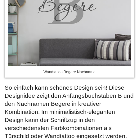
Wandtattoo Begere Nachname
So einfach kann schönes Design sein! Diese
Designidee zeigt den Anfangsbuchstaben B und
den Nachnamen Begere in kreativer
Kombination. Im minimalistisch-eleganten
Design kann der Schriftzug in den
verschiedensten Farbkombinationen als
Türschild oder Wandtattoo eingesetzt werden.