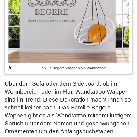
Familie Begere Wappen als Wandtattoo
Über dem Sofa oder dem Sideboard, ob im
Wohnbereich oder im Flur. Wandtattoo Wappen
sind im Trend! Diese Dekoration macht Ihnen so
schnell keiner nach. Das Familie Begere
Wappen gibt es als Wandtattoo mitsamt lustigem
Spruch unter dem Namen und geschwungenen
Ornamenten um den Anfangsbuchstaben