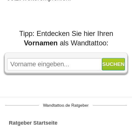
Tipp: Entdecken Sie hier Ihren
Vornamen
als Wandtattoo:
Wandtattoo.de Ratgeber
Ratgeber Startseite