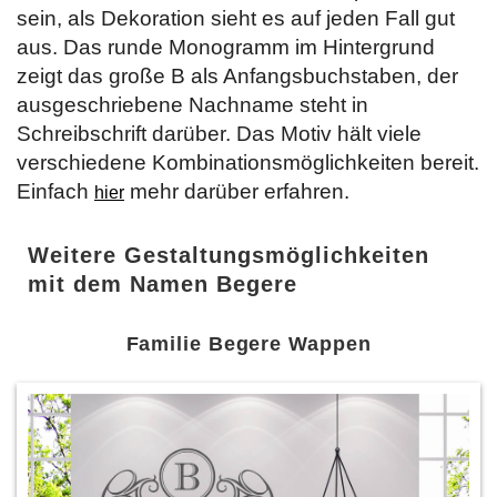
sein, als Dekoration sieht es auf jeden Fall gut
aus. Das runde Monogramm im Hintergrund
zeigt das große B als Anfangsbuchstaben, der
ausgeschriebene Nachname steht in
Schreibschrift darüber. Das Motiv hält viele
verschiedene Kombinationsmöglichkeiten bereit.
Einfach
mehr darüber erfahren.
hier
Weitere Gestaltungsmöglichkeiten
mit dem Namen Begere
Familie Begere Wappen