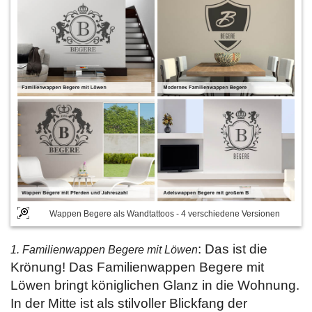
Wappen Begere als Wandtattoos - 4 verschiedene Versionen
: Das ist die
1. Familienwappen Begere mit Löwen
Krönung! Das Familienwappen Begere mit
Löwen bringt königlichen Glanz in die Wohnung.
In der Mitte ist als stilvoller Blickfang der