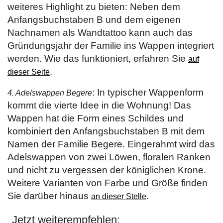
weiteres Highlight zu bieten: Neben dem
Anfangsbuchstaben B und dem eigenen
Nachnamen als Wandtattoo kann auch das
Gründungsjahr der Familie ins Wappen integriert
werden. Wie das funktioniert, erfahren Sie
auf
.
dieser Seite
: In typischer Wappenform
4. Adelswappen Begere
kommt die vierte Idee in die Wohnung! Das
Wappen hat die Form eines Schildes und
kombiniert den Anfangsbuchstaben B mit dem
Namen der Familie Begere. Eingerahmt wird das
Adelswappen von zwei Löwen, floralen Ranken
und nicht zu vergessen der königlichen Krone.
Weitere Varianten von Farbe und Größe finden
Sie darüber hinaus
.
an dieser Stelle
Jetzt weiterempfehlen: