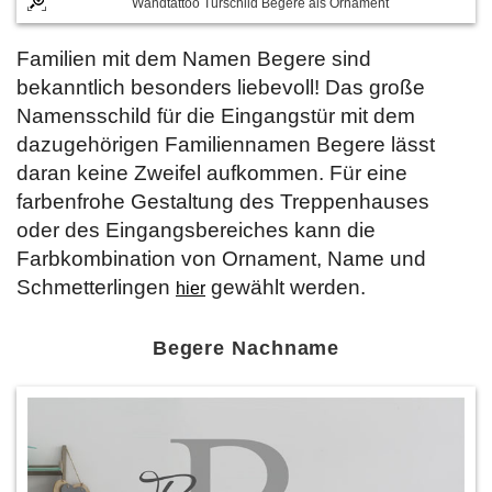
Wandtattoo Türschild Begere als Ornament
Familien mit dem Namen Begere sind
bekanntlich besonders liebevoll! Das große
Namensschild für die Eingangstür mit dem
dazugehörigen Familiennamen Begere lässt
daran keine Zweifel aufkommen. Für eine
farbenfrohe Gestaltung des Treppenhauses
oder des Eingangsbereiches kann die
Farbkombination von Ornament, Name und
Schmetterlingen
gewählt werden.
hier
Begere Nachname