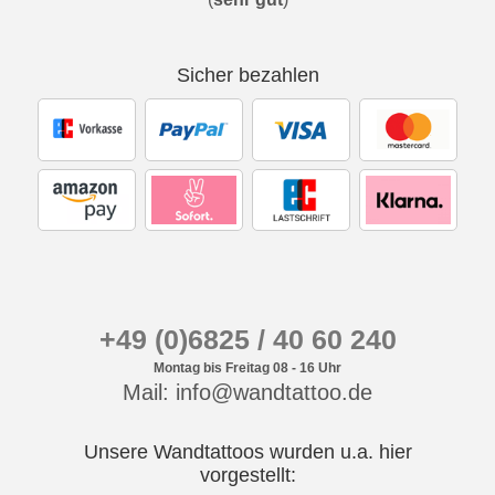
Sicher bezahlen
+49 (0)6825 / 40 60 240
Montag bis Freitag 08 - 16 Uhr
Mail: info@wandtattoo.de
Unsere Wandtattoos wurden u.a. hier
vorgestellt: