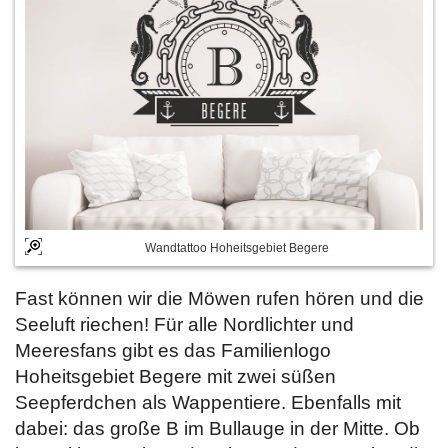
Wandtattoo Hoheitsgebiet Begere
Fast können wir die Möwen rufen hören und die
Seeluft riechen! Für alle Nordlichter und
Meeresfans gibt es das Familienlogo
Hoheitsgebiet Begere mit zwei süßen
Seepferdchen als Wappentiere. Ebenfalls mit
dabei: das große B im Bullauge in der Mitte. Ob