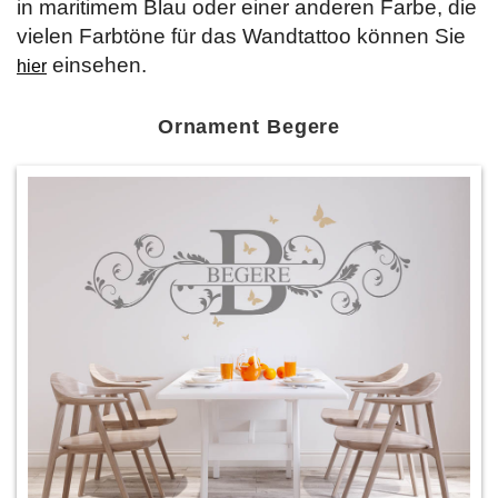
in maritimem Blau oder einer anderen Farbe, die
vielen Farbtöne für das Wandtattoo können Sie
einsehen.
hier
Ornament Begere