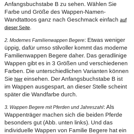
Anfangsbuchstabe B zu sehen. Wählen Sie
Farbe und Größe des Wappen-Namen-
Wandtattoos ganz nach Geschmack einfach
auf
.
dieser Seite
: Etwas weniger
2. Modernes Familienwappen Begere
üppig, dafür umso stilvoller kommt das moderne
Familienwappen Begere daher. Das geradlinige
Wappen gibt es in 3 Größen und verschiedenen
Farben. Die unterschiedlichen Varianten können
Sie
einsehen. Der Anfangsbuchstabe B ist
hier
im Wappen ausgespart, an dieser Stelle scheint
später die Wandfarbe durch.
: Als
3. Wappen Begere mit Pferden und Jahreszahl
Wappenträger machen sich die beiden Pferde
besonders gut (Abb. unten links). Und das
individuelle Wappen von Familie Begere hat ein