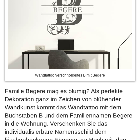
Wandtattoo verschnörkeltes B mit Begere
Familie Begere mag es blumig? Als perfekte
Dekoration ganz im Zeichen von blühender
Wandkunst kommt das Wandtattoo mit dem
Buchstaben B und dem Familiennamen Begere
in die Wohnung. Verschenken Sie das
individualisierbare Namensschild dem
frischgebackenen Ehepaar zur Hochzeit, den