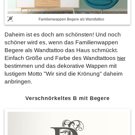
Familienwappen Begere als Wandtattoo
Daheim ist es doch am schönsten! Und noch
schöner wird es, wenn das Familienwappen
Begere als Wandtattoo das Haus schmückt.
Einfach Größe und Farbe des Wandtattoos
hier
bestimmen und das dekorative Wappen mit
lustigem Motto "Wir sind die Krönung" daheim
anbringen.
Verschnörkeltes B mit Begere