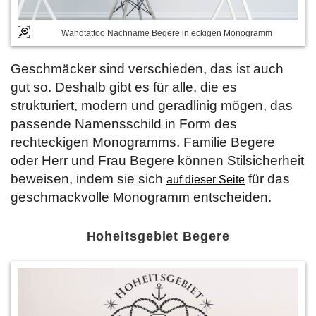
Wandtattoo Nachname Begere in eckigen Monogramm
Geschmäcker sind verschieden, das ist auch
gut so. Deshalb gibt es für alle, die es
strukturiert, modern und geradlinig mögen, das
passende Namensschild in Form des
rechteckigen Monogramms. Familie Begere
oder Herr und Frau Begere können Stilsicherheit
beweisen, indem sie sich
für das
auf dieser Seite
geschmackvolle Monogramm entscheiden.
Hoheitsgebiet Begere