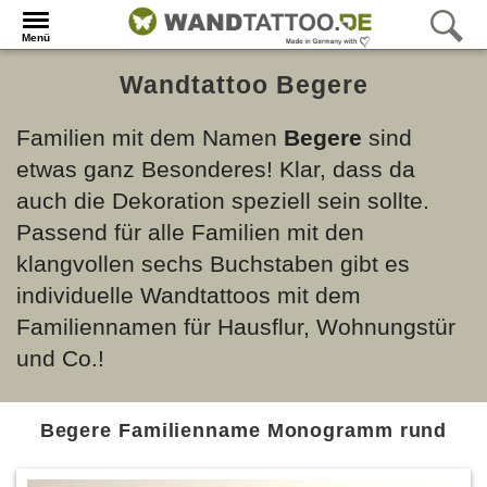
Menü
Wandtattoo Begere
Familien mit dem Namen
Begere
sind
etwas ganz Besonderes! Klar, dass da
auch die Dekoration speziell sein sollte.
Passend für alle Familien mit den
klangvollen sechs Buchstaben gibt es
individuelle Wandtattoos mit dem
Familiennamen für Hausflur, Wohnungstür
und Co.!
Begere Familienname Monogramm rund