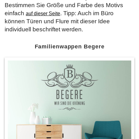
Bestimmen Sie Größe und Farbe des Motivs
einfach
. Tipp: Auch im Büro
auf dieser Seite
können Türen und Flure mit dieser Idee
individuell beschriftet werden.
Familienwappen Begere