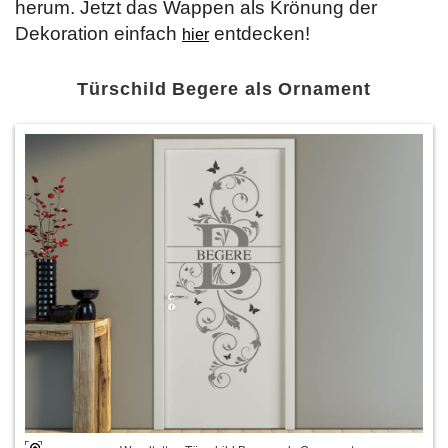
herum. Jetzt das Wappen als Krönung der
Dekoration einfach
entdecken!
hier
Türschild Begere als Ornament