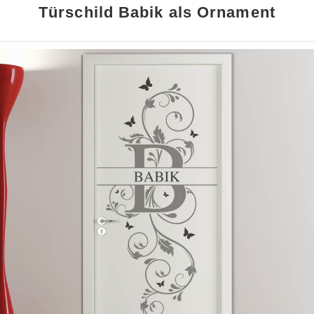
Türschild Babik als Ornament