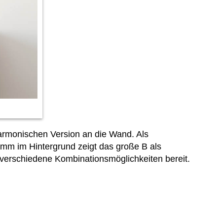
rmonischen Version an die Wand. Als
amm im Hintergrund zeigt das große B als
 verschiedene Kombinationsmöglichkeiten bereit.