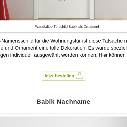
Wandtattoo Türschild Babik als Ornament
-Namensschild für die Wohnungstür ist diese Tatsache n
 und Ornament eine tolle Dekoration. Es wurde speziel
gen individuell ausgewählt werden können.
können S
Hier
Babik Nachname