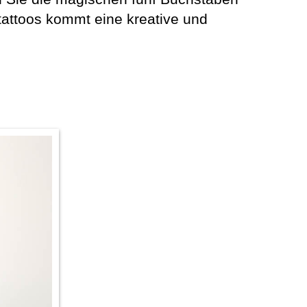
tattoos kommt eine kreative und