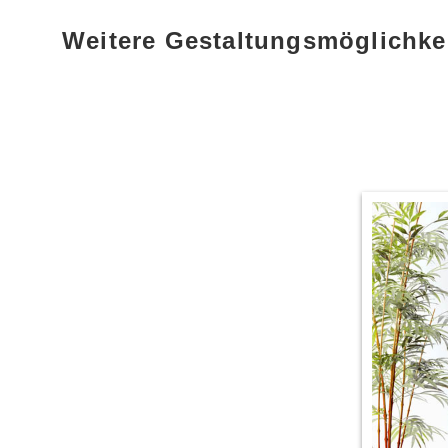
Weitere Gestaltungsmöglichke