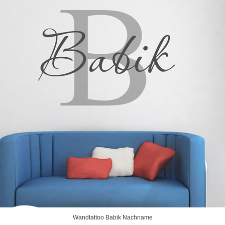
Wandtattoo Babik Nachname