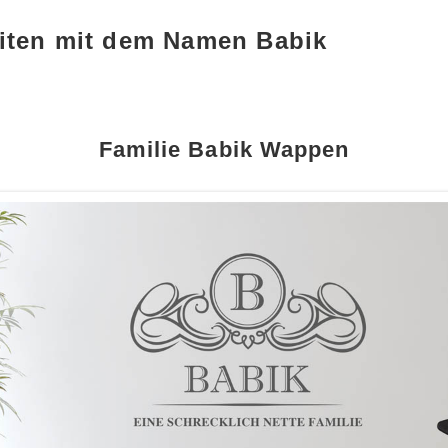
iten mit dem Namen Babik
Familie Babik Wappen