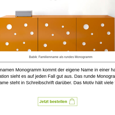
Babik: Familienname als rundes Monogramm
iennamen Monogramm kommt der eigene Name in einer ha
tion sieht es auf jeden Fall gut aus. Das runde Monogr
 steht in Schreibschrift darüber. Das Motiv hält viele