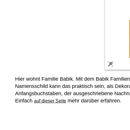
Hier wohnt Familie Babik. Mit dem Babik Famil
Namensschild kann das praktisch sein, als Dekora
Anfangsbuchstaben, der ausgeschriebene Nachname
Einfach
mehr darüber erfahren.
auf dieser Seite