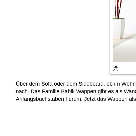
Über dem Sofa oder dem Sideboard, ob im Wohnbe
nach. Das Familie Babik Wappen gibt es als W
Anfangsbuchstaben herum. Jetzt das Wappen als