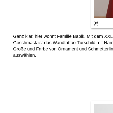
Ganz klar, hier wohnt Familie Babik. Mit dem XXL
Geschmack ist das Wandtattoo Türschild mit Name
Größe und Farbe von Ornament und Schmetterlin
auswählen.