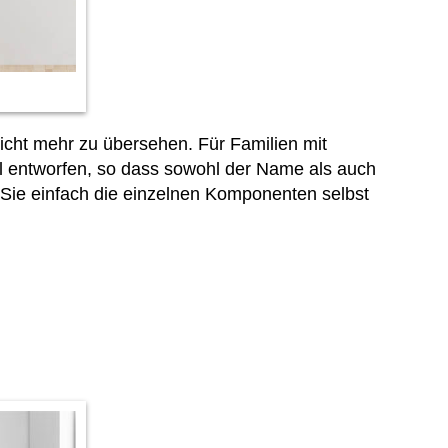
icht mehr zu übersehen. Für Familien mit
l entworfen, so dass sowohl der Name als auch
ie einfach die einzelnen Komponenten selbst