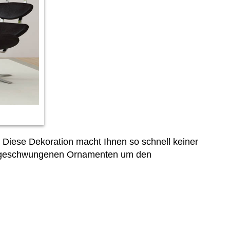
Diese Dekoration macht Ihnen so schnell keiner
nd geschwungenen Ornamenten um den