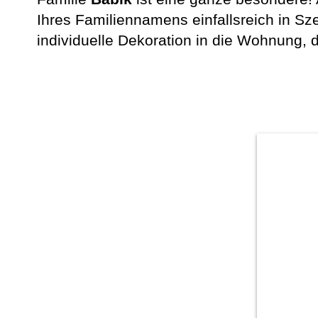
Ihres Familiennamens einfallsreich in Sz
individuelle Dekoration in die Wohnung, 