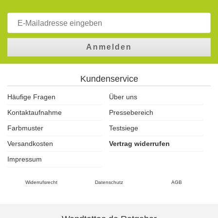
Anmelden
Kundenservice
Häufige Fragen
Über uns
Kontaktaufnahme
Pressebereich
Farbmuster
Testsiege
Versandkosten
Vertrag widerrufen
Impressum
Widerrufsrecht
Datenschutz
AGB