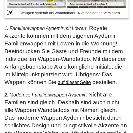
Wappen Aydemir als Wandtattoos - 4 verschiedene Versionen
: Royale
1. Familienwappen Aydemir mit Löwen
Akzente kommen mit dem eigenen Aydemir
Familienwappen mit Löwen in die Wohnung!
Beeindrucken Sie Gäste und Freunde mit dem
individuellen Wappen-Wandtattoo. Mit dabei der
Anfangsbuchstabe A als königliche Initiale, die
im Mittelpunkt platziert wird. Übrigens: Das
Wappen können Sie
bestellen.
auf dieser Seite
: Nicht alle
2. Modernes Familienwappen Aydemir
Familien sind gleich. Deshalb sind auch nicht
alle Wappen Wandtattoos mit Namen gleich.
Das moderne Wappen Aydemir besticht durch
schlichtes Design und bringt stilvolle Akzente an