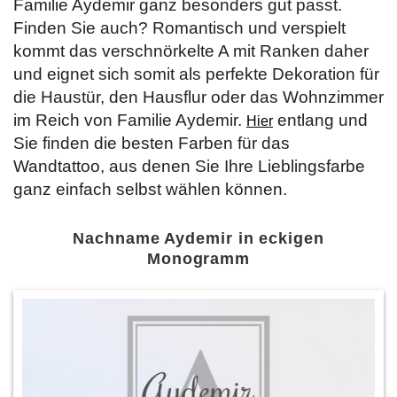
Familie Aydemir ganz besonders gut passt.
Finden Sie auch? Romantisch und verspielt
kommt das verschnörkelte A mit Ranken daher
und eignet sich somit als perfekte Dekoration für
die Haustür, den Hausflur oder das Wohnzimmer
im Reich von Familie Aydemir.
entlang und
Hier
Sie finden die besten Farben für das
Wandtattoo, aus denen Sie Ihre Lieblingsfarbe
ganz einfach selbst wählen können.
Nachname Aydemir in eckigen
Monogramm