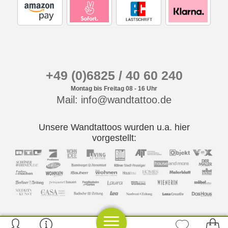
+49 (0)6825 / 40 60 240
Montag bis Freitag 08 - 16 Uhr
Mail: info@wandtattoo.de
Unsere Wandtattoos wurden u.a. hier
vorgestellt: