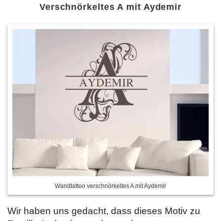
Verschnörkeltes A mit Aydemir
Wandtattoo verschnörkeltes A mit Aydemir
Wir haben uns gedacht, dass dieses Motiv zu