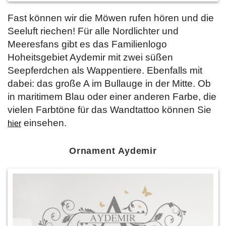
Fast können wir die Möwen rufen hören und die
Seeluft riechen! Für alle Nordlichter und
Meeresfans gibt es das Familienlogo
Hoheitsgebiet Aydemir mit zwei süßen
Seepferdchen als Wappentiere. Ebenfalls mit
dabei: das große A im Bullauge in der Mitte. Ob
in maritimem Blau oder einer anderen Farbe, die
vielen Farbtöne für das Wandtattoo können Sie
einsehen.
hier
Ornament Aydemir