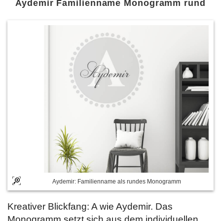
Aydemir Familienname Monogramm rund
Aydemir: Familienname als rundes Monogramm
Kreativer Blickfang: A wie Aydemir. Das
Monogramm setzt sich aus dem individuellen