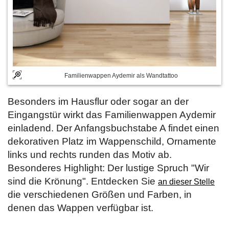
Familienwappen Aydemir als Wandtattoo
Besonders im Hausflur oder sogar an der
Eingangstür wirkt das Familienwappen Aydemir
einladend. Der Anfangsbuchstabe A findet einen
dekorativen Platz im Wappenschild, Ornamente
links und rechts runden das Motiv ab.
Besonderes Highlight: Der lustige Spruch "Wir
sind die Krönung". Entdecken Sie
an dieser Stelle
die verschiedenen Größen und Farben, in
denen das Wappen verfügbar ist.