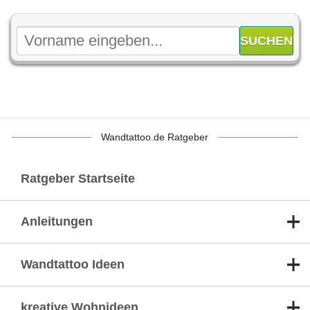
Wandtattoo.de Ratgeber
Ratgeber Startseite
Anleitungen
Wandtattoo Ideen
kreative Wohnideen