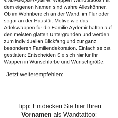
: Wappen Wandtattoos mit
4. Adelswappen Aydemir
dem eigenen Namen sind wahre Alleskönner.
Ob im Wohnbereich an der Wand, im Flur oder
sogar an der Haustür: Motive wie das
Adelswappen für die Familie Aydemir haften auf
den meisten glatten Untergründen und werden
zum individuellen Blickfang und zur ganz
besonderen Familiendekoration. Einfach selbst
gestlaten: Entscheiden Sie sich
für Ihr
hier
Wappen in Wunschfarbe und Wunschgröße.
Jetzt weiterempfehlen:
Tipp: Entdecken Sie hier Ihren
Vornamen
als Wandtattoo: