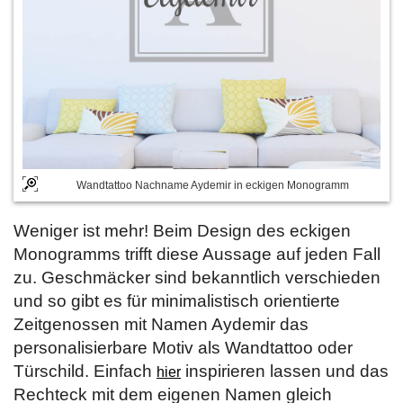
Wandtattoo Nachname Aydemir in eckigen Monogramm
Weniger ist mehr! Beim Design des eckigen
Monogramms trifft diese Aussage auf jeden Fall
zu. Geschmäcker sind bekanntlich verschieden
und so gibt es für minimalistisch orientierte
Zeitgenossen mit Namen Aydemir das
personalisierbare Motiv als Wandtattoo oder
Türschild. Einfach
inspirieren lassen und das
hier
Rechteck mit dem eigenen Namen gleich