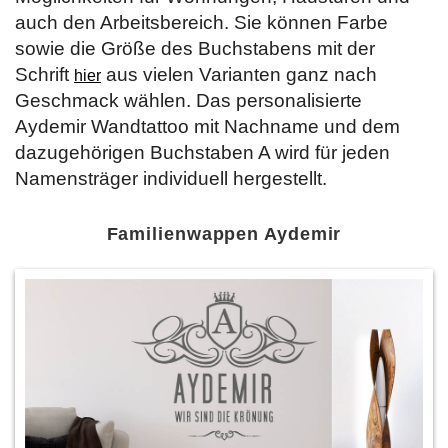
auch den Arbeitsbereich. Sie können Farbe
sowie die Größe des Buchstabens mit der
Schrift
aus vielen Varianten ganz nach
hier
Geschmack wählen. Das personalisierte
Aydemir Wandtattoo mit Nachname und dem
dazugehörigen Buchstaben A wird für jeden
Namensträger individuell hergestellt.
Familienwappen Aydemir