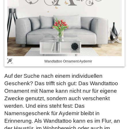
Wandtattoo Ornament Aydemir
Auf der Suche nach einem individuellen
Geschenk? Das trifft sich gut: Das Wandtattoo
Ornament mit Name kann nicht nur für eigene
Zwecke genutzt, sondern auch verschenkt
werden. Und eins steht fest: Das
Namensgeschenk für Aydemir bleibt in
Erinnerung. Als Wandtattoo kann es im Flur, an
der Haustür, im Wohnbereich oder auch im