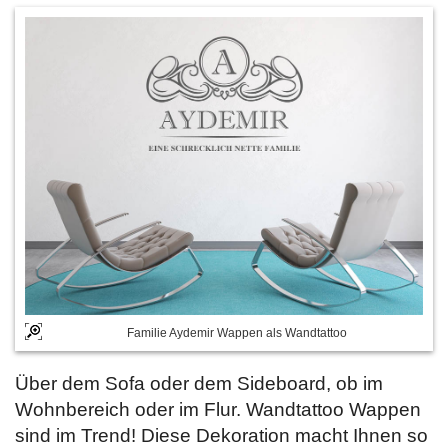
Familie Aydemir Wappen als Wandtattoo
Über dem Sofa oder dem Sideboard, ob im
Wohnbereich oder im Flur. Wandtattoo Wappen
sind im Trend! Diese Dekoration macht Ihnen so