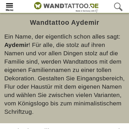
Menü
Wandtattoo Aydemir
Ein Name, der eigentlich schon alles sagt:
Aydemir
! Für alle, die stolz auf ihren
Namen und vor allen Dingen stolz auf die
Familie sind, werden Wandtattoos mit dem
eigenen Familiennamen zu einer tollen
Dekoration. Gestalten Sie Eingangsbereich,
Flur oder Haustür mit dem eigenen Namen
und wählen Sie zwischen vielen Varianten,
vom Königslogo bis zum minimalistischem
Schriftzug.