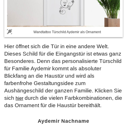
Wandtattoo Türschild Aydemir als Ornament
Hier öffnet sich die Tür in eine andere Welt.
Dieses Schild für die Eingangstür ist etwas ganz
Besonderes. Denn das personalisierte Türschild
für Familie Aydemir kommt als absoluter
Blickfang an die Haustür und wird als
farbenfrohe Gestaltungsidee zum
Aushängeschild der ganzen Familie. Klicken Sie
sich
durch die vielen Farbkombinationen, die
hier
das Ornament für die Haustür bereithält.
Aydemir Nachname