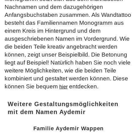
Nachnamen und dem dazugehörigen
Anfangsbuchstaben zusammen. Als Wandtattoo
besteht das Familiennamen Monogramm aus
einem Kreis im Hintergrund und dem
ausgeschriebenen Namen im Vordergrund. Wie
die beiden Teile kreativ angebracht werden
können, zeigt unser Beispielbild. Die Betonung
liegt auf Beispiel! Natürlich haben Sie noch viele
weitere Möglichkeiten, wie die beiden Teile
kombiniert und gestaltet werden können. Diese
können Sie bequem
entdecken.
hier
Weitere Gestaltungsmöglichkeiten
mit dem Namen Aydemir
Familie Aydemir Wappen