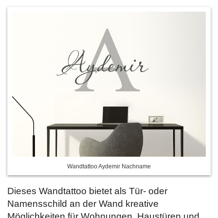
Wandtattoo Aydemir Nachname
Dieses Wandtattoo bietet als Tür- oder
Namensschild an der Wand kreative
Möglichkeiten für Wohnungen, Haustüren und