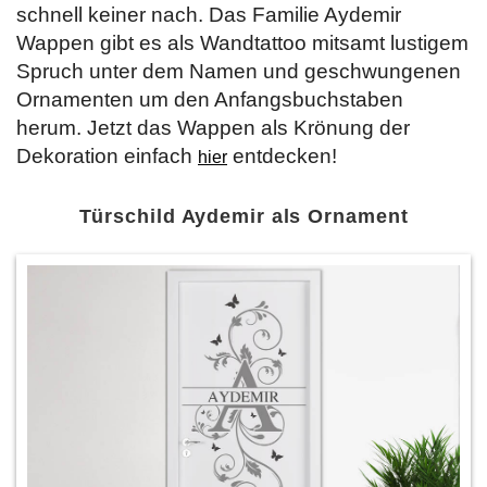
schnell keiner nach. Das Familie Aydemir
Wappen gibt es als Wandtattoo mitsamt lustigem
Spruch unter dem Namen und geschwungenen
Ornamenten um den Anfangsbuchstaben
herum. Jetzt das Wappen als Krönung der
Dekoration einfach
entdecken!
hier
Türschild Aydemir als Ornament