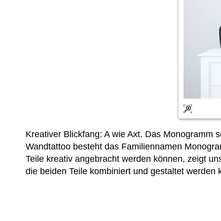
Kreativer Blickfang: A wie Axt. Das Monogramm
Wandtattoo besteht das Familiennamen Monogra
Teile kreativ angebracht werden können, zeigt unse
die beiden Teile kombiniert und gestaltet werd