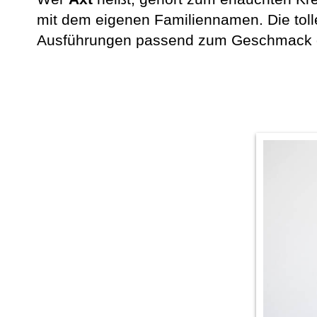
mit dem eigenen Familiennamen. Die tol
Ausführungen passend zum Geschmack d