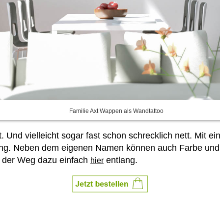
Familie Axt Wappen als Wandtattoo
t. Und vielleicht sogar fast schon schrecklich nett. Mit 
ung. Neben dem eigenen Namen können auch Farbe und 
hrt der Weg dazu einfach
entlang.
hier