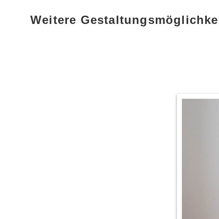
Weitere Gestaltungsmöglichke