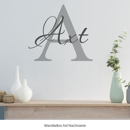
Wandtattoo Axt Nachname