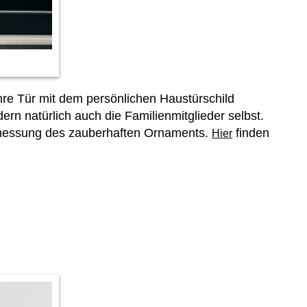
ihre Tür mit dem persönlichen Haustürschild
rn natürlich auch die Familienmitglieder selbst.
bmessung des zauberhaften Ornaments.
finden
Hier