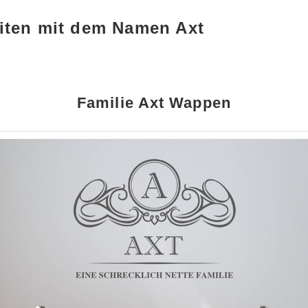
iten mit dem Namen Axt
Familie Axt Wappen