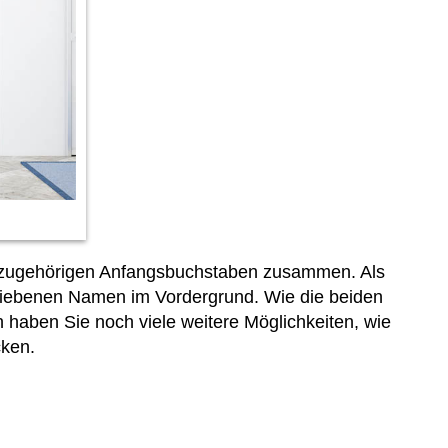
dazugehörigen Anfangsbuchstaben zusammen. Als
iebenen Namen im Vordergrund. Wie die beiden
ch haben Sie noch viele weitere Möglichkeiten, wie
ken.