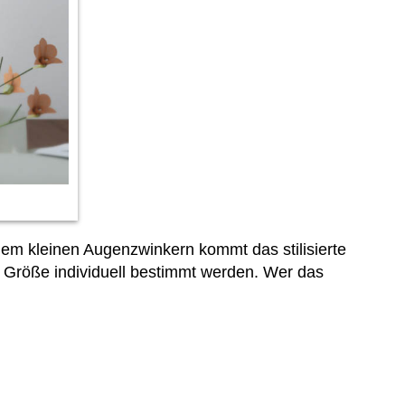
einem kleinen Augenzwinkern kommt das stilisierte
Größe individuell bestimmt werden. Wer das