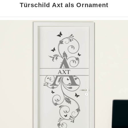
Türschild Axt als Ornament