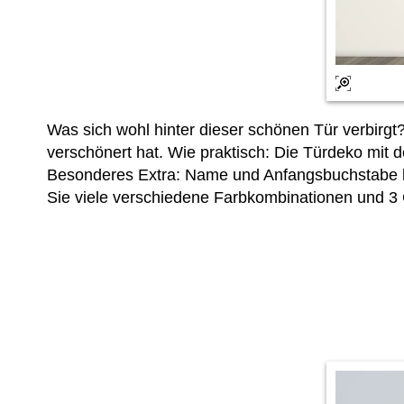
Was sich wohl hinter dieser schönen Tür verbirgt?
verschönert hat. Wie praktisch: Die Türdeko mit 
Besonderes Extra: Name und Anfangsbuchstabe 
Sie viele verschiedene Farbkombinationen und 3 