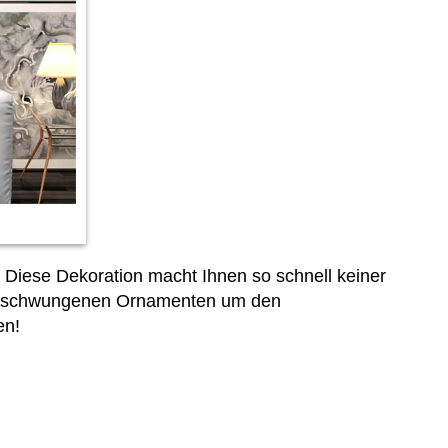
Diese Dekoration macht Ihnen so schnell keiner
 geschwungenen Ornamenten um den
en!