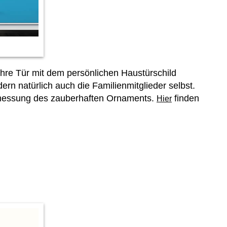
 ihre Tür mit dem persönlichen Haustürschild
rn natürlich auch die Familienmitglieder selbst.
bmessung des zauberhaften Ornaments.
finden
Hier