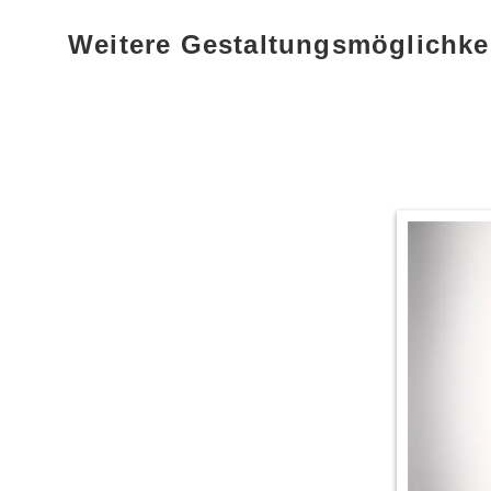
Weitere Gestaltungsmöglichke