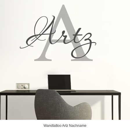
Wandtattoo Artz Nachname