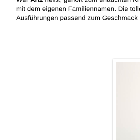
mit dem eigenen Familiennamen. Die tol
Ausführungen passend zum Geschmack d