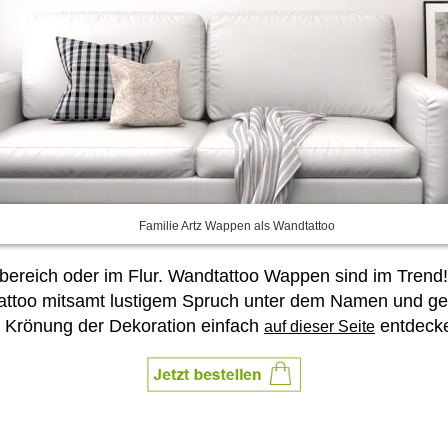
Familie Artz Wappen als Wandtattoo
reich oder im Flur. Wandtattoo Wappen sind im Trend! 
dtattoo mitsamt lustigem Spruch unter dem Namen und
 Krönung der Dekoration einfach
entdeck
auf dieser Seite