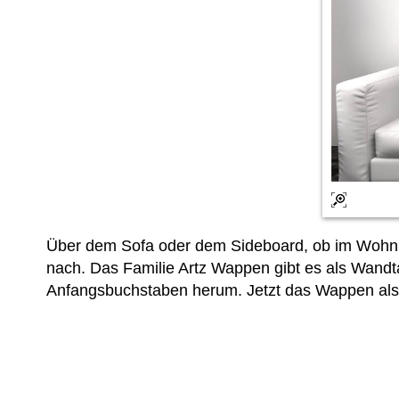
Über dem Sofa oder dem Sideboard, ob im Wohnbe
nach. Das Familie Artz Wappen gibt es als Wan
Anfangsbuchstaben herum. Jetzt das Wappen als