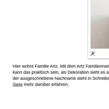
Hier wohnt Familie Artz. Mit dem Artz Familie
kann das praktisch sein, als Dekoration sieht es
der ausgeschriebene Nachname steht in Schreibsch
mehr darüber erfahren.
Stelle