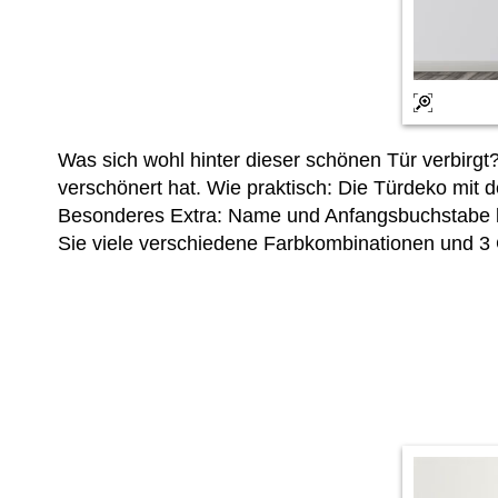
Was sich wohl hinter dieser schönen Tür verbirgt?
verschönert hat. Wie praktisch: Die Türdeko mit 
Besonderes Extra: Name und Anfangsbuchstabe 
Sie viele verschiedene Farbkombinationen und 3 