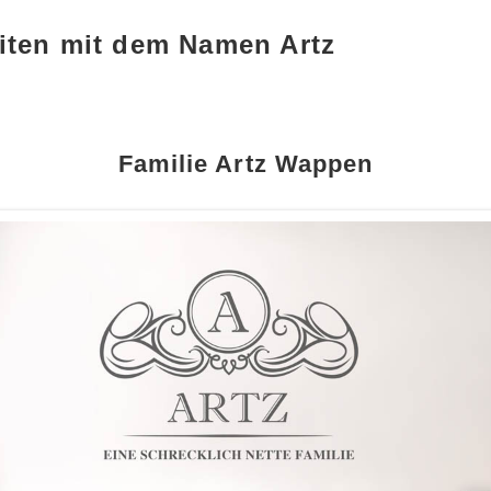
iten mit dem Namen Artz
Familie Artz Wappen