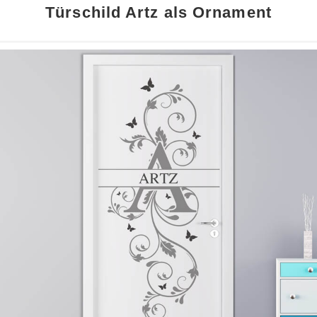
Türschild Artz als Ornament