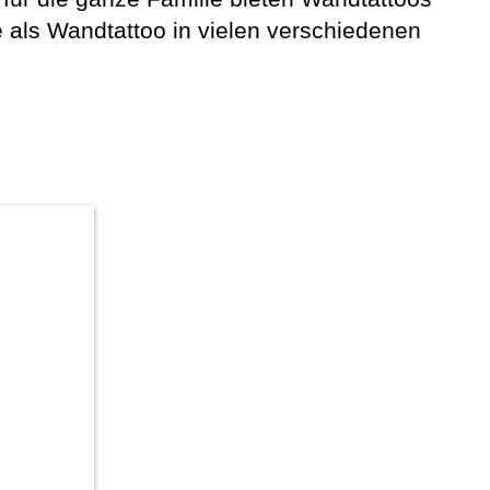
als Wandtattoo in vielen verschiedenen