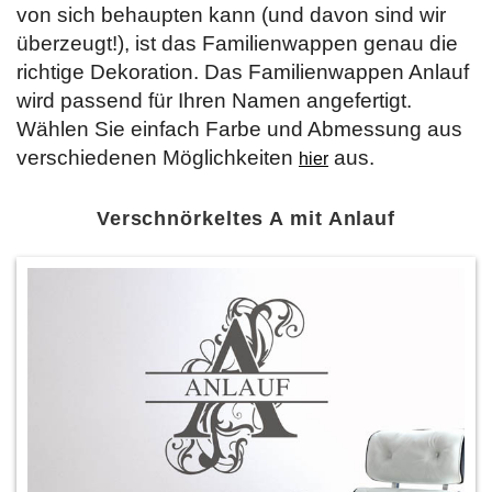
von sich behaupten kann (und davon sind wir
überzeugt!), ist das Familienwappen genau die
richtige Dekoration. Das Familienwappen Anlauf
wird passend für Ihren Namen angefertigt.
Wählen Sie einfach Farbe und Abmessung aus
verschiedenen Möglichkeiten
aus.
hier
Verschnörkeltes A mit Anlauf