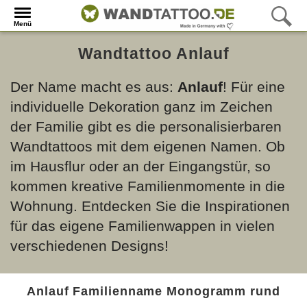
Menü
Wandtattoo Anlauf
Der Name macht es aus:
Anlauf
! Für eine
individuelle Dekoration ganz im Zeichen
der Familie gibt es die personalisierbaren
Wandtattoos mit dem eigenen Namen. Ob
im Hausflur oder an der Eingangstür, so
kommen kreative Familienmomente in die
Wohnung. Entdecken Sie die Inspirationen
für das eigene Familienwappen in vielen
verschiedenen Designs!
Anlauf Familienname Monogramm rund