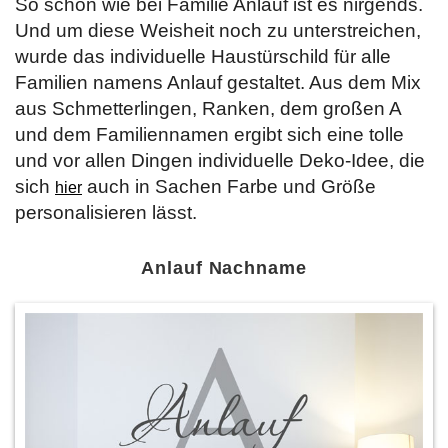
So schön wie bei Familie Anlauf ist es nirgends.
Und um diese Weisheit noch zu unterstreichen,
wurde das individuelle Haustürschild für alle
Familien namens Anlauf gestaltet. Aus dem Mix
aus Schmetterlingen, Ranken, dem großen A
und dem Familiennamen ergibt sich eine tolle
und vor allen Dingen individuelle Deko-Idee, die
sich
auch in Sachen Farbe und Größe
hier
personalisieren lässt.
Anlauf Nachname