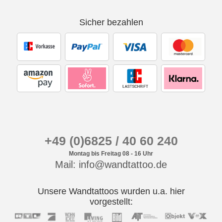
Sicher bezahlen
+49 (0)6825 / 40 60 240
Montag bis Freitag 08 - 16 Uhr
Mail: info@wandtattoo.de
Unsere Wandtattoos wurden u.a. hier
vorgestellt: