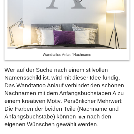
Wandtattoo Anlauf Nachname
Wer auf der Suche nach einem stilvollen
Namensschild ist, wird mit dieser Idee fündig.
Das Wandtattoo Anlauf verbindet den schönen
Nachnamen mit dem Anfangsbuchstaben A zu
einem kreativen Motiv. Persönlicher Mehrwert:
Die Farben der beiden Teile (Nachname und
Anfangsbuchstabe) können
nach den
hier
eigenen Wünschen gewählt werden.