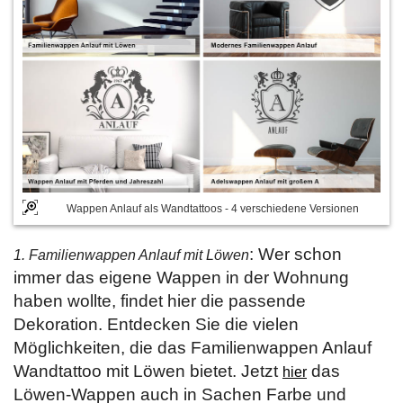
Wappen Anlauf als Wandtattoos - 4 verschiedene Versionen
: Wer schon
1. Familienwappen Anlauf mit Löwen
immer das eigene Wappen in der Wohnung
haben wollte, findet hier die passende
Dekoration. Entdecken Sie die vielen
Möglichkeiten, die das Familienwappen Anlauf
Wandtattoo mit Löwen bietet. Jetzt
das
hier
Löwen-Wappen auch in Sachen Farbe und