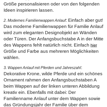
Größe personalisieren oder von den folgenden
Ideen inspirieren lassen.
: Einfach aber gut!
2. Modernes Familienwappen Anlauf
Das moderne Familienwappen für Familie Anlauf
wird zum eleganten Designobjekt an Wänden
oder Türen. Der Anfangsbuchstabe A in der Mitte
des Wappens fehlt natürlich nicht. Einfach
hier
Größe und Farbe aus mehreren Möglichkeiten
wählen.
:
3. Wappen Anlauf mit Pferden und Jahreszahl
Dekorative Krone, wilde Pferde und ein schönes
Ornament rahmen den Anfangsbuchstaben A
beim Wappen auf der linken unteren Abbildung
kreativ ein. Ebenfalls mit dabei: Der
Familienname Anlauf unter dem Wappen sowie
das Gründungsjahr der Familie über dem