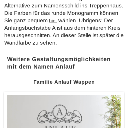
Alternative zum Namensschild ins Treppenhaus.
Die Farben für das runde Monogramm können
Sie ganz bequem
wählen. Übrigens: Der
hier
Anfangsbuchstabe A ist aus dem hinteren Kreis
herausgeschnitten. An dieser Stelle ist später die
Wandfarbe zu sehen.
Weitere Gestaltungsmöglichkeiten
mit dem Namen Anlauf
Familie Anlauf Wappen