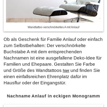
Wandtattoo verschnörkeltes A mit Anlauf
Ob als Geschenk für Familie Anlauf oder einfach
zum Selbstbehalten: Der verschnörkelte
Buchstabe A mit dem entsprechenden
Nachnamen ist eine ausgefallene Deko-Idee für
Familien und Ehepaare. Gestalten Sie Farbe
und Größe des Wandtattoos
und finden Sie
hier
einen einfallsreichen Ehrenplatz dafür im
Hausflur oder der Eingangstür.
Nachname Anlauf in eckigen Monogramm