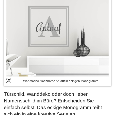
Wandtattoo Nachname Anlauf in eckigen Monogramm
Türschild, Wanddeko oder doch lieber
Namensschild im Büro? Entscheiden Sie
einfach selbst. Das eckige Monogramm reiht
sich ein in eine kreative Serie an