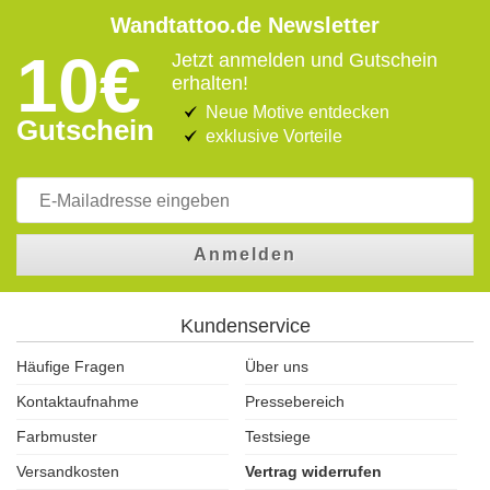
Wandtattoo.de Newsletter
10€
Jetzt anmelden und Gutschein
erhalten!
Neue Motive entdecken
Gutschein
exklusive Vorteile
Anmelden
Kundenservice
Häufige Fragen
Über uns
Kontaktaufnahme
Pressebereich
Farbmuster
Testsiege
Versandkosten
Vertrag widerrufen