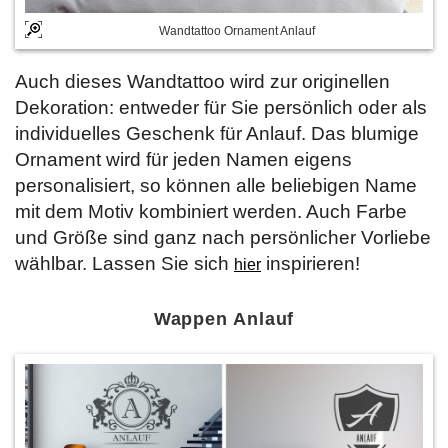
Wandtattoo Ornament Anlauf
Auch dieses Wandtattoo wird zur originellen
Dekoration: entweder für Sie persönlich oder als
individuelles Geschenk für Anlauf. Das blumige
Ornament wird für jeden Namen eigens
personalisiert, so können alle beliebigen Name
mit dem Motiv kombiniert werden. Auch Farbe
und Größe sind ganz nach persönlicher Vorliebe
wählbar. Lassen Sie sich
inspirieren!
hier
Wappen Anlauf