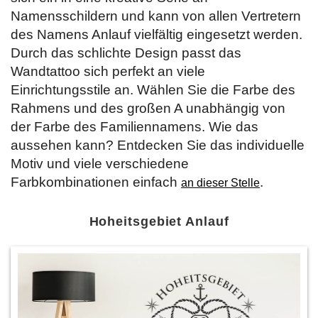
Namensschildern und kann von allen Vertretern
des Namens Anlauf vielfältig eingesetzt werden.
Durch das schlichte Design passt das
Wandtattoo sich perfekt an viele
Einrichtungsstile an. Wählen Sie die Farbe des
Rahmens und des großen A unabhängig von
der Farbe des Familiennamens. Wie das
aussehen kann? Entdecken Sie das individuelle
Motiv und viele verschiedene
Farbkombinationen einfach
.
an dieser Stelle
Hoheitsgebiet Anlauf