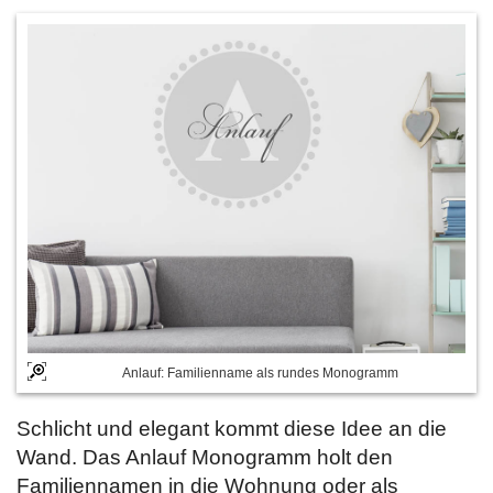
Anlauf: Familienname als rundes Monogramm
Schlicht und elegant kommt diese Idee an die
Wand. Das Anlauf Monogramm holt den
Familiennamen in die Wohnung oder als