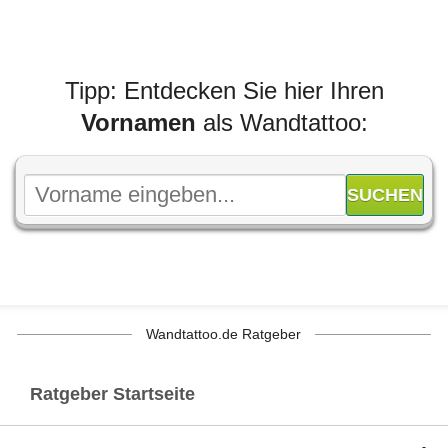
Tipp: Entdecken Sie hier Ihren
Vornamen
als Wandtattoo:
Wandtattoo.de Ratgeber
Ratgeber Startseite