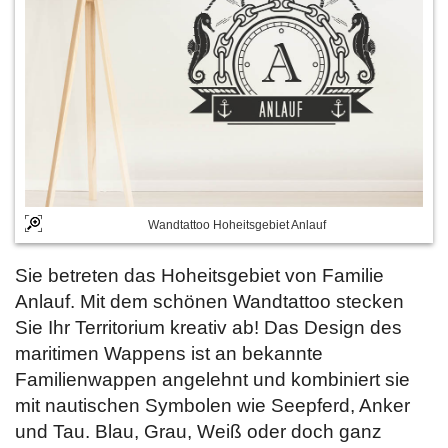
Wandtattoo Hoheitsgebiet Anlauf
Sie betreten das Hoheitsgebiet von Familie
Anlauf. Mit dem schönen Wandtattoo stecken
Sie Ihr Territorium kreativ ab! Das Design des
maritimen Wappens ist an bekannte
Familienwappen angelehnt und kombiniert sie
mit nautischen Symbolen wie Seepferd, Anker
und Tau. Blau, Grau, Weiß oder doch ganz