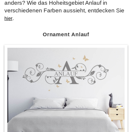
anders? Wie das Hoheitsgebiet Anlauf in
verschiedenen Farben aussieht, entdecken Sie
.
hier
Ornament Anlauf