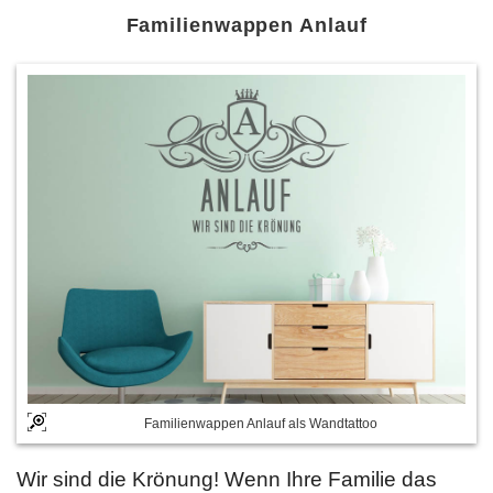
Familienwappen Anlauf
Familienwappen Anlauf als Wandtattoo
Wir sind die Krönung! Wenn Ihre Familie das