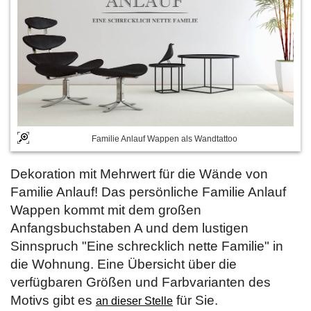
Familie Anlauf Wappen als Wandtattoo
Dekoration mit Mehrwert für die Wände von
Familie Anlauf! Das persönliche Familie Anlauf
Wappen kommt mit dem großen
Anfangsbuchstaben A und dem lustigen
Sinnspruch "Eine schrecklich nette Familie" in
die Wohnung. Eine Übersicht über die
verfügbaren Größen und Farbvarianten des
Motivs gibt es
für Sie.
an dieser Stelle