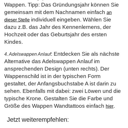
Wappen. Tipp: Das Gründungsjahr können Sie
gemeinsam mit dem Nachnamen einfach
an
individuell eingeben. Wählen Sie
dieser Stelle
dazu z.B. das Jahr des Kennenlernens, der
Hochzeit oder das Geburtsjahr des ersten
Kindes.
: Entdecken Sie als nächste
4. Adelswappen Anlauf
Alternative das Adelswappen Anlauf im
ansprechenden Design (unten rechts). Der
Wappenschild ist in der typischen Form
gestaltet, der Anfangsbuchstabe A ist darin zu
sehen. Ebenfalls mit dabei: zwei Löwen und die
typische Krone. Gestalten Sie die Farbe und
Größe des Wappen Wandtattoos einfach
.
hier
Jetzt weiterempfehlen: