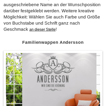
ausgeschriebene Name an der Wunschposition
darüber festgeklebt werden. Weitere kreative
Möglichkeit: Wählen Sie auch Farbe und Größe
von Buchstabe und Schrift ganz nach
Geschmack
!
an dieser Stelle
Familienwappen Andersson