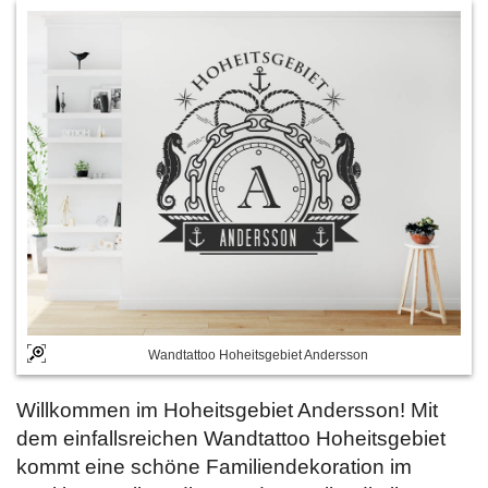
Wandtattoo Hoheitsgebiet Andersson
Willkommen im Hoheitsgebiet Andersson! Mit
dem einfallsreichen Wandtattoo Hoheitsgebiet
kommt eine schöne Familiendekoration im