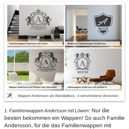
Wappen Andersson als Wandtattoos - 4 verschiedene Versionen
: Nur die
1. Familienwappen Andersson mit Löwen
besten bekommen ein Wappen! So auch Familie
Andersson, für die das Familienwappen mit