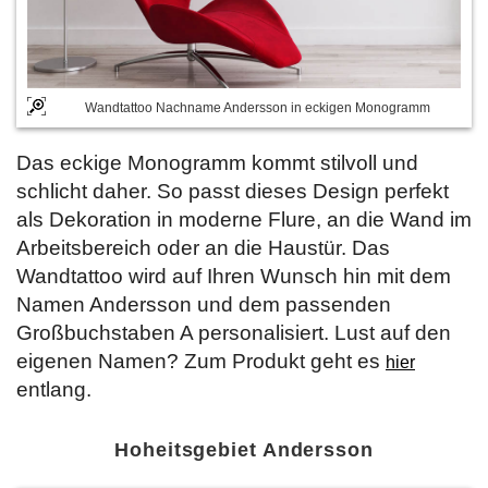
Wandtattoo Nachname Andersson in eckigen Monogramm
Das eckige Monogramm kommt stilvoll und
schlicht daher. So passt dieses Design perfekt
als Dekoration in moderne Flure, an die Wand im
Arbeitsbereich oder an die Haustür. Das
Wandtattoo wird auf Ihren Wunsch hin mit dem
Namen Andersson und dem passenden
Großbuchstaben A personalisiert. Lust auf den
eigenen Namen? Zum Produkt geht es
hier
entlang.
Hoheitsgebiet Andersson