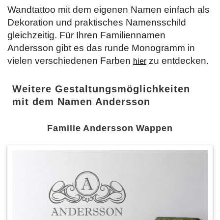
Wandtattoo mit dem eigenen Namen einfach als
Dekoration und praktisches Namensschild
gleichzeitig. Für Ihren Familiennamen
Andersson gibt es das runde Monogramm in
vielen verschiedenen Farben
zu entdecken.
hier
Weitere Gestaltungsmöglichkeiten
mit dem Namen Andersson
Familie Andersson Wappen