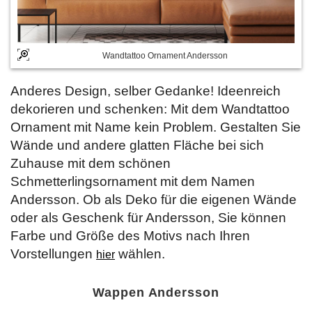
Wandtattoo Ornament Andersson
Anderes Design, selber Gedanke! Ideenreich
dekorieren und schenken: Mit dem Wandtattoo
Ornament mit Name kein Problem. Gestalten Sie
Wände und andere glatten Fläche bei sich
Zuhause mit dem schönen
Schmetterlingsornament mit dem Namen
Andersson. Ob als Deko für die eigenen Wände
oder als Geschenk für Andersson, Sie können
Farbe und Größe des Motivs nach Ihren
Vorstellungen
wählen.
hier
Wappen Andersson