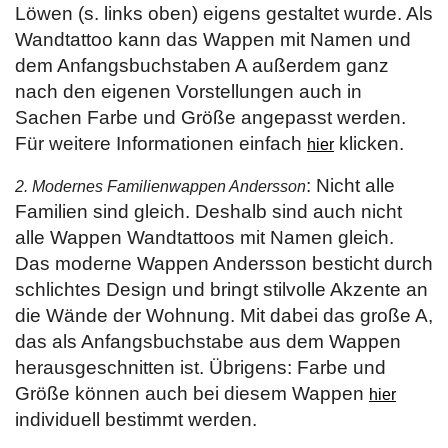
Löwen (s. links oben) eigens gestaltet wurde. Als
Wandtattoo kann das Wappen mit Namen und
dem Anfangsbuchstaben A außerdem ganz
nach den eigenen Vorstellungen auch in
Sachen Farbe und Größe angepasst werden.
Für weitere Informationen einfach
klicken.
hier
: Nicht alle
2. Modernes Familienwappen Andersson
Familien sind gleich. Deshalb sind auch nicht
alle Wappen Wandtattoos mit Namen gleich.
Das moderne Wappen Andersson besticht durch
schlichtes Design und bringt stilvolle Akzente an
die Wände der Wohnung. Mit dabei das große A,
das als Anfangsbuchstabe aus dem Wappen
herausgeschnitten ist. Übrigens: Farbe und
Größe können auch bei diesem Wappen
hier
individuell bestimmt werden.