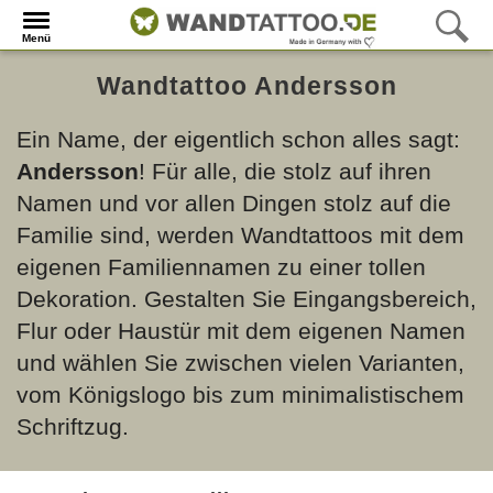
Menü
Wandtattoo Andersson
Ein Name, der eigentlich schon alles sagt:
Andersson
! Für alle, die stolz auf ihren
Namen und vor allen Dingen stolz auf die
Familie sind, werden Wandtattoos mit dem
eigenen Familiennamen zu einer tollen
Dekoration. Gestalten Sie Eingangsbereich,
Flur oder Haustür mit dem eigenen Namen
und wählen Sie zwischen vielen Varianten,
vom Königslogo bis zum minimalistischem
Schriftzug.