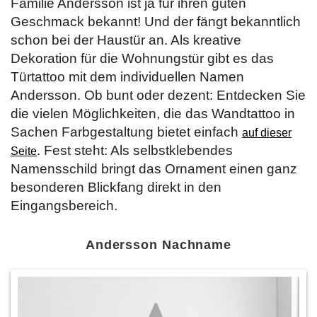
Familie Andersson ist ja für ihren guten
Geschmack bekannt! Und der fängt bekanntlich
schon bei der Haustür an. Als kreative
Dekoration für die Wohnungstür gibt es das
Türtattoo mit dem individuellen Namen
Andersson. Ob bunt oder dezent: Entdecken Sie
die vielen Möglichkeiten, die das Wandtattoo in
Sachen Farbgestaltung bietet einfach
auf dieser
. Fest steht: Als selbstklebendes
Seite
Namensschild bringt das Ornament einen ganz
besonderen Blickfang direkt in den
Eingangsbereich.
Andersson Nachname