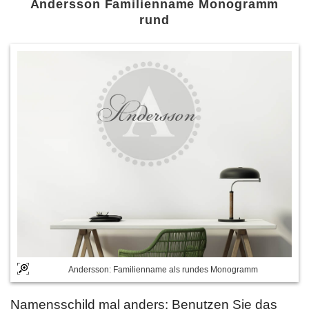
Andersson Familienname Monogramm
rund
Andersson: Familienname als rundes Monogramm
Namensschild mal anders: Benutzen Sie das