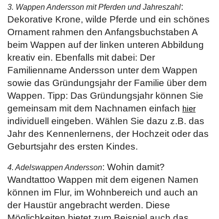
:
3. Wappen Andersson mit Pferden und Jahreszahl
Dekorative Krone, wilde Pferde und ein schönes
Ornament rahmen den Anfangsbuchstaben A
beim Wappen auf der linken unteren Abbildung
kreativ ein. Ebenfalls mit dabei: Der
Familienname Andersson unter dem Wappen
sowie das Gründungsjahr der Familie über dem
Wappen. Tipp: Das Gründungsjahr können Sie
gemeinsam mit dem Nachnamen einfach
hier
individuell eingeben. Wählen Sie dazu z.B. das
Jahr des Kennenlernens, der Hochzeit oder das
Geburtsjahr des ersten Kindes.
: Wohin damit?
4. Adelswappen Andersson
Wandtattoo Wappen mit dem eigenen Namen
können im Flur, im Wohnbereich und auch an
der Haustür angebracht werden. Diese
Möglichkeiten bietet zum Beispiel auch das