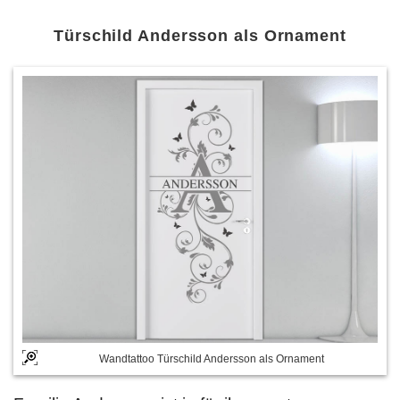
Türschild Andersson als Ornament
Wandtattoo Türschild Andersson als Ornament