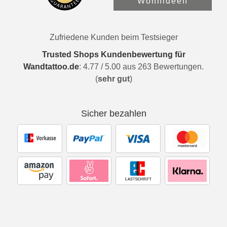
Wohnideen
Zufriedene Kunden beim Testsieger
Trusted Shops Kundenbewertung für
Wandtattoo.de
:
4.77
/
5.00
aus
263
Bewertungen.
(
sehr gut
)
Sicher bezahlen