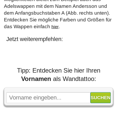
Adelswappen mit dem Namen Andersson und
dem Anfangsbuchstaben A (Abb. rechts unten).
Entdecken Sie mögliche Farben und Größen für
das Wappen einfach
.
hier
Jetzt weiterempfehlen:
Tipp: Entdecken Sie hier Ihren
Vornamen
als Wandtattoo: