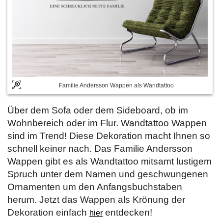
Familie Andersson Wappen als Wandtattoo
Über dem Sofa oder dem Sideboard, ob im
Wohnbereich oder im Flur. Wandtattoo Wappen
sind im Trend! Diese Dekoration macht Ihnen so
schnell keiner nach. Das Familie Andersson
Wappen gibt es als Wandtattoo mitsamt lustigem
Spruch unter dem Namen und geschwungenen
Ornamenten um den Anfangsbuchstaben
herum. Jetzt das Wappen als Krönung der
Dekoration einfach
entdecken!
hier