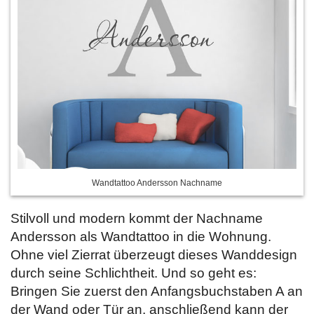
Wandtattoo Andersson Nachname
Stilvoll und modern kommt der Nachname
Andersson als Wandtattoo in die Wohnung.
Ohne viel Zierrat überzeugt dieses Wanddesign
durch seine Schlichtheit. Und so geht es:
Bringen Sie zuerst den Anfangsbuchstaben A an
der Wand oder Tür an, anschließend kann der