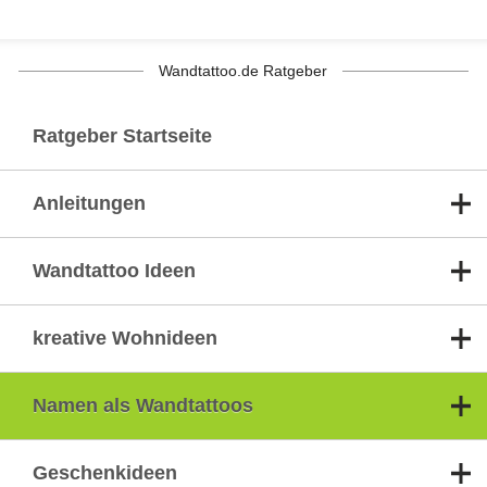
Wandtattoo.de Ratgeber
Ratgeber Startseite
Anleitungen
Wandtattoo Ideen
kreative Wohnideen
Namen als Wandtattoos
Geschenkideen