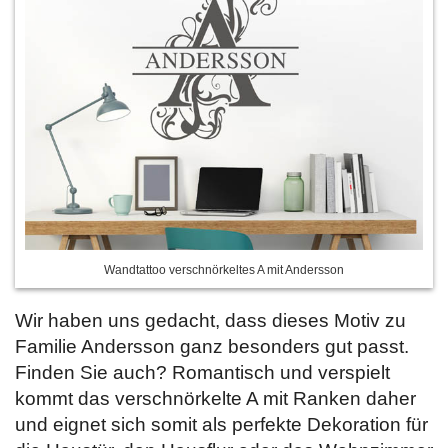
Wandtattoo verschnörkeltes A mit Andersson
Wir haben uns gedacht, dass dieses Motiv zu
Familie Andersson ganz besonders gut passt.
Finden Sie auch? Romantisch und verspielt
kommt das verschnörkelte A mit Ranken daher
und eignet sich somit als perfekte Dekoration für