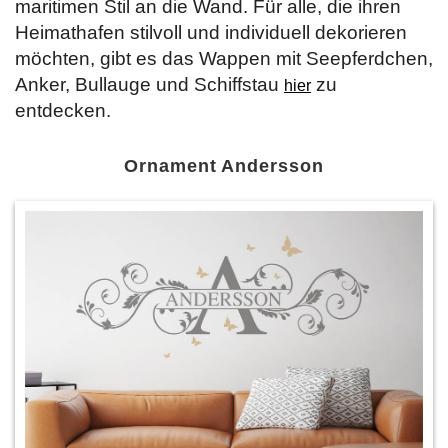
maritimen Stil an die Wand. Für alle, die ihren
Heimathafen stilvoll und individuell dekorieren
möchten, gibt es das Wappen mit Seepferdchen,
Anker, Bullauge und Schiffstau
zu
hier
entdecken.
Ornament Andersson