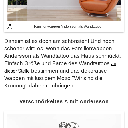
Familienwappen Andersson als Wandtattoo
Daheim ist es doch am schönsten! Und noch
schöner wird es, wenn das Familienwappen
Andersson als Wandtattoo das Haus schmückt.
Einfach Größe und Farbe des Wandtattoos
an
bestimmen und das dekorative
dieser Stelle
Wappen mit lustigem Motto "Wir sind die
Krönung" daheim anbringen.
Verschnörkeltes A mit Andersson