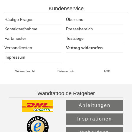
Kundenservice
Häufige Fragen
Über uns
Kontaktaufnahme
Pressebereich
Farbmuster
Testsiege
Versandkosten
Vertrag widerrufen
Impressum
Widerrufsrecht
Datenschutz
AGB
Wandtattoo.de Ratgeber
Anleitungen
Inspirationen