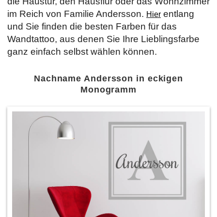
die Haustür, den Hausflur oder das Wohnzimmer
im Reich von Familie Andersson.
entlang
Hier
und Sie finden die besten Farben für das
Wandtattoo, aus denen Sie Ihre Lieblingsfarbe
ganz einfach selbst wählen können.
Nachname Andersson in eckigen
Monogramm