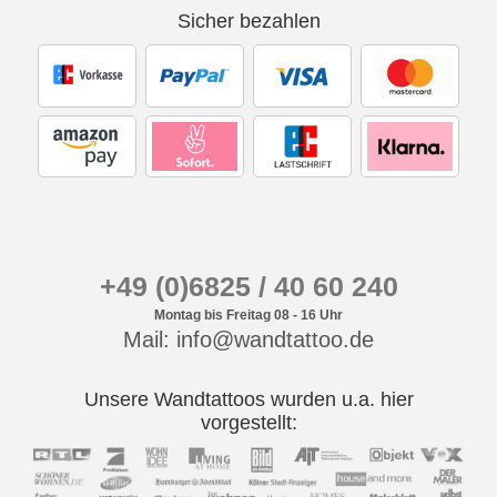
Sicher bezahlen
+49 (0)6825 / 40 60 240
Montag bis Freitag 08 - 16 Uhr
Mail: info@wandtattoo.de
Unsere Wandtattoos wurden u.a. hier
vorgestellt: