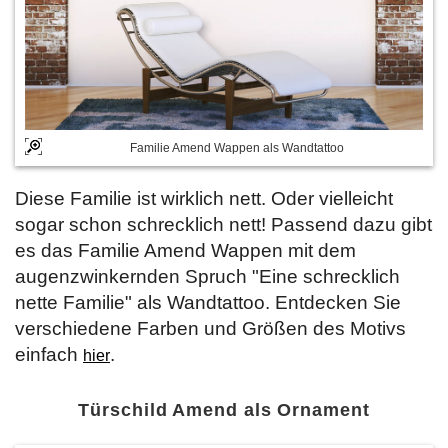
Familie Amend Wappen als Wandtattoo
Diese Familie ist wirklich nett. Oder vielleicht
sogar schon schrecklich nett! Passend dazu gibt
es das Familie Amend Wappen mit dem
augenzwinkernden Spruch "Eine schrecklich
nette Familie" als Wandtattoo. Entdecken Sie
verschiedene Farben und Größen des Motivs
einfach
.
hier
Türschild Amend als Ornament