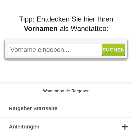
Tipp: Entdecken Sie hier Ihren
Vornamen
als Wandtattoo:
Wandtattoo.de Ratgeber
Ratgeber Startseite
Anleitungen