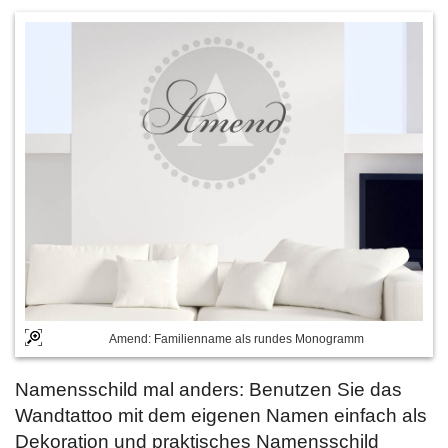
Amend: Familienname als rundes Monogramm
Namensschild mal anders: Benutzen Sie das
Wandtattoo mit dem eigenen Namen einfach als
Dekoration und praktisches Namensschild