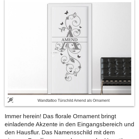
Wandtattoo Türschild Amend als Ornament
Immer herein! Das florale Ornament bringt
einladende Akzente in den Eingangsbereich und
den Hausflur. Das Namensschild mit dem