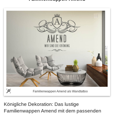
Familienwappen Amend als Wandtattoo
Königliche Dekoration: Das lustige
Familienwappen Amend mit dem passenden