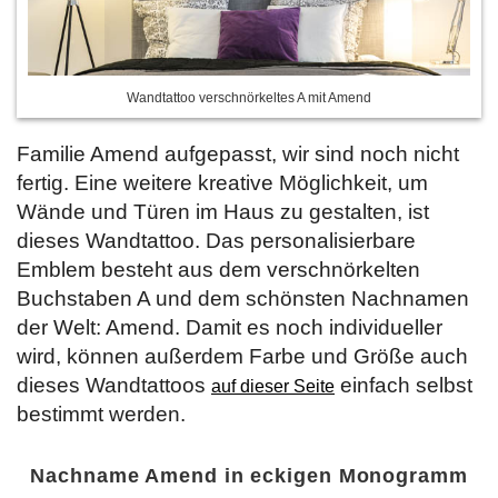
Wandtattoo verschnörkeltes A mit Amend
Familie Amend aufgepasst, wir sind noch nicht
fertig. Eine weitere kreative Möglichkeit, um
Wände und Türen im Haus zu gestalten, ist
dieses Wandtattoo. Das personalisierbare
Emblem besteht aus dem verschnörkelten
Buchstaben A und dem schönsten Nachnamen
der Welt: Amend. Damit es noch individueller
wird, können außerdem Farbe und Größe auch
dieses Wandtattoos
einfach selbst
auf dieser Seite
bestimmt werden.
Nachname Amend in eckigen Monogramm