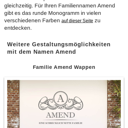
gleichzeitig. Für Ihren Familiennamen Amend
gibt es das runde Monogramm in vielen
verschiedenen Farben
zu
auf dieser Seite
entdecken.
Weitere Gestaltungsmöglichkeiten
mit dem Namen Amend
Familie Amend Wappen