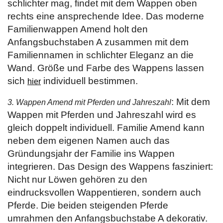
schlichter mag, findet mit dem Wappen oben
rechts eine ansprechende Idee. Das moderne
Familienwappen Amend holt den
Anfangsbuchstaben A zusammen mit dem
Familiennamen in schlichter Eleganz an die
Wand. Größe und Farbe des Wappens lassen
sich
individuell bestimmen.
hier
: Mit dem
3. Wappen Amend mit Pferden und Jahreszahl
Wappen mit Pferden und Jahreszahl wird es
gleich doppelt individuell. Familie Amend kann
neben dem eigenen Namen auch das
Gründungsjahr der Familie ins Wappen
integrieren. Das Design des Wappens fasziniert:
Nicht nur Löwen gehören zu den
eindrucksvollen Wappentieren, sondern auch
Pferde. Die beiden steigenden Pferde
umrahmen den Anfangsbuchstabe A dekorativ.