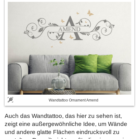
Wandtattoo Ornament Amend
Auch das Wandtattoo, das hier zu sehen ist,
zeigt eine außergewöhnliche Idee, um Wände
und andere glatte Flächen eindrucksvoll zu