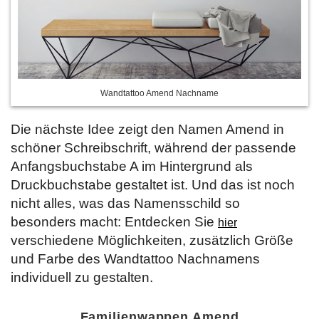
Wandtattoo Amend Nachname
Die nächste Idee zeigt den Namen Amend in
schöner Schreibschrift, während der passende
Anfangsbuchstabe A im Hintergrund als
Druckbuchstabe gestaltet ist. Und das ist noch
nicht alles, was das Namensschild so
besonders macht: Entdecken Sie
hier
verschiedene Möglichkeiten, zusätzlich Größe
und Farbe des Wandtattoo Nachnamens
individuell zu gestalten.
Familienwappen Amend