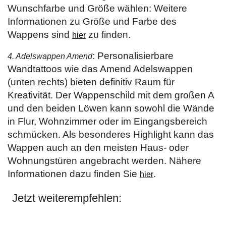
Wunschfarbe und Größe wählen: Weitere
Informationen zu Größe und Farbe des
Wappens sind
zu finden.
hier
: Personalisierbare
4. Adelswappen Amend
Wandtattoos wie das Amend Adelswappen
(unten rechts) bieten definitiv Raum für
Kreativität. Der Wappenschild mit dem großen A
und den beiden Löwen kann sowohl die Wände
in Flur, Wohnzimmer oder im Eingangsbereich
schmücken. Als besonderes Highlight kann das
Wappen auch an den meisten Haus- oder
Wohnungstüren angebracht werden. Nähere
Informationen dazu finden Sie
.
hier
Jetzt weiterempfehlen: