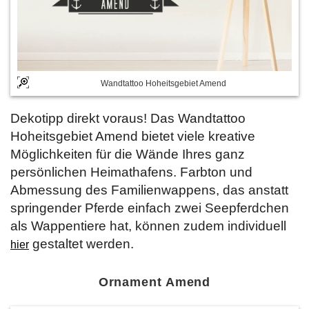
Wandtattoo Hoheitsgebiet Amend
Dekotipp direkt voraus! Das Wandtattoo
Hoheitsgebiet Amend bietet viele kreative
Möglichkeiten für die Wände Ihres ganz
persönlichen Heimathafens. Farbton und
Abmessung des Familienwappens, das anstatt
springender Pferde einfach zwei Seepferdchen
als Wappentiere hat, können zudem individuell
gestaltet werden.
hier
Ornament Amend