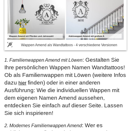
Wappen Amend als Wandtattoos - 4 verschiedene Versionen
: Gestalten Sie
1. Familienwappen Amend mit Löwen
Ihre persönlichen Wappen Namen Wandtattoos!
Ob als Familienwappen mit Löwen (weitere Infos
dazu
finden) oder in einer anderen
hier
Ausführung: Wie die individuellen Wappen mit
dem eigenen Namen Amend aussehen,
entdecken Sie einfach auf dieser Seite. Lassen
Sie sich inspirieren!
: Wer es
2. Modernes Familienwappen Amend