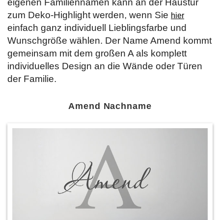
eigenen Familiennamen kann an der Haustür
zum Deko-Highlight werden, wenn Sie
hier
einfach ganz individuell Lieblingsfarbe und
Wunschgröße wählen. Der Name Amend kommt
gemeinsam mit dem großen A als komplett
individuelles Design an die Wände oder Türen
der Familie.
Amend Nachname