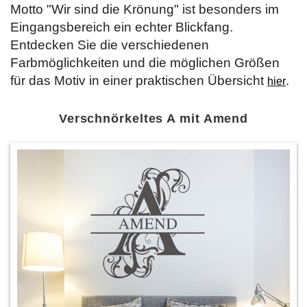
Motto "Wir sind die Krönung" ist besonders im
Eingangsbereich ein echter Blickfang.
Entdecken Sie die verschiedenen
Farbmöglichkeiten und die möglichen Größen
für das Motiv in einer praktischen Übersicht
.
hier
Verschnörkeltes A mit Amend