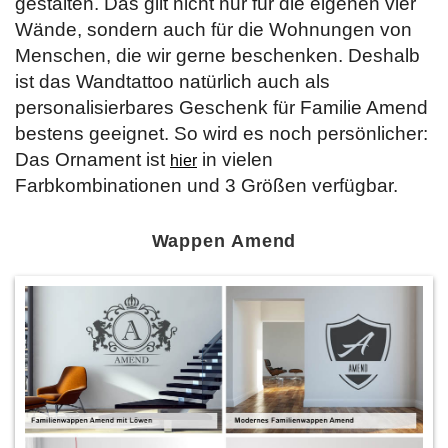
gestalten. Das gilt nicht nur für die eigenen vier
Wände, sondern auch für die Wohnungen von
Menschen, die wir gerne beschenken. Deshalb
ist das Wandtattoo natürlich auch als
personalisierbares Geschenk für Familie Amend
bestens geeignet. So wird es noch persönlicher:
Das Ornament ist
in vielen
hier
Farbkombinationen und 3 Größen verfügbar.
Wappen Amend