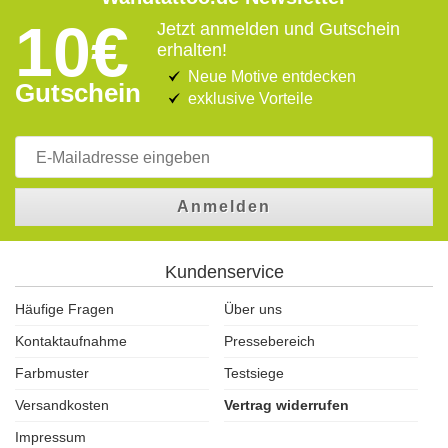
10€
Jetzt anmelden und Gutschein
erhalten!
Neue Motive entdecken
Gutschein
exklusive Vorteile
Anmelden
Kundenservice
Häufige Fragen
Über uns
Kontaktaufnahme
Pressebereich
Farbmuster
Testsiege
Versandkosten
Vertrag widerrufen
Impressum