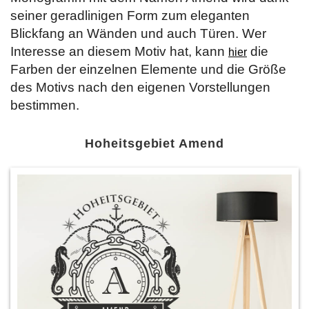
seiner geradlinigen Form zum eleganten
Blickfang an Wänden und auch Türen. Wer
Interesse an diesem Motiv hat, kann
die
hier
Farben der einzelnen Elemente und die Größe
des Motivs nach den eigenen Vorstellungen
bestimmen.
Hoheitsgebiet Amend