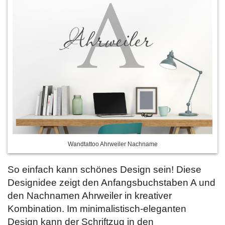
Wandtattoo Ahrweiler Nachname
So einfach kann schönes Design sein! Diese
Designidee zeigt den Anfangsbuchstaben A und
den Nachnamen Ahrweiler in kreativer
Kombination. Im minimalistisch-eleganten
Design kann der Schriftzug in den