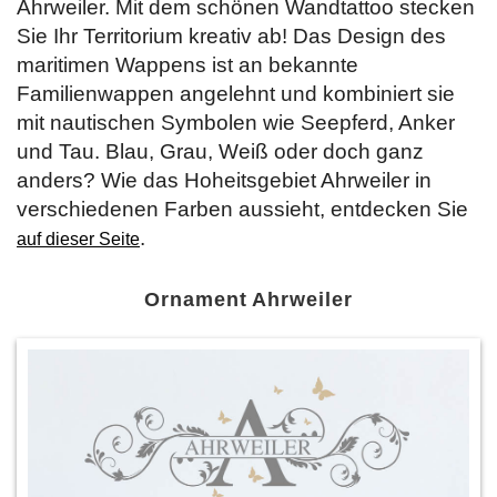
Ahrweiler. Mit dem schönen Wandtattoo stecken
Sie Ihr Territorium kreativ ab! Das Design des
maritimen Wappens ist an bekannte
Familienwappen angelehnt und kombiniert sie
mit nautischen Symbolen wie Seepferd, Anker
und Tau. Blau, Grau, Weiß oder doch ganz
anders? Wie das Hoheitsgebiet Ahrweiler in
verschiedenen Farben aussieht, entdecken Sie
.
auf dieser Seite
Ornament Ahrweiler