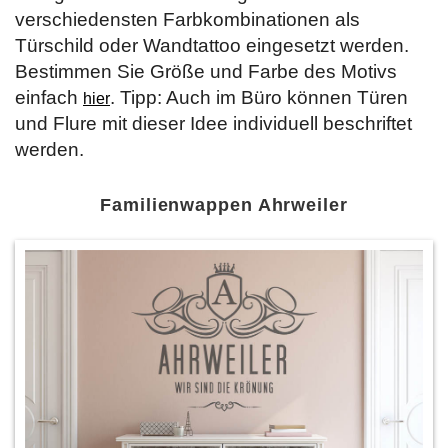
verschiedensten Farbkombinationen als
Türschild oder Wandtattoo eingesetzt werden.
Bestimmen Sie Größe und Farbe des Motivs
einfach
. Tipp: Auch im Büro können Türen
hier
und Flure mit dieser Idee individuell beschriftet
werden.
Familienwappen Ahrweiler