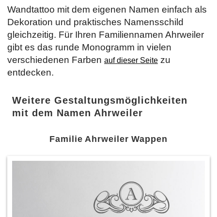
Wandtattoo mit dem eigenen Namen einfach als
Dekoration und praktisches Namensschild
gleichzeitig. Für Ihren Familiennamen Ahrweiler
gibt es das runde Monogramm in vielen
verschiedenen Farben
zu
auf dieser Seite
entdecken.
Weitere Gestaltungsmöglichkeiten
mit dem Namen Ahrweiler
Familie Ahrweiler Wappen