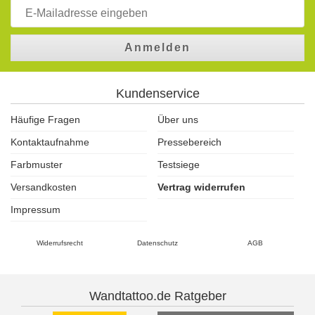
Anmelden
Kundenservice
Häufige Fragen
Über uns
Kontaktaufnahme
Pressebereich
Farbmuster
Testsiege
Versandkosten
Vertrag widerrufen
Impressum
Widerrufsrecht
Datenschutz
AGB
Wandtattoo.de Ratgeber