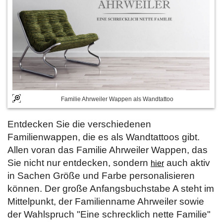
Familie Ahrweiler Wappen als Wandtattoo
Entdecken Sie die verschiedenen
Familienwappen, die es als Wandtattoos gibt.
Allen voran das Familie Ahrweiler Wappen, das
Sie nicht nur entdecken, sondern
auch aktiv
hier
in Sachen Größe und Farbe personalisieren
können. Der große Anfangsbuchstabe A steht im
Mittelpunkt, der Familienname Ahrweiler sowie
der Wahlspruch "Eine schrecklich nette Familie"