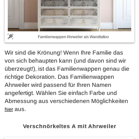
Familienwappen Ahrweiler als Wandtattoo
Wir sind die Krönung! Wenn Ihre Familie das
von sich behaupten kann (und davon sind wir
überzeugt!), ist das Familienwappen genau die
richtige Dekoration. Das Familienwappen
Ahrweiler wird passend für Ihren Namen
angefertigt. Wählen Sie einfach Farbe und
Abmessung aus verschiedenen Möglichkeiten
aus.
hier
Verschnörkeltes A mit Ahrweiler