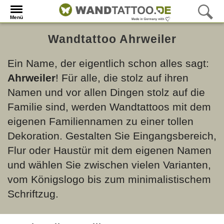
Menü
Wandtattoo Ahrweiler
Ein Name, der eigentlich schon alles sagt:
Ahrweiler
! Für alle, die stolz auf ihren
Namen und vor allen Dingen stolz auf die
Familie sind, werden Wandtattoos mit dem
eigenen Familiennamen zu einer tollen
Dekoration. Gestalten Sie Eingangsbereich,
Flur oder Haustür mit dem eigenen Namen
und wählen Sie zwischen vielen Varianten,
vom Königslogo bis zum minimalistischem
Schriftzug.