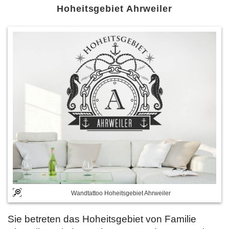
Hoheitsgebiet Ahrweiler
Wandtattoo Hoheitsgebiet Ahrweiler
Sie betreten das Hoheitsgebiet von Familie