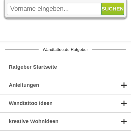
Wandtattoo.de Ratgeber
Ratgeber Startseite
Anleitungen
Wandtattoo Ideen
kreative Wohnideen