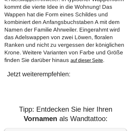
kommt die vierte Idee in die Wohnung! Das
Wappen hat die Form eines Schildes und
kombiniert den Anfangsbuchstaben A mit dem
Namen der Familie Ahrweiler. Eingerahmt wird
das Adelswappen von zwei Löwen, floralen
Ranken und nicht zu vergessen der königlichen
Krone. Weitere Varianten von Farbe und Größe
finden Sie darüber hinaus
.
auf dieser Seite
Jetzt weiterempfehlen:
Tipp: Entdecken Sie hier Ihren
Vornamen
als Wandtattoo: