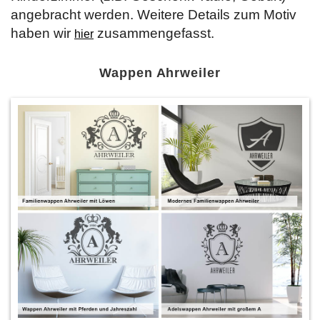
angebracht werden. Weitere Details zum Motiv
haben wir
zusammengefasst.
hier
Wappen Ahrweiler