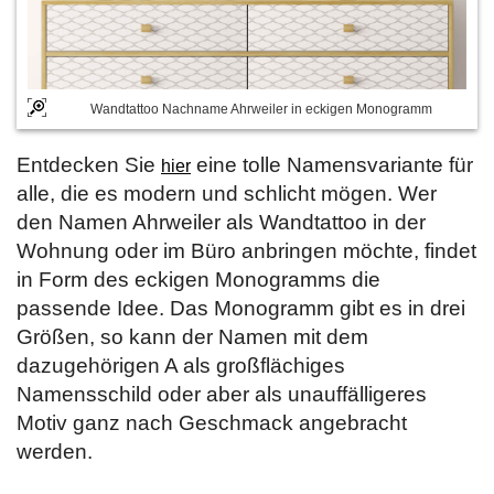
Wandtattoo Nachname Ahrweiler in eckigen Monogramm
Entdecken Sie
eine tolle Namensvariante für
hier
alle, die es modern und schlicht mögen. Wer
den Namen Ahrweiler als Wandtattoo in der
Wohnung oder im Büro anbringen möchte, findet
in Form des eckigen Monogramms die
passende Idee. Das Monogramm gibt es in drei
Größen, so kann der Namen mit dem
dazugehörigen A als großflächiges
Namensschild oder aber als unauffälligeres
Motiv ganz nach Geschmack angebracht
werden.