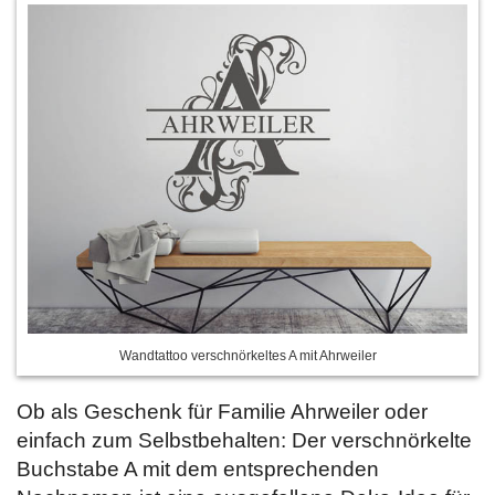
Wandtattoo verschnörkeltes A mit Ahrweiler
Ob als Geschenk für Familie Ahrweiler oder
einfach zum Selbstbehalten: Der verschnörkelte
Buchstabe A mit dem entsprechenden