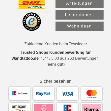
Anleitungen
Inspirationen
Wohnideen
Zufriedene Kunden beim Testsieger
Trusted Shops Kundenbewertung für
Wandtattoo.de
:
4.77
/
5.00
aus
263
Bewertungen.
(
sehr gut
)
Sicher bezahlen