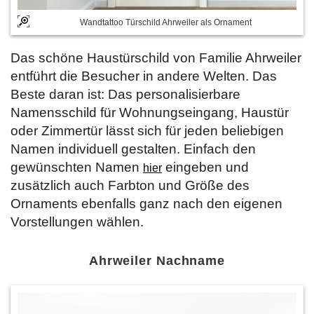
Wandtattoo Türschild Ahrweiler als Ornament
Das schöne Haustürschild von Familie Ahrweiler
entführt die Besucher in andere Welten. Das
Beste daran ist: Das personalisierbare
Namensschild für Wohnungseingang, Haustür
oder Zimmertür lässt sich für jeden beliebigen
Namen individuell gestalten. Einfach den
gewünschten Namen
eingeben und
hier
zusätzlich auch Farbton und Größe des
Ornaments ebenfalls ganz nach den eigenen
Vorstellungen wählen.
Ahrweiler Nachname