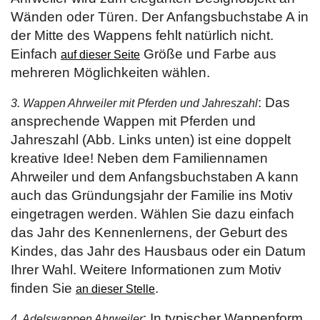
Wänden oder Türen. Der Anfangsbuchstabe A in
der Mitte des Wappens fehlt natürlich nicht.
Einfach
Größe und Farbe aus
auf dieser Seite
mehreren Möglichkeiten wählen.
: Das
3. Wappen Ahrweiler mit Pferden und Jahreszahl
ansprechende Wappen mit Pferden und
Jahreszahl (Abb. Links unten) ist eine doppelt
kreative Idee! Neben dem Familiennamen
Ahrweiler und dem Anfangsbuchstaben A kann
auch das Gründungsjahr der Familie ins Motiv
eingetragen werden. Wählen Sie dazu einfach
das Jahr des Kennenlernens, der Geburt des
Kindes, das Jahr des Hausbaus oder ein Datum
Ihrer Wahl. Weitere Informationen zum Motiv
finden Sie
.
an dieser Stelle
: In typischer Wappenform
4. Adelswappen Ahrweiler