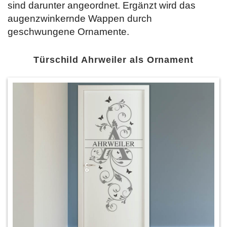
sind darunter angeordnet. Ergänzt wird das
augenzwinkernde Wappen durch
geschwungene Ornamente.
Türschild Ahrweiler als Ornament