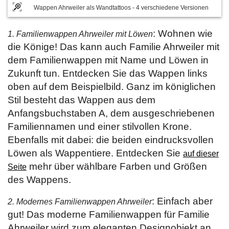
Wappen Ahrweiler als Wandtattoos - 4 verschiedene Versionen
: Wohnen wie
1. Familienwappen Ahrweiler mit Löwen
die Könige! Das kann auch Familie Ahrweiler mit
dem Familienwappen mit Name und Löwen in
Zukunft tun. Entdecken Sie das Wappen links
oben auf dem Beispielbild. Ganz im königlichen
Stil besteht das Wappen aus dem
Anfangsbuchstaben A, dem ausgeschriebenen
Familiennamen und einer stilvollen Krone.
Ebenfalls mit dabei: die beiden eindrucksvollen
Löwen als Wappentiere. Entdecken Sie
auf dieser
mehr über wählbare Farben und Größen
Seite
des Wappens.
: Einfach aber
2. Modernes Familienwappen Ahrweiler
gut! Das moderne Familienwappen für Familie
Ahrweiler wird zum eleganten Designobjekt an