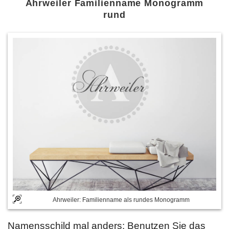
Ahrweiler Familienname Monogramm
rund
Ahrweiler: Familienname als rundes Monogramm
Namensschild mal anders: Benutzen Sie das