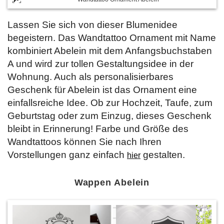
Lassen Sie sich von dieser Blumenidee
begeistern. Das Wandtattoo Ornament mit Name
kombiniert Abelein mit dem Anfangsbuchstaben
A und wird zur tollen Gestaltungsidee in der
Wohnung. Auch als personalisierbares
Geschenk für Abelein ist das Ornament eine
einfallsreiche Idee. Ob zur Hochzeit, Taufe, zum
Geburtstag oder zum Einzug, dieses Geschenk
bleibt in Erinnerung! Farbe und Größe des
Wandtattoos können Sie nach Ihren
Vorstellungen ganz einfach
gestalten.
hier
Wappen Abelein