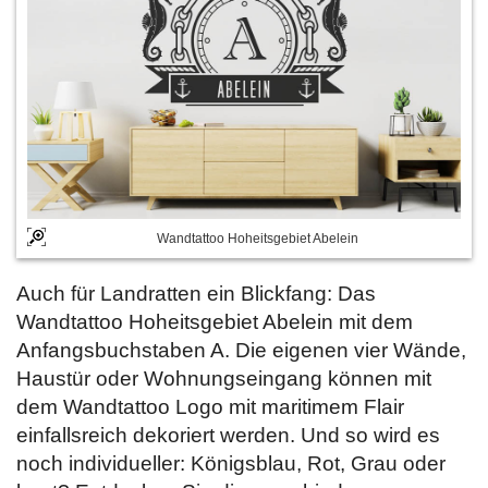
Wandtattoo Hoheitsgebiet Abelein
Auch für Landratten ein Blickfang: Das
Wandtattoo Hoheitsgebiet Abelein mit dem
Anfangsbuchstaben A. Die eigenen vier Wände,
Haustür oder Wohnungseingang können mit
dem Wandtattoo Logo mit maritimem Flair
einfallsreich dekoriert werden. Und so wird es
noch individueller: Königsblau, Rot, Grau oder