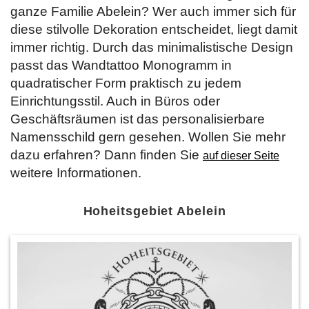
ganze Familie Abelein? Wer auch immer sich für
diese stilvolle Dekoration entscheidet, liegt damit
immer richtig. Durch das minimalistische Design
passt das Wandtattoo Monogramm in
quadratischer Form praktisch zu jedem
Einrichtungsstil. Auch in Büros oder
Geschäftsräumen ist das personalisierbare
Namensschild gern gesehen. Wollen Sie mehr
dazu erfahren? Dann finden Sie
auf dieser Seite
weitere Informationen.
Hoheitsgebiet Abelein