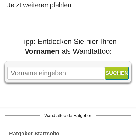
Jetzt weiterempfehlen:
Tipp: Entdecken Sie hier Ihren
Vornamen
als Wandtattoo:
Wandtattoo.de Ratgeber
Ratgeber Startseite