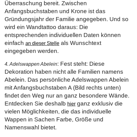
Überraschung bereit. Zwischen
Anfangsbuchstaben und Krone ist das
Gründungsjahr der Familie angegeben. Und so
wird ein Wandtattoo daraus: Die
entsprechenden individuellen Daten können
einfach
als Wunschtext
an dieser Stelle
eingegeben werden.
: Fest steht: Diese
4. Adelswappen Abelein
Dekoration haben nicht alle Familien namens
Abelein. Das persönliche Adelswappen Abelein
mit Anfangsbuchstaben A (Bild rechts unten)
findet den Weg nur an ganz besondere Wände.
Entdecken Sie deshalb
ganz exklusiv die
hier
vielen Möglichkeiten, die das individuelle
Wappen in Sachen Farbe, Größe und
Namenswahl bietet.