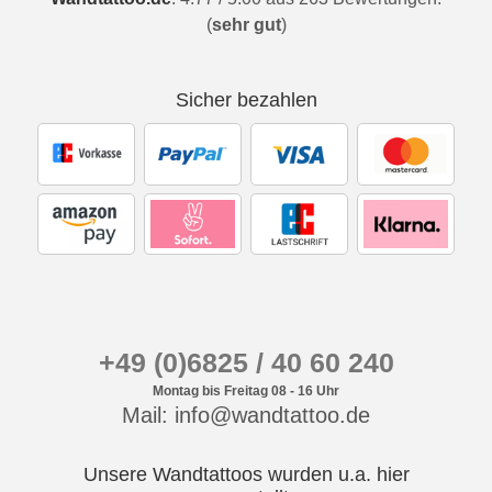
(
sehr gut
)
Sicher bezahlen
+49 (0)6825 / 40 60 240
Montag bis Freitag 08 - 16 Uhr
Mail: info@wandtattoo.de
Unsere Wandtattoos wurden u.a. hier