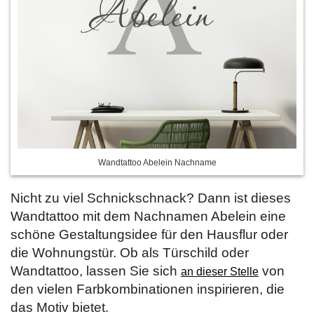
Wandtattoo Abelein Nachname
Nicht zu viel Schnickschnack? Dann ist dieses
Wandtattoo mit dem Nachnamen Abelein eine
schöne Gestaltungsidee für den Hausflur oder
die Wohnungstür. Ob als Türschild oder
Wandtattoo, lassen Sie sich
von
an dieser Stelle
den vielen Farbkombinationen inspirieren, die
das Motiv bietet.