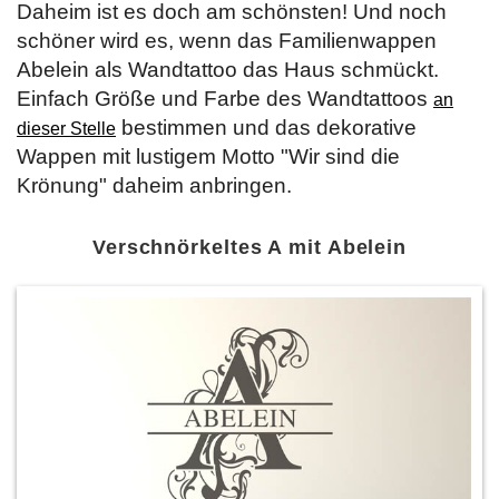
Daheim ist es doch am schönsten! Und noch
schöner wird es, wenn das Familienwappen
Abelein als Wandtattoo das Haus schmückt.
Einfach Größe und Farbe des Wandtattoos
an
bestimmen und das dekorative
dieser Stelle
Wappen mit lustigem Motto "Wir sind die
Krönung" daheim anbringen.
Verschnörkeltes A mit Abelein