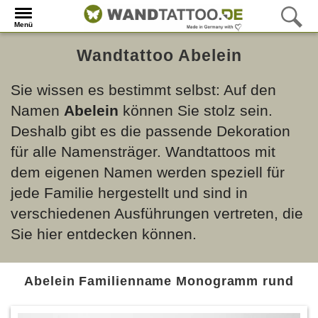
Menü
Wandtattoo Abelein
Sie wissen es bestimmt selbst: Auf den
Namen
Abelein
können Sie stolz sein.
Deshalb gibt es die passende Dekoration
für alle Namensträger. Wandtattoos mit
dem eigenen Namen werden speziell für
jede Familie hergestellt und sind in
verschiedenen Ausführungen vertreten, die
Sie hier entdecken können.
Abelein Familienname Monogramm rund