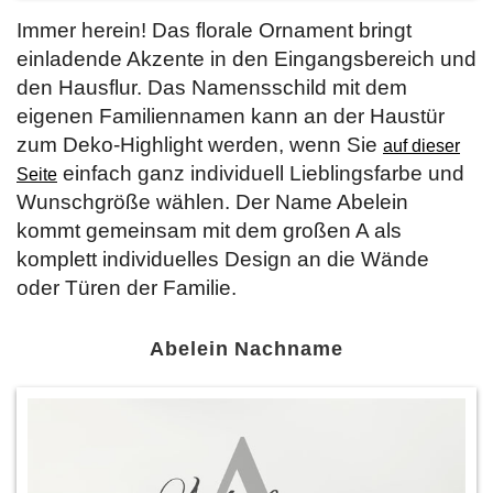
Immer herein! Das florale Ornament bringt
einladende Akzente in den Eingangsbereich und
den Hausflur. Das Namensschild mit dem
eigenen Familiennamen kann an der Haustür
zum Deko-Highlight werden, wenn Sie
auf dieser
einfach ganz individuell Lieblingsfarbe und
Seite
Wunschgröße wählen. Der Name Abelein
kommt gemeinsam mit dem großen A als
komplett individuelles Design an die Wände
oder Türen der Familie.
Abelein Nachname