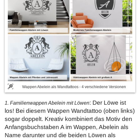
Wappen Abelein als Wandtattoos - 4 verschiedene Versionen
: Der Löwe ist
1. Familienwappen Abelein mit Löwen
los! Bei diesem Wappen Wandtattoo (oben links)
sogar doppelt. Kreativ kombiniert das Motiv den
Anfangsbuchstaben A im Wappen, Abelein als
Name darunter und die beiden Löwen als