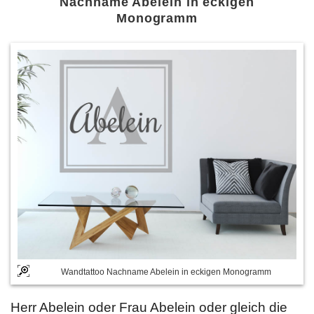
Nachname Abelein in eckigen
Monogramm
Wandtattoo Nachname Abelein in eckigen Monogramm
Herr Abelein oder Frau Abelein oder gleich die