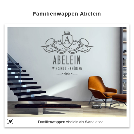
Familienwappen Abelein
Familienwappen Abelein als Wandtattoo