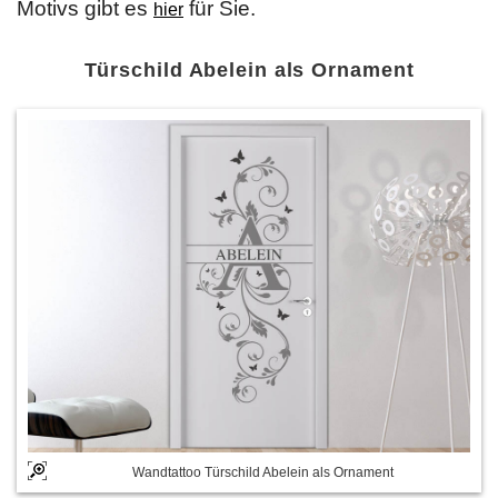
Motivs gibt es
für Sie.
hier
Türschild Abelein als Ornament
Wandtattoo Türschild Abelein als Ornament