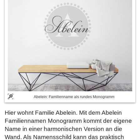
Abelein: Familienname als rundes Monogramm
Hier wohnt Familie Abelein. Mit dem Abelein
Familiennamen Monogramm kommt der eigene
Name in einer harmonischen Version an die
Wand. Als Namensschild kann das praktisch