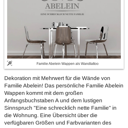
Familie Abelein Wappen als Wandtattoo
Dekoration mit Mehrwert für die Wände von
Familie Abelein! Das persönliche Familie Abelein
Wappen kommt mit dem großen
Anfangsbuchstaben A und dem lustigen
Sinnspruch "Eine schrecklich nette Familie" in
die Wohnung. Eine Übersicht über die
verfügbaren Größen und Farbvarianten des