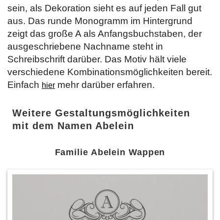
sein, als Dekoration sieht es auf jeden Fall gut
aus. Das runde Monogramm im Hintergrund
zeigt das große A als Anfangsbuchstaben, der
ausgeschriebene Nachname steht in
Schreibschrift darüber. Das Motiv hält viele
verschiedene Kombinationsmöglichkeiten bereit.
Einfach
mehr darüber erfahren.
hier
Weitere Gestaltungsmöglichkeiten
mit dem Namen Abelein
Familie Abelein Wappen