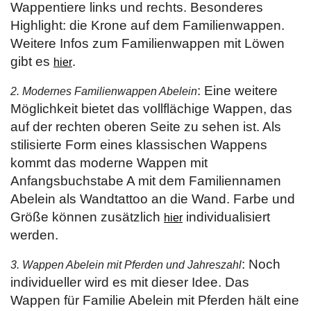
Wappentiere links und rechts. Besonderes
Highlight: die Krone auf dem Familienwappen.
Weitere Infos zum Familienwappen mit Löwen
gibt es
.
hier
: Eine weitere
2. Modernes Familienwappen Abelein
Möglichkeit bietet das vollflächige Wappen, das
auf der rechten oberen Seite zu sehen ist. Als
stilisierte Form eines klassischen Wappens
kommt das moderne Wappen mit
Anfangsbuchstabe A mit dem Familiennamen
Abelein als Wandtattoo an die Wand. Farbe und
Größe können zusätzlich
individualisiert
hier
werden.
: Noch
3. Wappen Abelein mit Pferden und Jahreszahl
individueller wird es mit dieser Idee. Das
Wappen für Familie Abelein mit Pferden hält eine