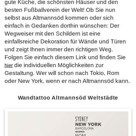
gute Küche, die schönsten Häuser und den
besten Fußballverein der Welt! Ob Sie nun
selbst aus Altmannsöd kommen oder sich
einfach in Gedanken dorthin wünschen: Der
Wegweiser mit den Schildern ist eine
einfallsreiche Dekoration für Wände und Türen
und zeigt Ihnen immer den richtigen Weg.
Folgen Sie einfach diesem Link und finden Sie
die individuellen Möglichkeiten zur
hier
Gestaltung. Wer will schon nach Tokio, Rom
oder New York, wenn er nach Altmannsöd kann.
Wandtattoo Altmannsöd Weltstädte