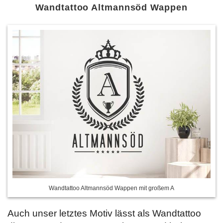
Wandtattoo Altmannsöd Wappen
Wandtattoo Altmannsöd Wappen mit großem A
Auch unser letztes Motiv lässt als Wandtattoo