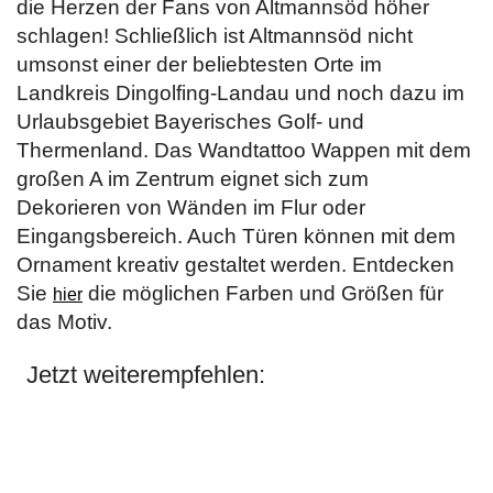
die Herzen der Fans von Altmannsöd höher
schlagen! Schließlich ist Altmannsöd nicht
umsonst einer der beliebtesten Orte im
Landkreis Dingolfing-Landau und noch dazu im
Urlaubsgebiet Bayerisches Golf- und
Thermenland. Das Wandtattoo Wappen mit dem
großen A im Zentrum eignet sich zum
Dekorieren von Wänden im Flur oder
Eingangsbereich. Auch Türen können mit dem
Ornament kreativ gestaltet werden. Entdecken
Sie
die möglichen Farben und Größen für
hier
das Motiv.
Jetzt weiterempfehlen: