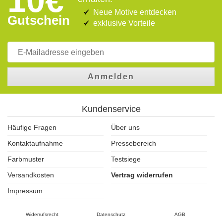
10€
Neue Motive entdecken
Gutschein
exklusive Vorteile
Anmelden
Kundenservice
Häufige Fragen
Über uns
Kontaktaufnahme
Pressebereich
Farbmuster
Testsiege
Versandkosten
Vertrag widerrufen
Impressum
Widerrufsrecht
Datenschutz
AGB