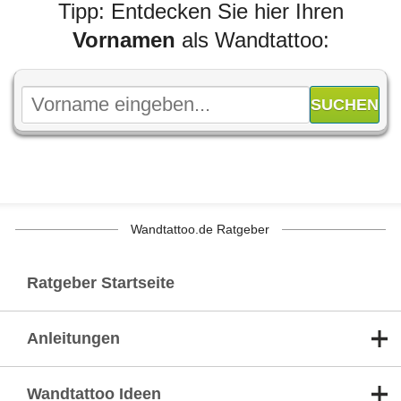
Tipp: Entdecken Sie hier Ihren
Vornamen
als Wandtattoo:
Wandtattoo.de Ratgeber
Ratgeber Startseite
Anleitungen
Wandtattoo Ideen