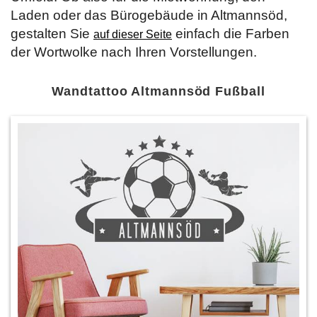
Laden oder das Bürogebäude in Altmannsöd,
gestalten Sie
einfach die Farben
auf dieser Seite
der Wortwolke nach Ihren Vorstellungen.
Wandtattoo Altmannsöd Fußball