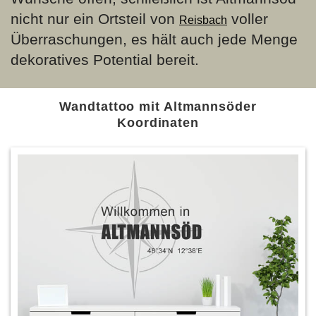
nicht nur ein Ortsteil von
voller
Reisbach
Überraschungen, es hält auch jede Menge
dekoratives Potential bereit.
Wandtattoo mit Altmannsöder
Koordinaten