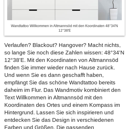
Wandtattoo Willkommen in Altmannsöd mit den Koordinaten 48°34'N
12°38'E
Verlaufen? Blackout? Hangover? Macht nichts,
so lange Sie noch diese Zahlen wissen: 48°34'N
12°38'E. Mit den Koordinaten von Altmannsöd
finden Sie immer wieder nach Hause zurück.
Und wenn Sie es dann geschafft haben,
empfängt Sie das schöne Wandtattoo bereits
daheim im Flur. Das Wandmotiv kombiniert den
Text Willkommen in Altmannsöd mit den
Koordinaten des Ortes und einem Kompass im
Hintergrund. Lassen Sie sich inspirieren und
entdecken Sie das Design in verschiedenen
Farben und Größen. Die passenden