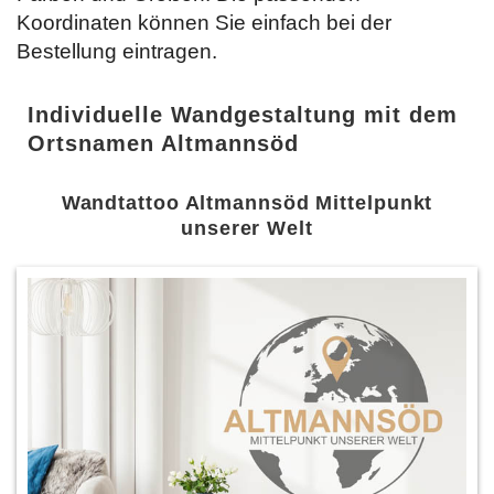
Koordinaten können Sie einfach bei der
Bestellung
eintragen.
Individuelle Wandgestaltung mit dem
Ortsnamen Altmannsöd
Wandtattoo Altmannsöd Mittelpunkt
unserer Welt