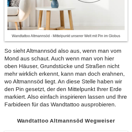
Wandtattoo Altmannsöd - Mittelpunkt unserer Welt mit Pin im Globus
So sieht Altmannsöd also aus, wenn man vom
Mond aus schaut. Auch wenn man von hier
oben Häuser, Grundstücke und Straßen nicht
mehr wirklich erkennt, kann man doch erahnen,
wo Altmannsöd liegt. An diese Stelle haben wir
den Pin gesetzt, der den Mittelpunkt Ihrer Erde
markiert. Also einfach inspirieren lassen und
Ihre
Farbideen für das Wandtattoo ausprobieren.
Wandtattoo Altmannsöd Wegweiser