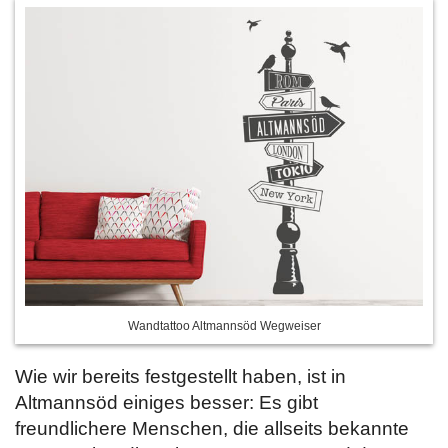
Wandtattoo Altmannsöd Wegweiser
Wie wir bereits festgestellt haben, ist in
Altmannsöd einiges besser: Es gibt
freundlichere Menschen, die allseits bekannte