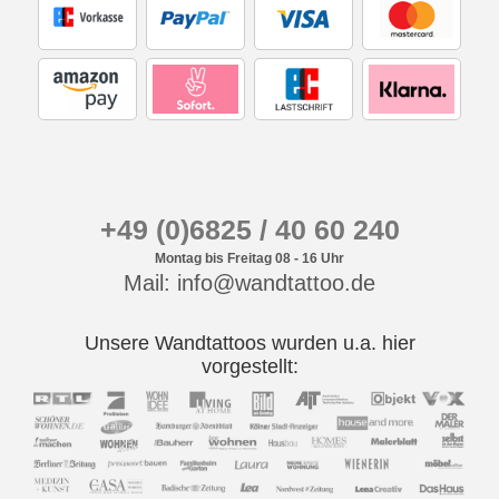
+49 (0)6825 / 40 60 240
Montag bis Freitag 08 - 16 Uhr
Mail: info@wandtattoo.de
Unsere Wandtattoos wurden u.a. hier
vorgestellt: