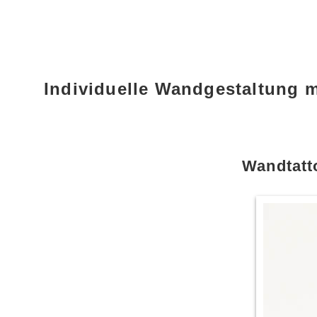
Individuelle Wandgestaltung 
Wandtatt