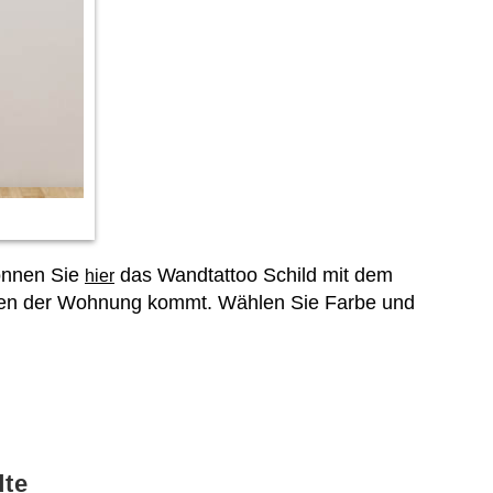
können Sie
das Wandtattoo Schild mit dem
hier
Türen der Wohnung kommt. Wählen Sie Farbe und
dte