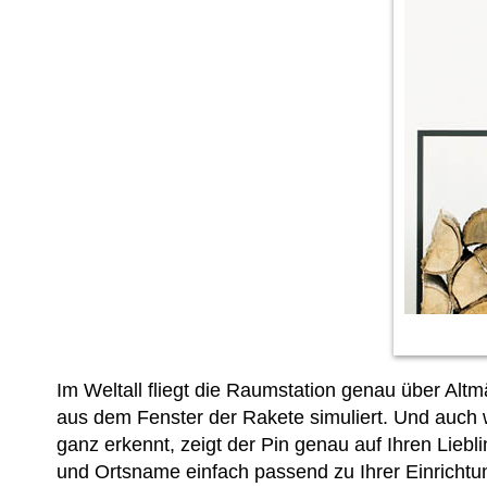
Im Weltall fliegt die Raumstation genau über Altm
aus dem Fenster der Rakete simuliert. Und auch
ganz erkennt, zeigt der Pin genau auf Ihren Liebl
und Ortsname einfach passend zu Ihrer Einrichtu