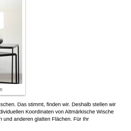
'E
hen. Das stimmt, finden wir. Deshalb stellen wir
dividuellen Koordinaten von Altmärkische Wische
und anderen glatten Flächen. Für Ihr