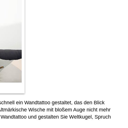
chnell ein Wandtattoo gestaltet, das den Blick
Altmärkische Wische mit bloßem Auge nicht mehr
 Wandtattoo und gestalten Sie Weltkugel, Spruch