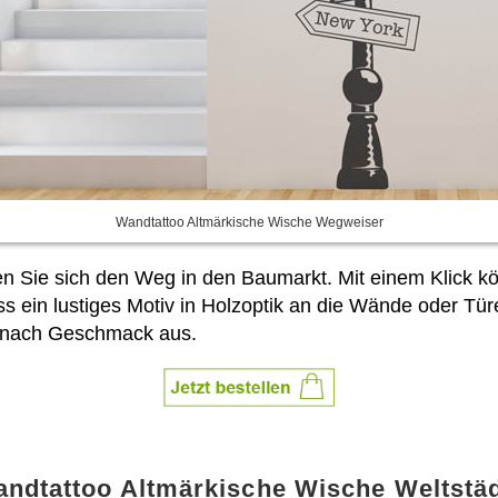
Wandtattoo Altmärkische Wische Wegweiser
en Sie sich den Weg in den Baumarkt. Mit einem Klick 
ss ein lustiges Motiv in Holzoptik an die Wände oder 
z nach Geschmack aus.
ndtattoo Altmärkische Wische Weltstä