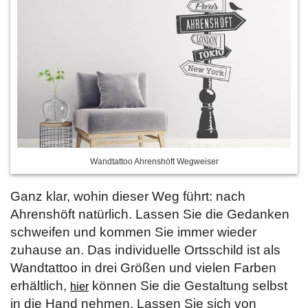
Wandtattoo Ahrenshöft Wegweiser
Ganz klar, wohin dieser Weg führt: nach
Ahrenshöft natürlich. Lassen Sie die Gedanken
schweifen und kommen Sie immer wieder
zuhause an. Das individuelle Ortsschild ist als
Wandtattoo in drei Größen und vielen Farben
erhältlich,
können Sie die Gestaltung selbst
hier
in die Hand nehmen. Lassen Sie sich von