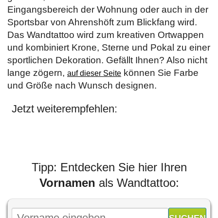
Eingangsbereich der Wohnung oder auch in der
Sportsbar von Ahrenshöft zum Blickfang wird.
Das Wandtattoo wird zum kreativen Ortwappen
und kombiniert Krone, Sterne und Pokal zu einer
sportlichen Dekoration. Gefällt Ihnen? Also nicht
lange zögern,
können Sie Farbe
auf dieser Seite
und Größe nach Wunsch designen.
Jetzt weiterempfehlen:
Tipp: Entdecken Sie hier Ihren
Vornamen
als Wandtattoo: