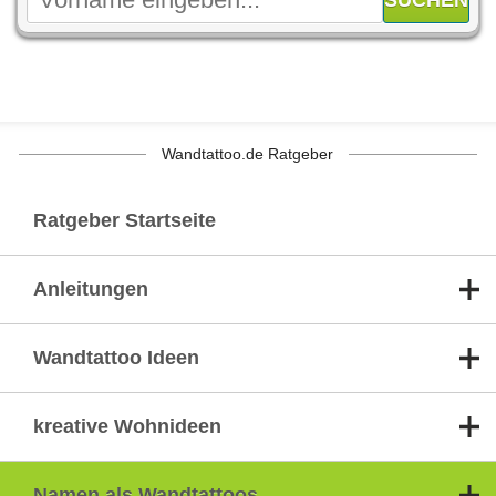
Wandtattoo.de Ratgeber
Ratgeber Startseite
Anleitungen
Wandtattoo Ideen
kreative Wohnideen
Namen als Wandtattoos