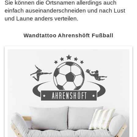
Sie können die Ortsnamen allerdings auch
einfach auseinanderschneiden und nach Lust
und Laune anders verteilen.
Wandtattoo Ahrenshöft Fußball