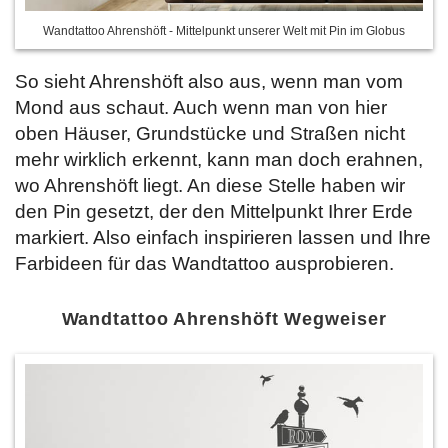
Wandtattoo Ahrenshöft - Mittelpunkt unserer Welt mit Pin im Globus
So sieht Ahrenshöft also aus, wenn man vom
Mond aus schaut. Auch wenn man von hier
oben Häuser, Grundstücke und Straßen nicht
mehr wirklich erkennt, kann man doch erahnen,
wo Ahrenshöft liegt. An diese Stelle haben wir
den Pin gesetzt, der den Mittelpunkt Ihrer Erde
markiert. Also einfach inspirieren lassen und
Ihre
Farbideen für das Wandtattoo ausprobieren.
Wandtattoo Ahrenshöft Wegweiser