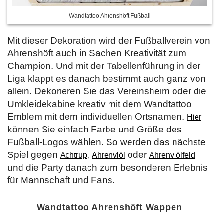
Wandtattoo Ahrenshöft Fußball
Mit dieser Dekoration wird der Fußballverein von
Ahrenshöft auch in Sachen Kreativität zum
Champion. Und mit der Tabellenführung in der
Liga klappt es danach bestimmt auch ganz von
allein. Dekorieren Sie das Vereinsheim oder die
Umkleidekabine kreativ mit dem Wandtattoo
Emblem mit dem individuellen Ortsnamen.
Hier
können Sie einfach Farbe und Größe des
Fußball-Logos wählen. So werden das nächste
Spiel gegen
,
oder
Achtrup
Ahrenviöl
Ahrenviölfeld
und die Party danach zum besonderen Erlebnis
für Mannschaft und Fans.
Wandtattoo Ahrenshöft Wappen