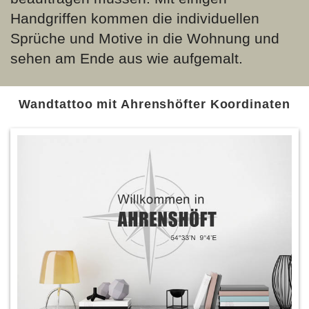
Handgriffen kommen die individuellen
Sprüche und Motive in die Wohnung und
sehen am Ende aus wie aufgemalt.
Wandtattoo mit Ahrenshöfter Koordinaten