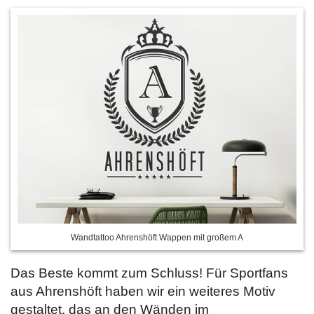
Wandtattoo Ahrenshöft Wappen mit großem A
Das Beste kommt zum Schluss! Für Sportfans
aus Ahrenshöft haben wir ein weiteres Motiv
gestaltet, das an den Wänden im