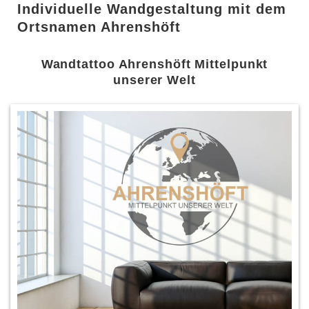
Individuelle Wandgestaltung mit dem
Ortsnamen Ahrenshöft
Wandtattoo Ahrenshöft Mittelpunkt
unserer Welt