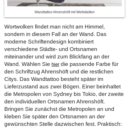
Wandtattoo Ahrenshöft mit Weltstädten
Wortwolken findet man nicht am Himmel,
sondern in diesem Fall an der Wand. Das
moderne Schriftendesign kombiniert
verschiedene Städte- und Ortsnamen
miteinander und wird zum Blickfang an der
Wand. Wählen Sie
die passende Farbe für
hier
den Schriftzug Ahrenshöft und die restlichen
Citys. Das Wandtattoo besteht später im
Lieferzustand aus zwei Bögen. Einer beinhaltet
die Metropolen von Sydney bis Tokio, der zweite
den individuellen Ortsnamen Ahrenshöft.
Bringen Sie zunächst die Metropolen an und
kleben Sie später den Ortsnamen an der
gewünschten Stelle dazwischen fest. Praktisch: