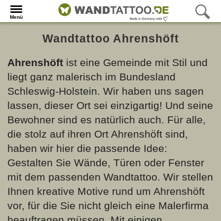
Menü
Wandtattoo Ahrenshöft
Ahrenshöft
ist eine Gemeinde mit Stil und
liegt ganz malerisch im Bundesland
Schleswig-Holstein. Wir haben uns sagen
lassen, dieser Ort sei einzigartig! Und seine
Bewohner sind es natürlich auch. Für alle,
die stolz auf ihren Ort Ahrenshöft sind,
haben wir hier die passende Idee:
Gestalten Sie Wände, Türen oder Fenster
mit dem passenden Wandtattoo. Wir stellen
Ihnen kreative Motive rund um Ahrenshöft
vor, für die Sie nicht gleich eine Malerfirma
beauftragen müssen. Mit einigen