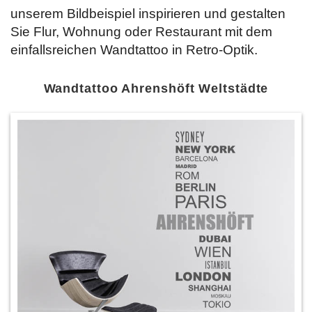
unserem Bildbeispiel inspirieren und gestalten
Sie Flur, Wohnung oder Restaurant mit dem
einfallsreichen Wandtattoo in Retro-Optik.
Wandtattoo Ahrenshöft Weltstädte