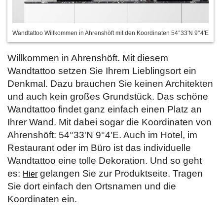
Wandtattoo Willkommen in Ahrenshöft mit den Koordinaten 54°33'N 9°4'E
Willkommen in Ahrenshöft. Mit diesem
Wandtattoo setzen Sie Ihrem Lieblingsort ein
Denkmal. Dazu brauchen Sie keinen Architekten
und auch kein großes Grundstück. Das schöne
Wandtattoo findet ganz einfach einen Platz an
Ihrer Wand. Mit dabei sogar die Koordinaten von
Ahrenshöft: 54°33'N 9°4'E. Auch im Hotel, im
Restaurant oder im Büro ist das individuelle
Wandtattoo eine tolle Dekoration. Und so geht
es:
gelangen Sie zur Produktseite. Tragen
Hier
Sie dort einfach den Ortsnamen und die
Koordinaten ein.