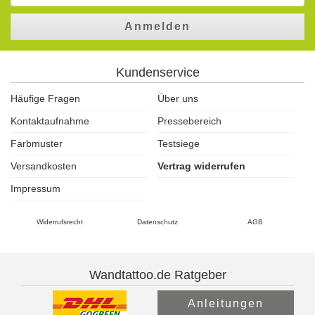
Anmelden
Kundenservice
Häufige Fragen
Über uns
Kontaktaufnahme
Pressebereich
Farbmuster
Testsiege
Versandkosten
Vertrag widerrufen
Impressum
Widerrufsrecht
Datenschutz
AGB
Wandtattoo.de Ratgeber
Anleitungen