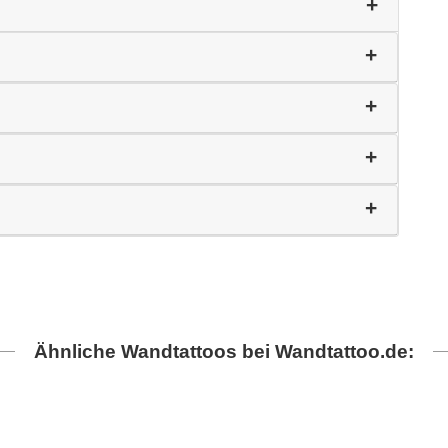
Ähnliche Wandtattoos bei Wandtattoo.de: