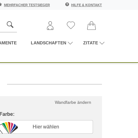
MEHRFACHER TESTSIEGER
HILFE & KONTAKT
AMENTE
LANDSCHAFTEN
ZITATE
Wandfarbe ändern
 Farbe:
Hier wählen