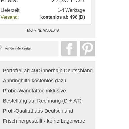
Lieferzeit:
1-4 Werktage
Versand:
kostenlos ab 49€ (D)
Motiv Nr.
W801049
Portofrei ab 49€ innerhalb Deutschland
Anbringhilfe kostenlos dazu
Probe-Wandtattoo inklusive
Bestellung auf Rechnung (D + AT)
Profi-Qualität aus Deutschland
Frisch hergestellt - keine Lagerware