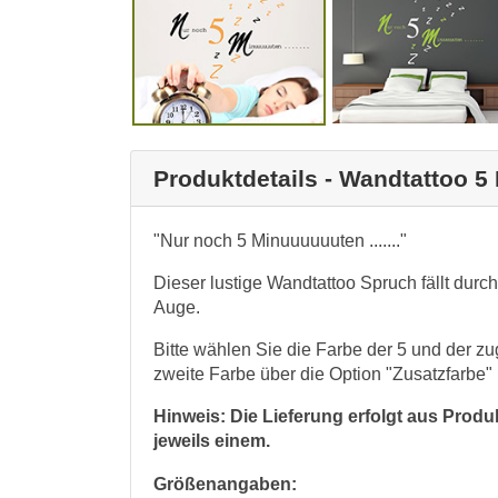
Produktdetails - Wandtattoo 5
"Nur noch 5 Minuuuuuuten ......."
Dieser lustige Wandtattoo Spruch fällt durch
Auge.
Bitte wählen Sie die Farbe der 5 und der z
zweite Farbe über die Option "Zusatzfarbe" 
Hinweis: Die Lieferung erfolgt aus Prod
jeweils einem.
Größenangaben: