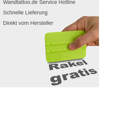
Wandtattoo.de Service Hotline
Schnelle Lieferung
Direkt vom Hersteller