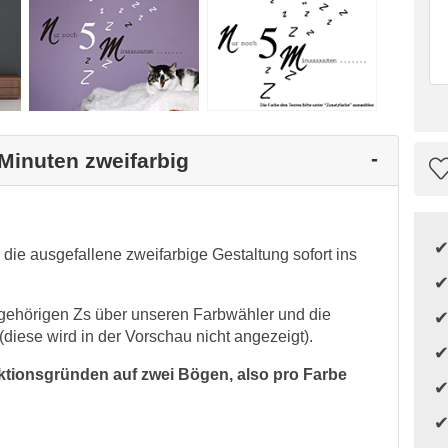
 Minuten zweifarbig
 die ausgefallene zweifarbige Gestaltung sofort ins
ugehörigen Zs über unseren Farbwähler und die
(diese wird in der Vorschau nicht angezeigt).
uktionsgründen auf zwei Bögen, also pro Farbe