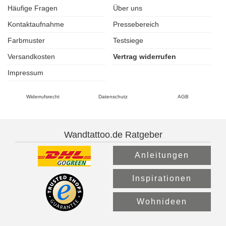
Häufige Fragen
Über uns
Kontaktaufnahme
Pressebereich
Farbmuster
Testsiege
Versandkosten
Vertrag widerrufen
Impressum
Widerrufsrecht
Datenschutz
AGB
Wandtattoo.de Ratgeber
Anleitungen
Inspirationen
Wohnideen