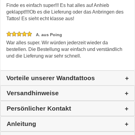
Finde es einfach super!!! Es hat alles auf Anhieb
geklappt!!!!Ob es die Lieferung oder das Anbringen des
Tattos! Es sieht echt klasse aus!
A. aus Poing
War alles super. Wir würden jederzeit wieder da
bestellen. Die Bestellung war einfach und verständlich
und die Lieferung war sehr schnell.
Vorteile unserer Wandtattoos
Versandhinweise
Persönlicher Kontakt
Anleitung