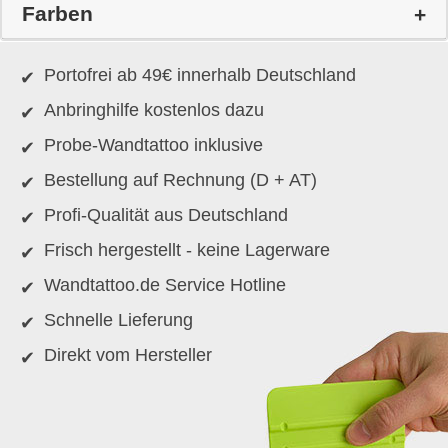
Farben
Portofrei ab 49€ innerhalb Deutschland
Anbringhilfe kostenlos dazu
Probe-Wandtattoo inklusive
Bestellung auf Rechnung (D + AT)
Profi-Qualität aus Deutschland
Frisch hergestellt - keine Lagerware
Wandtattoo.de Service Hotline
Schnelle Lieferung
Direkt vom Hersteller