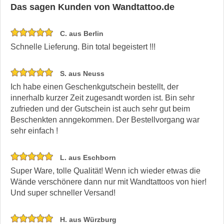
Das sagen Kunden von Wandtattoo.de
C. aus Berlin
Schnelle Lieferung. Bin total begeistert !!!
S. aus Neuss
Ich habe einen Geschenkgutschein bestellt, der
innerhalb kurzer Zeit zugesandt worden ist. Bin sehr
zufrieden und der Gutschein ist auch sehr gut beim
Beschenkten anngekommen. Der Bestellvorgang war
sehr einfach !
L. aus Eschborn
Super Ware, tolle Qualität! Wenn ich wieder etwas die
Wände verschönere dann nur mit Wandtattoos von hier!
Und super schneller Versand!
H. aus Würzburg