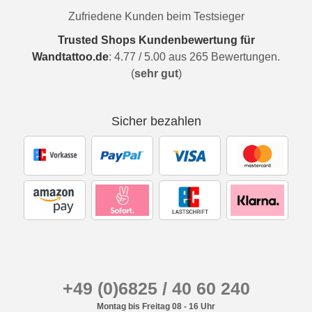
Zufriedene Kunden beim Testsieger
Trusted Shops Kundenbewertung für
Wandtattoo.de
:
4.77
/
5.00
aus
265
Bewertungen.
(
sehr gut
)
Sicher bezahlen
+49 (0)6825 / 40 60 240
Montag bis Freitag 08 - 16 Uhr