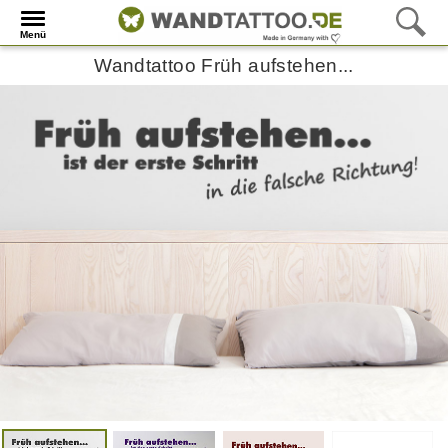
Menü
Wandtattoo Früh aufstehen...