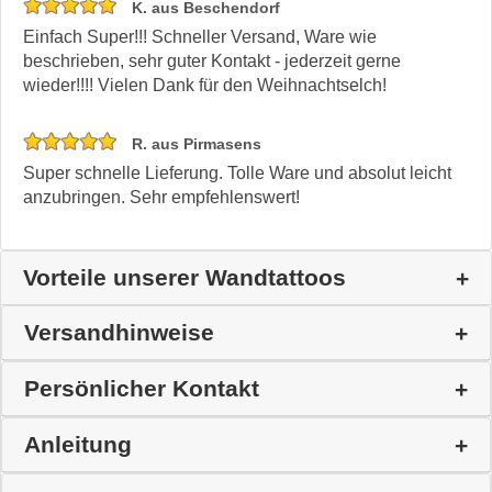
K. aus Beschendorf
Einfach Super!!! Schneller Versand, Ware wie
beschrieben, sehr guter Kontakt - jederzeit gerne
wieder!!!! Vielen Dank für den Weihnachtselch!
R. aus Pirmasens
Super schnelle Lieferung. Tolle Ware und absolut leicht
anzubringen. Sehr empfehlenswert!
Vorteile unserer Wandtattoos
Versandhinweise
Persönlicher Kontakt
Anleitung