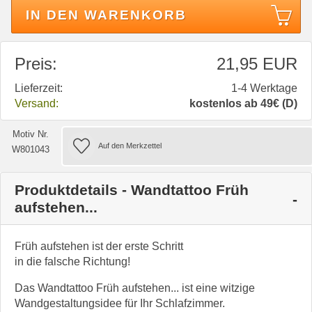
IN DEN WARENKORB
Preis:
21,95 EUR
Lieferzeit:
1-4 Werktage
Versand:
kostenlos ab 49€ (D)
Motiv Nr.
W801043
Produktdetails - Wandtattoo Früh
aufstehen...
Früh aufstehen ist der erste Schritt
in die falsche Richtung!
Das Wandtattoo Früh aufstehen... ist eine witzige
Wandgestaltungsidee für Ihr Schlafzimmer.