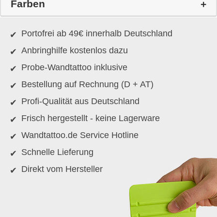
Farben
Portofrei ab 49€ innerhalb Deutschland
Anbringhilfe kostenlos dazu
Probe-Wandtattoo inklusive
Bestellung auf Rechnung (D + AT)
Profi-Qualität aus Deutschland
Frisch hergestellt - keine Lagerware
Wandtattoo.de Service Hotline
Schnelle Lieferung
Direkt vom Hersteller