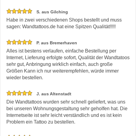
S. aus Gilching
Habe in zwei verschiedenen Shops bestellt und muss
sagen: Wandtattoos.de hat eine Spitzen Qualität!!!!!
P. aus Bremerhaven
Alles ist bestens verlaufen, einfache Bestellung per
Internet, Lieferung erfolgte sofort, Qualität der Wandtatoos
sehr gut, Anbringung wirklich einfach, auch große
Größen Kann ich nur weiterempfehlen, würde immer
wieder bestellen.
J. aus Altenstadt
Die Wandtattoos wurden sehr schnell geliefert, was uns
bei unseren Wohnungsgestaltung sehr geholfen hat. Die
Internetseite ist sehr leicht verständlich und es ist kein
Problem ein Tattoo zu bestellen.