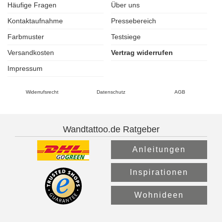
Häufige Fragen
Über uns
Kontaktaufnahme
Pressebereich
Farbmuster
Testsiege
Versandkosten
Vertrag widerrufen
Impressum
Widerrufsrecht
Datenschutz
AGB
Wandtattoo.de Ratgeber
Anleitungen
Inspirationen
Wohnideen