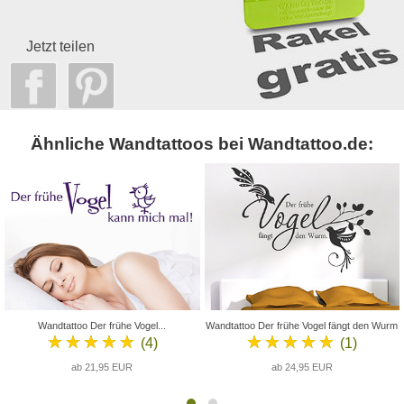
Jetzt teilen
Ähnliche Wandtattoos bei Wandtattoo.de:
Wandtattoo Der frühe Vogel...
Wandtattoo Der frühe Vogel fängt den Wurm
★★★★★
★★★★★
(4)
(1)
ab 21,95 EUR
ab 24,95 EUR