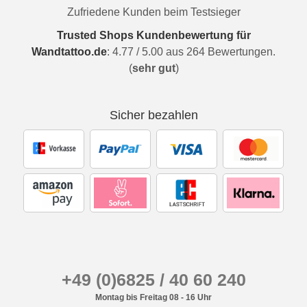
Zufriedene Kunden beim Testsieger
Trusted Shops Kundenbewertung für
Wandtattoo.de
:
4.77
/
5.00
aus
264
Bewertungen.
(
sehr gut
)
Sicher bezahlen
+49 (0)6825 / 40 60 240
Montag bis Freitag 08 - 16 Uhr