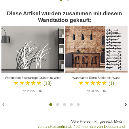
Diese Artikel wurden zusammen mit diesem
Wandtattoo gekauft:
Wandtattoo Zweifarbige Gräser im Wind
Wandtattoo Retro Backstein Wand
★★★★★
★★★★★
(18)
(1)
ab 28,95 EUR
ab 34,95 EUR
*Alle Preise inkl. gesetzl. MwSt.
versandkostenfrei ab 49€ innerhalb von Deutschland