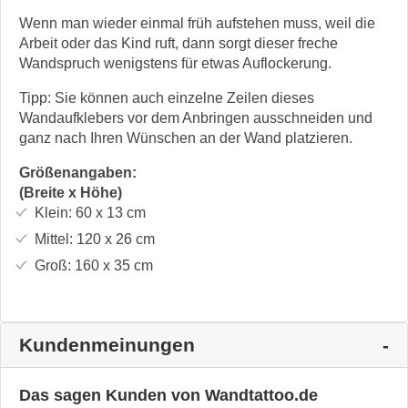
Wenn man wieder einmal früh aufstehen muss, weil die
Arbeit oder das Kind ruft, dann sorgt dieser freche
Wandspruch wenigstens für etwas Auflockerung.
Tipp: Sie können auch einzelne Zeilen dieses
Wandaufklebers vor dem Anbringen ausschneiden und
ganz nach Ihren Wünschen an der Wand platzieren.
Größenangaben:
(Breite x Höhe)
Klein:
60 x 13
cm
Mittel:
120 x 26
cm
Groß:
160 x 35
cm
Kundenmeinungen
Das sagen Kunden von Wandtattoo.de