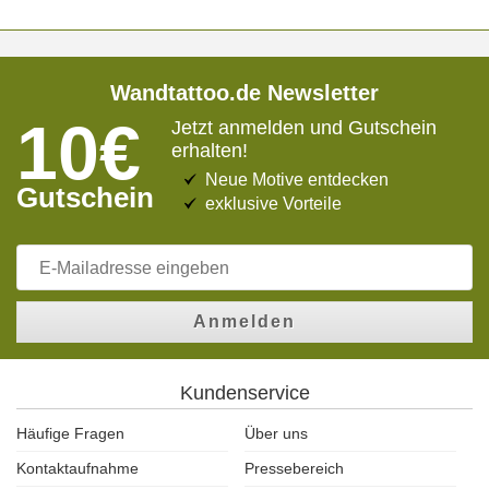
Wandtattoo.de Newsletter
10€
Jetzt anmelden und Gutschein
erhalten!
Neue Motive entdecken
Gutschein
exklusive Vorteile
Anmelden
Kundenservice
Häufige Fragen
Über uns
Kontaktaufnahme
Pressebereich