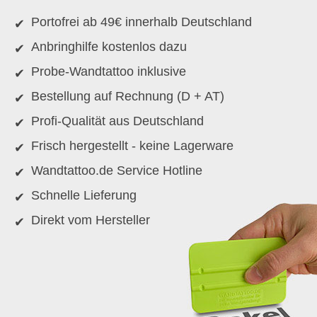
Portofrei ab 49€ innerhalb Deutschland
Anbringhilfe kostenlos dazu
Probe-Wandtattoo inklusive
Bestellung auf Rechnung (D + AT)
Profi-Qualität aus Deutschland
Frisch hergestellt - keine Lagerware
Wandtattoo.de Service Hotline
Schnelle Lieferung
Direkt vom Hersteller