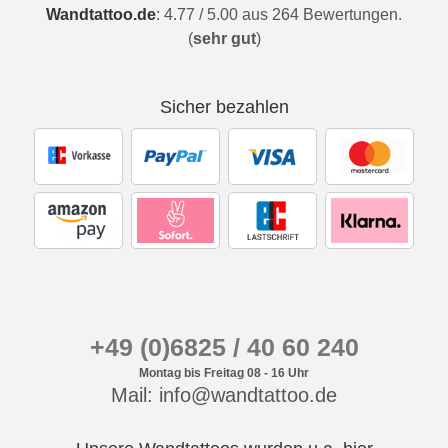
Wandtattoo.de
:
4.77
/
5.00
aus
264
Bewertungen.
(
sehr gut
)
Sicher bezahlen
+49 (0)6825 / 40 60 240
Montag bis Freitag 08 - 16 Uhr
Mail: info@wandtattoo.de