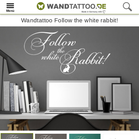
Menü
Wandtattoo Follow the white rabbit!