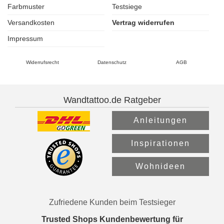
Farbmuster
Testsiege
Versandkosten
Vertrag widerrufen
Impressum
Widerrufsrecht
Datenschutz
AGB
Wandtattoo.de Ratgeber
Anleitungen
Inspirationen
Wohnideen
Zufriedene Kunden beim Testsieger
Trusted Shops Kundenbewertung für