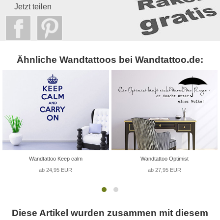
Jetzt teilen
Ähnliche Wandtattoos bei Wandtattoo.de:
Wandtattoo Keep calm
Wandtattoo Optimist
ab 24,95 EUR
ab 27,95 EUR
Diese Artikel wurden zusammen mit diesem