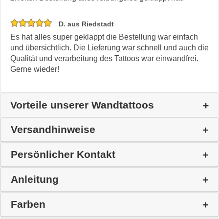
D. aus Riedstadt
Es hat alles super geklappt die Bestellung war einfach
und übersichtlich. Die Lieferung war schnell und auch die
Qualität und verarbeitung des Tattoos war einwandfrei.
Gerne wieder!
Vorteile unserer Wandtattoos
Versandhinweise
Persönlicher Kontakt
Anleitung
Farben