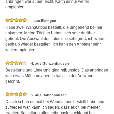
anbringen war super leicht. Kann es nur weiter
empfehlen.
I. aus Eisingen
Habe zwei Wandtatoos bestellt, die umgehend bei mir
ankamen. Meine Töchter haben sich sehr darüber
gefreut. Die Auswahl der Tatoos ist sehr groß, ich werde
deshalb wieder bestellen. Ich kann den Anbieter sehr
weiterempfehlen.
H. aus Gunzenhausen
Bestellung und Lieferung ging reibunslos. Das anbringen
war etwas Mühsam aber es hat sich der Aufwand
gelohnt.
K. aus Babenhausen
Da ich schon einmal bei Wandtattoos bestellt habe und
zufrieden war, kann ich sagen, dass auch bei meiner
zweiten Bestellung alles reibungslos geklappt hat.