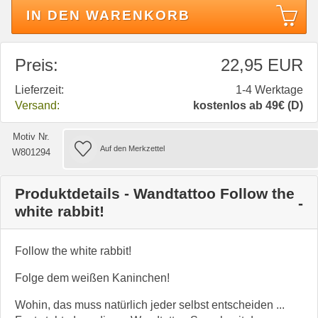
IN DEN WARENKORB
Preis:
22,95 EUR
Lieferzeit:
1-4 Werktage
Versand:
kostenlos ab 49€ (D)
Motiv Nr.
W801294
Produktdetails - Wandtattoo Follow the
white rabbit!
Follow the white rabbit!
Folge dem weißen Kaninchen!
Wohin, das muss natürlich jeder selbst entscheiden ...