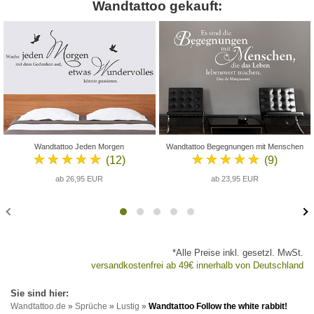
Wandtattoo gekauft:
Wandtattoo Jeden Morgen
Wandtattoo Begegnungen mit Menschen
★★★★★
★★★★★
(12)
(9)
ab 26,95 EUR
ab 23,95 EUR
*Alle Preise inkl. gesetzl. MwSt.
versandkostenfrei ab 49€ innerhalb von Deutschland
Wandtattoo.de
»
Sprüche
»
Lustig
»
Wandtattoo Follow the white rabbit!