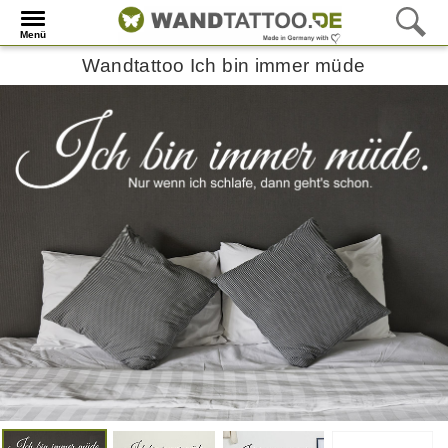
Menü
Wandtattoo Ich bin immer müde