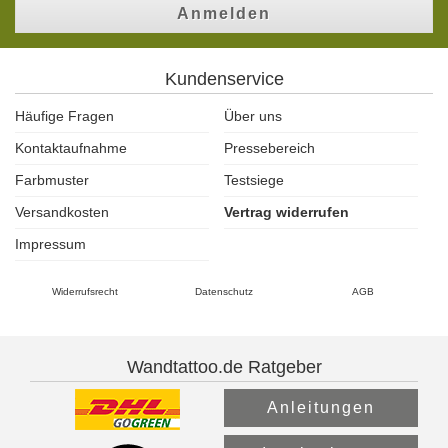
Anmelden
Kundenservice
Häufige Fragen
Über uns
Kontaktaufnahme
Pressebereich
Farbmuster
Testsiege
Versandkosten
Vertrag widerrufen
Impressum
Widerrufsrecht
Datenschutz
AGB
Wandtattoo.de Ratgeber
Anleitungen