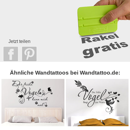
Jetzt teilen
Ähnliche Wandtattoos bei Wandtattoo.de: