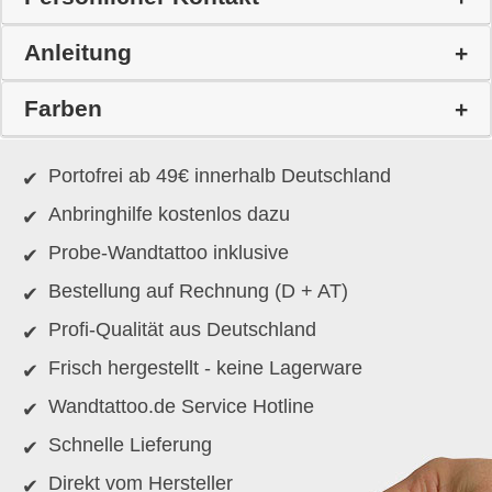
Anleitung
Farben
Portofrei ab 49€ innerhalb Deutschland
Anbringhilfe kostenlos dazu
Probe-Wandtattoo inklusive
Bestellung auf Rechnung (D + AT)
Profi-Qualität aus Deutschland
Frisch hergestellt - keine Lagerware
Wandtattoo.de Service Hotline
Schnelle Lieferung
Direkt vom Hersteller