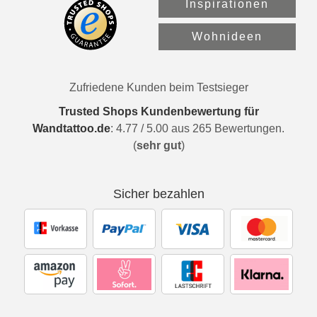
Inspirationen
Wohnideen
Zufriedene Kunden beim Testsieger
Trusted Shops Kundenbewertung für
Wandtattoo.de
:
4.77
/
5.00
aus
265
Bewertungen.
(
sehr gut
)
Sicher bezahlen