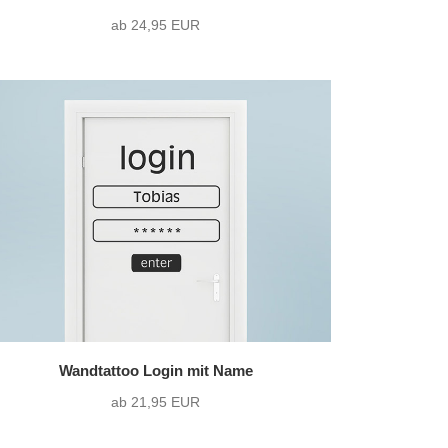
ab 24,95 EUR
Wandtattoo Login mit Name
ab 21,95 EUR