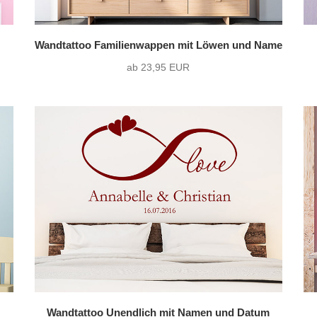
Wandtattoo Familienwappen mit Löwen und Name
ab 23,95 EUR
Wandtattoo Unendlich mit Namen und Datum