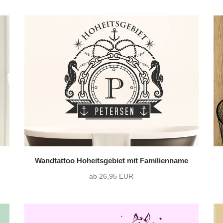
Wandtattoo Hoheitsgebiet mit Familienname
ab 26,95 EUR