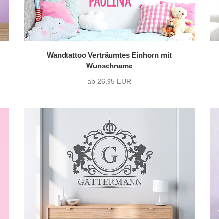
Wandtattoo Verträumtes Einhorn mit
Wunschname
ab 26,95 EUR