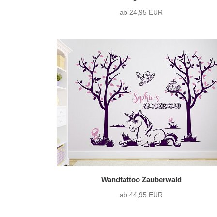
ab 24,95 EUR
Wandtattoo Zauberwald
ab 44,95 EUR