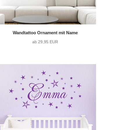
Wandtattoo Ornament mit Name
ab 29,95 EUR