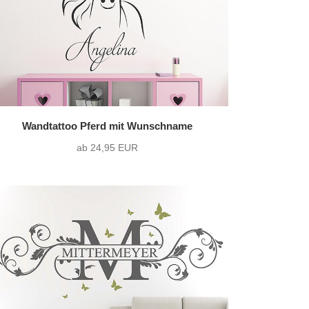
Wandtattoo Pferd mit Wunschname
ab 24,95 EUR