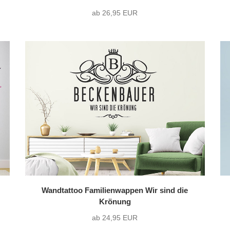
ab 26,95 EUR
Wandtattoo Familienwappen Wir sind die
Krönung
ab 24,95 EUR