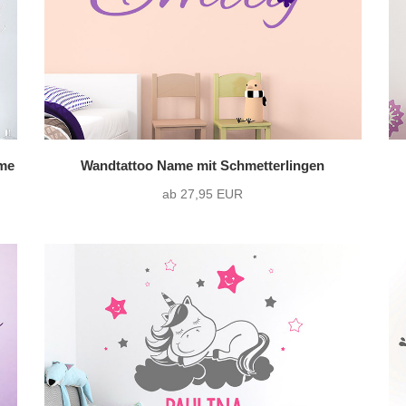
ame
Wandtattoo Name mit Schmetterlingen
ab 27,95 EUR