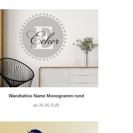
Wandtattoo Name Monogramm rund
ab 26,95 EUR