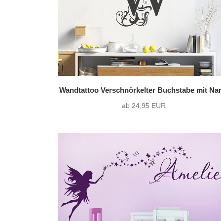
Wandtattoo Verschnörkelter Buchstabe mit N
ab 24,95 EUR