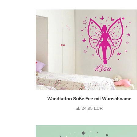
Wandtattoo Süße Fee mit Wunschname
ab 24,95 EUR