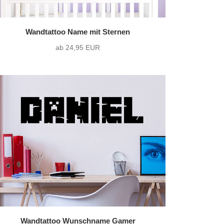
Wandtattoo Name mit Sternen
ab 24,95 EUR
Wandtattoo Wunschname Gamer