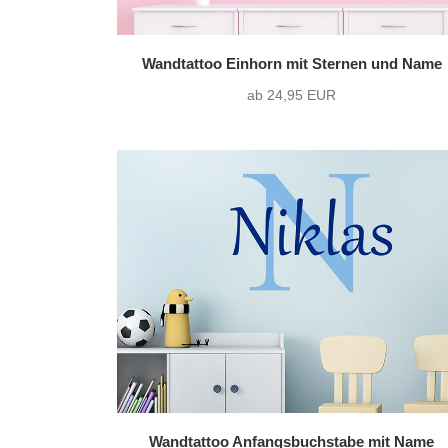
Wandtattoo Einhorn mit Sternen und Name
ab 24,95 EUR
Wandtattoo Anfangsbuchstabe mit Name