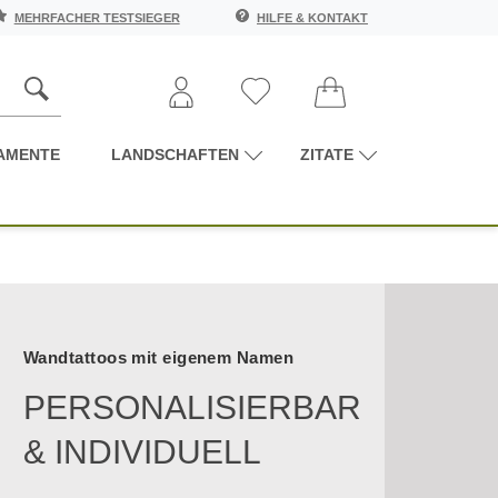
MEHRFACHER TESTSIEGER
HILFE & KONTAKT
AMENTE
LANDSCHAFTEN
ZITATE
Wandtattoos mit eigenem Namen
PERSONALISIERBAR
& INDIVIDUELL