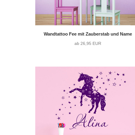
Wandtattoo Fee mit Zauberstab und Name
ab 26,95 EUR