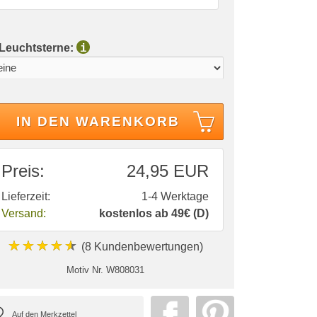
 Leuchtsterne:
i
IN DEN WARENKORB
Preis:
24,95 EUR
Lieferzeit:
1-4 Werktage
Versand:
kostenlos ab 49€ (D)
★★★★★
(8 Kundenbewertungen)
Motiv Nr.
W808031