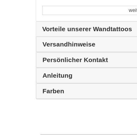
wei
Vorteile unserer Wandtattoos
Versandhinweise
Persönlicher Kontakt
Anleitung
Farben