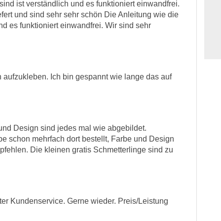
ind ist verständlich und es funktioniert einwandfrei.
fert und sind sehr sehr schön Die Anleitung wie die
d es funktioniert einwandfrei. Wir sind sehr
 aufzukleben. Ich bin gespannt wie lange das auf
und Design sind jedes mal wie abgebildet.
be schon mehrfach dort bestellt, Farbe und Design
pfehlen. Die kleinen gratis Schmetterlinge sind zu
etter Kundenservice. Gerne wieder. Preis/Leistung