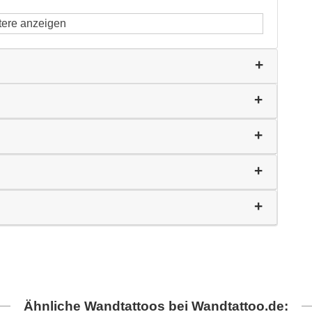
tere anzeigen
Ähnliche Wandtattoos bei Wandtattoo.de: