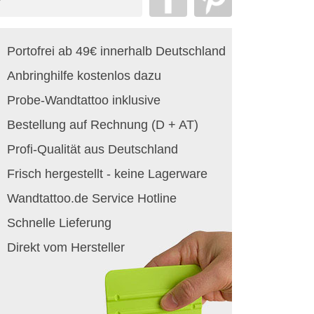
Portofrei ab 49€ innerhalb Deutschland
Anbringhilfe kostenlos dazu
Probe-Wandtattoo inklusive
Bestellung auf Rechnung (D + AT)
Profi-Qualität aus Deutschland
Frisch hergestellt - keine Lagerware
Wandtattoo.de Service Hotline
Schnelle Lieferung
Direkt vom Hersteller