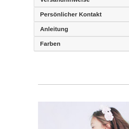
Persönlicher Kontakt
Anleitung
Farben