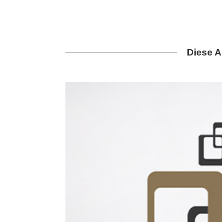
Diese A