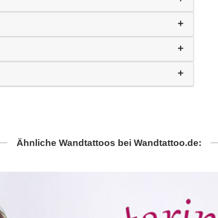
Ähnliche Wandtattoos bei Wandtattoo.de: