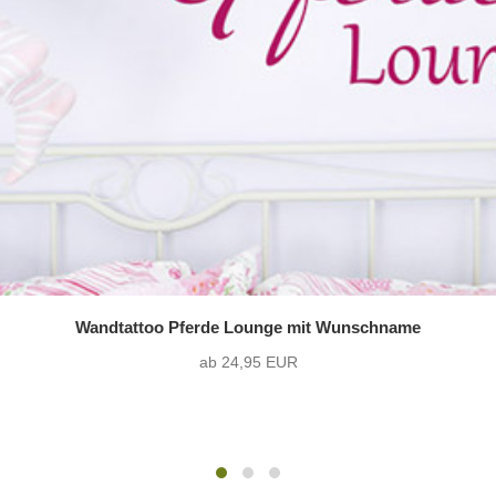
Wandtattoo Pferde Lounge mit Wunschname
ab 24,95 EUR