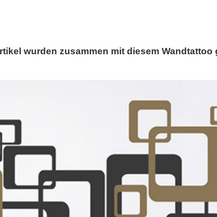
rtikel wurden zusammen mit diesem Wandtattoo 