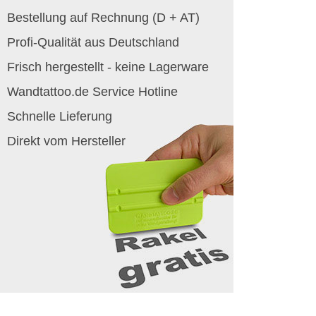
Bestellung auf Rechnung (D + AT)
Profi-Qualität aus Deutschland
Frisch hergestellt - keine Lagerware
Wandtattoo.de Service Hotline
Schnelle Lieferung
Direkt vom Hersteller