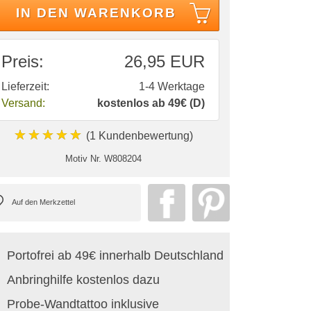
IN DEN WARENKORB
Preis:
26,95 EUR
Lieferzeit:
1-4 Werktage
Versand:
kostenlos ab 49€ (D)
★★★★★
(1 Kundenbewertung)
Motiv Nr.
W808204
Portofrei ab 49€ innerhalb Deutschland
Anbringhilfe kostenlos dazu
Probe-Wandtattoo inklusive