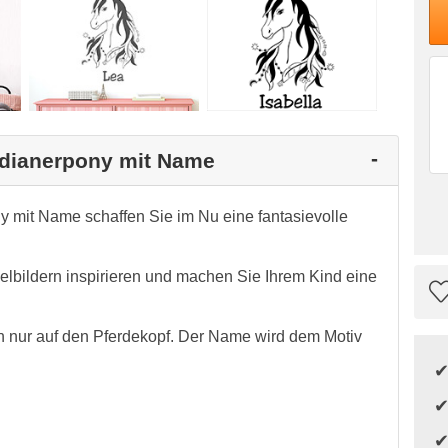
Indianerpony mit Name
y mit Name schaffen Sie im Nu eine fantasievolle
elbildern inspirieren und machen Sie Ihrem Kind eine
 nur auf den Pferdekopf. Der Name wird dem Motiv