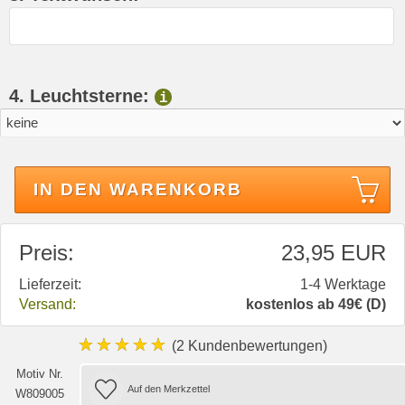
4. Leuchtsterne:
i
IN DEN WARENKORB
Preis:
23,95 EUR
Lieferzeit:
1-4 Werktage
Versand:
kostenlos ab 49€ (D)
★★★★★
(2 Kundenbewertungen)
Motiv Nr.
W809005