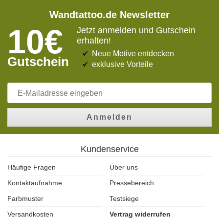
Wandtattoo.de Newsletter
10€
Jetzt anmelden und Gutschein
erhalten!
Neue Motive entdecken
Gutschein
exklusive Vorteile
Anmelden
Kundenservice
Häufige Fragen
Über uns
Kontaktaufnahme
Pressebereich
Farbmuster
Testsiege
Versandkosten
Vertrag widerrufen