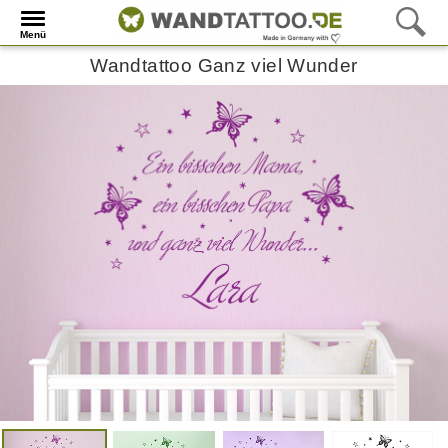
Menü
Wandtattoo Ganz viel Wunder