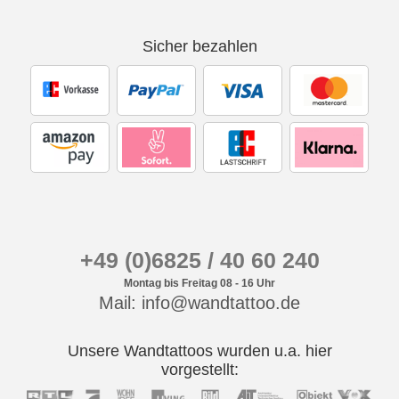
Sicher bezahlen
+49 (0)6825 / 40 60 240
Montag bis Freitag 08 - 16 Uhr
Mail: info@wandtattoo.de
Unsere Wandtattoos wurden u.a. hier
vorgestellt: