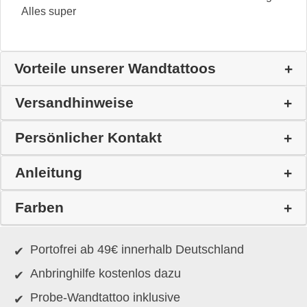
Alles super
Vorteile unserer Wandtattoos
Versandhinweise
Persönlicher Kontakt
Anleitung
Farben
Portofrei ab 49€ innerhalb Deutschland
Anbringhilfe kostenlos dazu
Probe-Wandtattoo inklusive