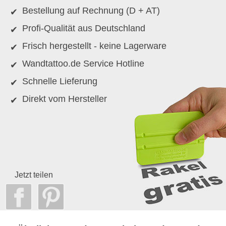
Bestellung auf Rechnung (D + AT)
Profi-Qualität aus Deutschland
Frisch hergestellt - keine Lagerware
Wandtattoo.de Service Hotline
Schnelle Lieferung
Direkt vom Hersteller
Jetzt teilen