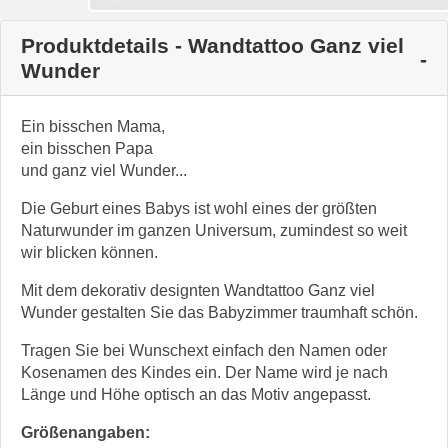
Produktdetails - Wandtattoo Ganz viel
Wunder
Ein bisschen Mama,
ein bisschen Papa
und ganz viel Wunder...
Die Geburt eines Babys ist wohl eines der größten
Naturwunder im ganzen Universum, zumindest so weit
wir blicken können.
Mit dem dekorativ designten Wandtattoo Ganz viel
Wunder gestalten Sie das Babyzimmer traumhaft schön.
Tragen Sie bei Wunschext einfach den Namen oder
Kosenamen des Kindes ein. Der Name wird je nach
Länge und Höhe optisch an das Motiv angepasst.
Größenangaben: