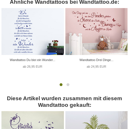
Ähnliche Wandtattoos bei Wandtattoo.de:
Wandtattoo Du bist ein Wunder...
Wandtattoo Drei Dinge...
ab 26,95 EUR
ab 24,95 EUR
Diese Artikel wurden zusammen mit diesem
Wandtattoo gekauft: