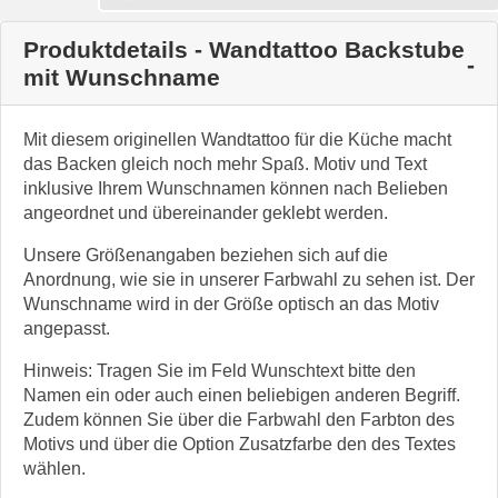
Produktdetails - Wandtattoo Backstube
mit Wunschname
Mit diesem originellen Wandtattoo für die Küche macht
das Backen gleich noch mehr Spaß. Motiv und Text
inklusive Ihrem Wunschnamen können nach Belieben
angeordnet und übereinander geklebt werden.
Unsere Größenangaben beziehen sich auf die
Anordnung, wie sie in unserer Farbwahl zu sehen ist. Der
Wunschname wird in der Größe optisch an das Motiv
angepasst.
Hinweis: Tragen Sie im Feld Wunschtext bitte den
Namen ein oder auch einen beliebigen anderen Begriff.
Zudem können Sie über die Farbwahl den Farbton des
Motivs und über die Option Zusatzfarbe den des Textes
wählen.