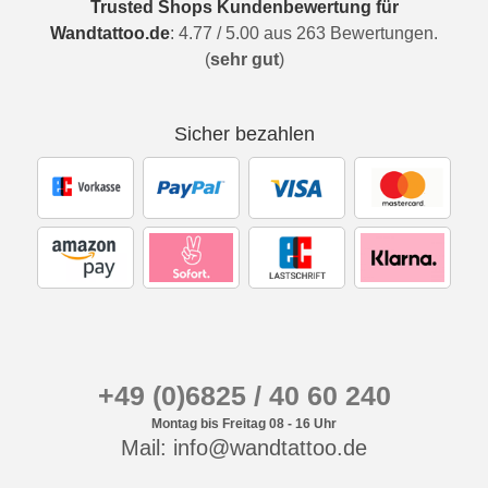
Trusted Shops Kundenbewertung für
Wandtattoo.de
:
4.77
/
5.00
aus
263
Bewertungen.
(
sehr gut
)
Sicher bezahlen
+49 (0)6825 / 40 60 240
Montag bis Freitag 08 - 16 Uhr
Mail: info@wandtattoo.de