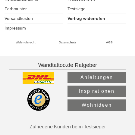
Farbmuster
Testsiege
Versandkosten
Vertrag widerrufen
Impressum
Widerrufsrecht
Datenschutz
AGB
Wandtattoo.de Ratgeber
Anleitungen
Inspirationen
Wohnideen
Zufriedene Kunden beim Testsieger