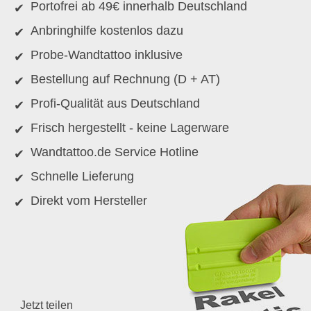
Portofrei ab 49€ innerhalb Deutschland
Anbringhilfe kostenlos dazu
Probe-Wandtattoo inklusive
Bestellung auf Rechnung (D + AT)
Profi-Qualität aus Deutschland
Frisch hergestellt - keine Lagerware
Wandtattoo.de Service Hotline
Schnelle Lieferung
Direkt vom Hersteller
Jetzt teilen