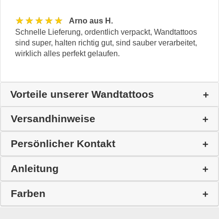
★★★★★
Arno aus H.
Schnelle Lieferung, ordentlich verpackt, Wandtattoos
sind super, halten richtig gut, sind sauber verarbeitet,
wirklich alles perfekt gelaufen.
Vorteile unserer Wandtattoos
Versandhinweise
Persönlicher Kontakt
Anleitung
Farben