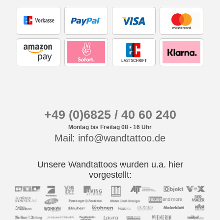
+49 (0)6825 / 40 60 240
Montag bis Freitag 08 - 16 Uhr
Mail: info@wandtattoo.de
Unsere Wandtattoos wurden u.a. hier
vorgestellt: