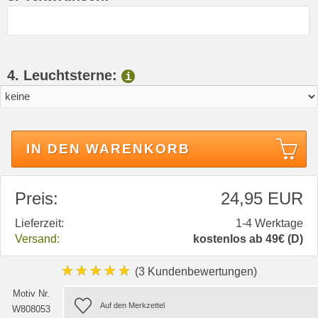
4. Leuchtsterne:
i
IN DEN WARENKORB
Preis:
24,95 EUR
Lieferzeit:
1-4 Werktage
Versand:
kostenlos ab 49€ (D)
★★★★★
(3 Kundenbewertungen)
Motiv Nr.
W808053