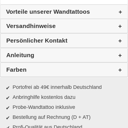
Vorteile unserer Wandtattoos
Versandhinweise
Persönlicher Kontakt
Anleitung
Farben
Portofrei ab 49€ innerhalb Deutschland
Anbringhilfe kostenlos dazu
Probe-Wandtattoo inklusive
Bestellung auf Rechnung (D + AT)
Profi-Qualität aus Deutschland