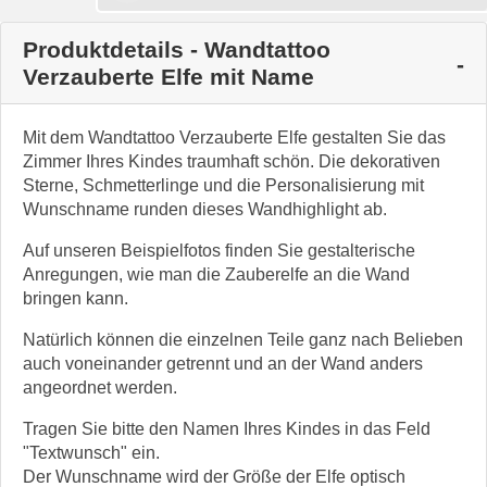
Produktdetails - Wandtattoo
Verzauberte Elfe mit Name
Mit dem Wandtattoo Verzauberte Elfe gestalten Sie das
Zimmer Ihres Kindes traumhaft schön. Die dekorativen
Sterne, Schmetterlinge und die Personalisierung mit
Wunschname runden dieses Wandhighlight ab.
Auf unseren Beispielfotos finden Sie gestalterische
Anregungen, wie man die Zauberelfe an die Wand
bringen kann.
Natürlich können die einzelnen Teile ganz nach Belieben
auch voneinander getrennt und an der Wand anders
angeordnet werden.
Tragen Sie bitte den Namen Ihres Kindes in das Feld
"Textwunsch" ein.
Der Wunschname wird der Größe der Elfe optisch