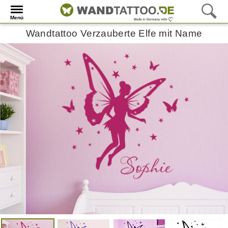
Menü
Wandtattoo Verzauberte Elfe mit Name