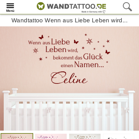
Menü
Wandtattoo Wenn aus Liebe Leben wird...