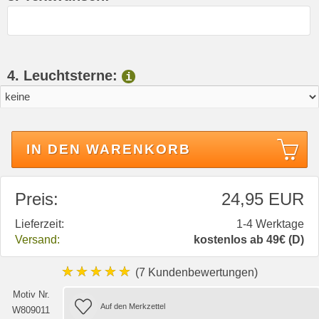
4. Leuchtsterne:
i
IN DEN WARENKORB
Preis:
24,95 EUR
Lieferzeit:
1-4 Werktage
Versand:
kostenlos ab 49€ (D)
★★★★★
(7 Kundenbewertungen)
Motiv Nr.
W809011