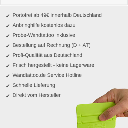
Portofrei ab 49€ innerhalb Deutschland
Anbringhilfe kostenlos dazu
Probe-Wandtattoo inklusive
Bestellung auf Rechnung (D + AT)
Profi-Qualität aus Deutschland
Frisch hergestellt - keine Lagerware
Wandtattoo.de Service Hotline
Schnelle Lieferung
Direkt vom Hersteller