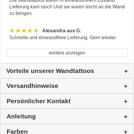
Die Wandtattoos waren in einwandfreiem Zustand
Lieferung kam rasch Und sie waren leicht an die Wand
zu bringen
★★★★★
Alexandra aus G.
Schnelle und einwandfreie Lieferung. Gern wieder.
weitere anzeigen
Vorteile unserer Wandtattoos
Versandhinweise
Persönlicher Kontakt
Anleitung
Farben