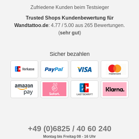
Zufriedene Kunden beim Testsieger
Trusted Shops Kundenbewertung für
Wandtattoo.de
:
4.77
/
5.00
aus
265
Bewertungen.
(
sehr gut
)
Sicher bezahlen
+49 (0)6825 / 40 60 240
Montag bis Freitag 08 - 16 Uhr