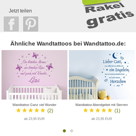
Jetzt teilen
Ähnliche Wandtattoos bei Wandtattoo.de:
Wandtattoo Ganz viel Wunder
Wandtattoo Abendgebet mit Sternen
★★★★★
★★★★★
(2)
(1)
ab 23,95 EUR
ab 23,95 EUR