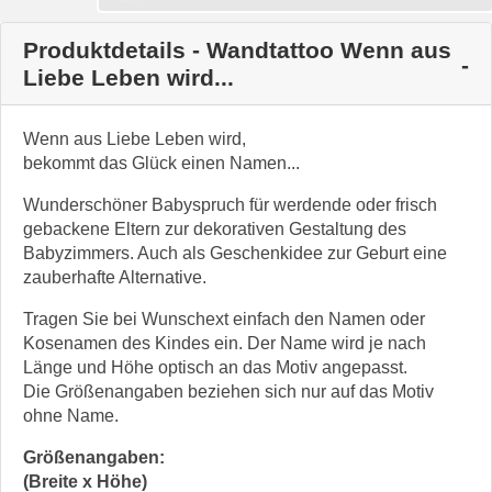
Produktdetails - Wandtattoo Wenn aus
Liebe Leben wird...
Wenn aus Liebe Leben wird,
bekommt das Glück einen Namen...
Wunderschöner Babyspruch für werdende oder frisch
gebackene Eltern zur dekorativen Gestaltung des
Babyzimmers. Auch als Geschenkidee zur Geburt eine
zauberhafte Alternative.
Tragen Sie bei Wunschext einfach den Namen oder
Kosenamen des Kindes ein. Der Name wird je nach
Länge und Höhe optisch an das Motiv angepasst.
Die Größenangaben beziehen sich nur auf das Motiv
ohne Name.
Größenangaben:
(Breite x Höhe)