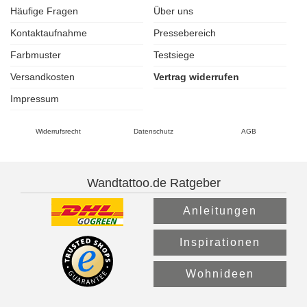
Häufige Fragen
Über uns
Kontaktaufnahme
Pressebereich
Farbmuster
Testsiege
Versandkosten
Vertrag widerrufen
Impressum
Widerrufsrecht
Datenschutz
AGB
Wandtattoo.de Ratgeber
Anleitungen
Inspirationen
Wohnideen