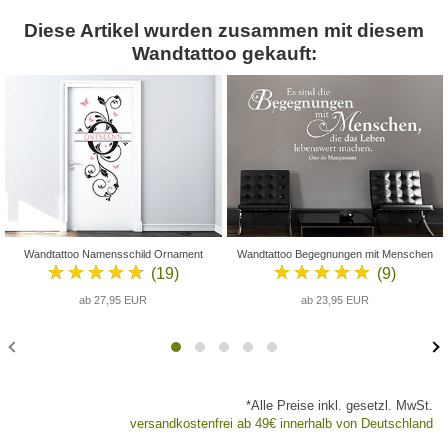
Diese Artikel wurden zusammen mit diesem
Wandtattoo gekauft:
Wandtattoo Namensschild Ornament
Wandtattoo Begegnungen mit Menschen
★★★★★
★★★★★
(19)
(9)
ab 27,95 EUR
ab 23,95 EUR
*Alle Preise inkl. gesetzl. MwSt.
versandkostenfrei ab 49€ innerhalb von Deutschland