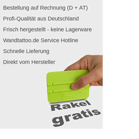
Bestellung auf Rechnung (D + AT)
Profi-Qualität aus Deutschland
Frisch hergestellt - keine Lagerware
Wandtattoo.de Service Hotline
Schnelle Lieferung
Direkt vom Hersteller