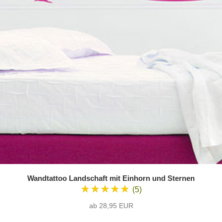
Wandtattoo Landschaft mit Einhorn und Sternen
★★★★★
(5)
ab 28,95 EUR