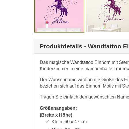
Produktdetails - Wandtattoo 
Das magische Wandtattoo Einhorn mit Ste
Kinderzimmer in eine märchenhafte Traumw
Der Wunschname wird an die Größe des Ei
beziehen sich auf das Einhorn Motiv mit 
Tragen Sie einfach den gewünschten Namen
Größenangaben:
(Breite x Höhe)
Klein:
60 x 47
cm