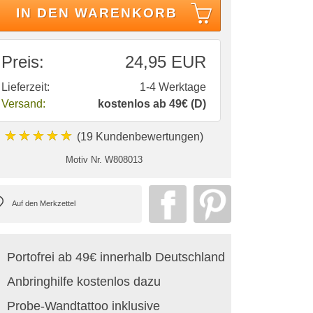
IN DEN WARENKORB
Preis:
24,95 EUR
Lieferzeit:
1-4 Werktage
Versand:
kostenlos ab 49€ (D)
★★★★★
(19 Kundenbewertungen)
Motiv Nr.
W808013
Portofrei ab 49€ innerhalb Deutschland
Anbringhilfe kostenlos dazu
Probe-Wandtattoo inklusive