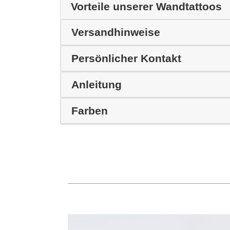
Vorteile unserer Wandtattoos
Versandhinweise
Persönlicher Kontakt
Anleitung
Farben