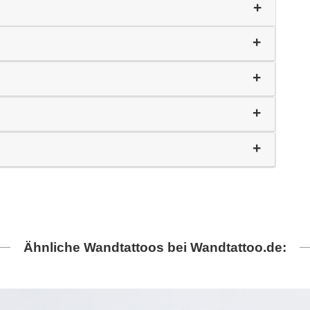
Ähnliche Wandtattoos bei Wandtattoo.de: