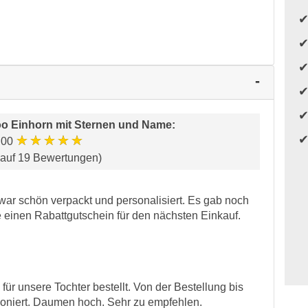
o Einhorn mit Sternen und Name
:
★★★★★
.00
 auf 19 Bewertungen)
 war schön verpackt und personalisiert. Es gab noch
e einen Rabattgutschein für den nächsten Einkauf.
für unsere Tochter bestellt. Von der Bestellung bis
tioniert. Daumen hoch. Sehr zu empfehlen.