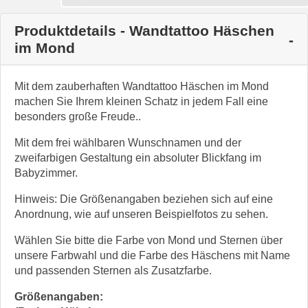
Produktdetails - Wandtattoo Häschen
im Mond
Mit dem zauberhaften Wandtattoo Häschen im Mond
machen Sie Ihrem kleinen Schatz in jedem Fall eine
besonders große Freude..
Mit dem frei wählbaren Wunschnamen und der
zweifarbigen Gestaltung ein absoluter Blickfang im
Babyzimmer.
Hinweis: Die Größenangaben beziehen sich auf eine
Anordnung, wie auf unseren Beispielfotos zu sehen.
Wählen Sie bitte die Farbe von Mond und Sternen über
unsere Farbwahl und die Farbe des Häschens mit Name
und passenden Sternen als Zusatzfarbe.
Größenangaben: