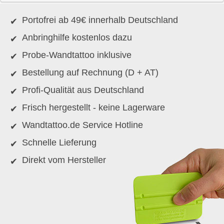
Portofrei ab 49€ innerhalb Deutschland
Anbringhilfe kostenlos dazu
Probe-Wandtattoo inklusive
Bestellung auf Rechnung (D + AT)
Profi-Qualität aus Deutschland
Frisch hergestellt - keine Lagerware
Wandtattoo.de Service Hotline
Schnelle Lieferung
Direkt vom Hersteller