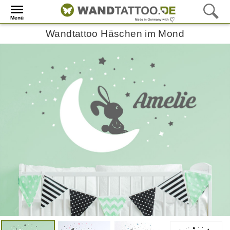
Menü
Wandtattoo Häschen im Mond