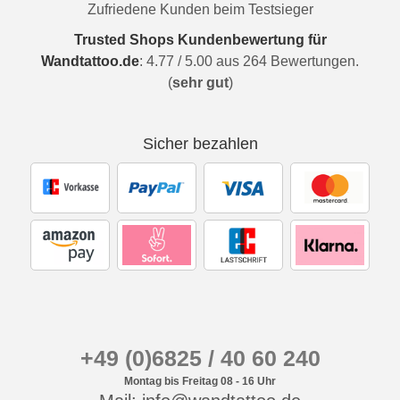
Zufriedene Kunden beim Testsieger
Trusted Shops Kundenbewertung für
Wandtattoo.de
:
4.77
/
5.00
aus
264
Bewertungen.
(
sehr gut
)
Sicher bezahlen
+49 (0)6825 / 40 60 240
Montag bis Freitag 08 - 16 Uhr