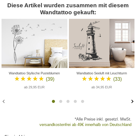
Diese Artikel wurden zusammen mit diesem
Wandtattoo gekauft:
Wandtattoo Stylische Pusteblumen
Wandtattoo Seeluft mit Leuchtturm
★★★★★
★★★★★
(39)
(33)
ab 29,95 EUR
ab 34,95 EUR
*Alle Preise inkl. gesetzl. MwSt.
versandkostenfrei ab 49€ innerhalb von Deutschland