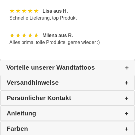
★★★★★
Lisa aus H.
Schnelle Lieferung, top Produkt
★★★★★
Milena aus R.
Alles prima, tolle Produkte, gerne wieder :)
Vorteile unserer Wandtattoos
Versandhinweise
Persönlicher Kontakt
Anleitung
Farben