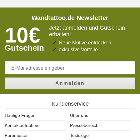
Wandtattoo.de Newsletter
10€
Jetzt anmelden und Gutschein
erhalten!
Neue Motive entdecken
Gutschein
exklusive Vorteile
Anmelden
Kundenservice
Häufige Fragen
Über uns
Kontaktaufnahme
Pressebereich
Farbmuster
Testsiege