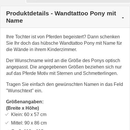
Produktdetails - Wandtattoo Pony mit
Name
Ihre Tochter ist von Pferden begeistert? Dann schenken
Sie Ihr doch das hübsche Wandtattoo Pony mit Name für
die Wände in ihrem Kinderzimmer.
Der Wunschname wird an die Größe des Ponys optisch
angepasst. Die angegebenen Größen beziehen sich nur
auf das Pferde Motiv mit Sternen und Schmetterlingen.
Tragen Sie einfach den gewünschten Namen in das Feld
"Wunschtext" ein.
Größenangaben:
(Breite x Höhe)
Klein:
60 x 57
cm
Mittel:
90 x 86
cm