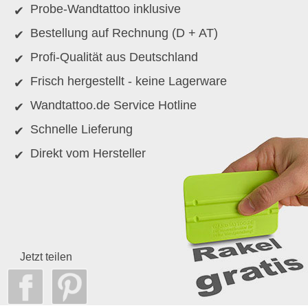
Probe-Wandtattoo inklusive
Bestellung auf Rechnung (D + AT)
Profi-Qualität aus Deutschland
Frisch hergestellt - keine Lagerware
Wandtattoo.de Service Hotline
Schnelle Lieferung
Direkt vom Hersteller
Jetzt teilen