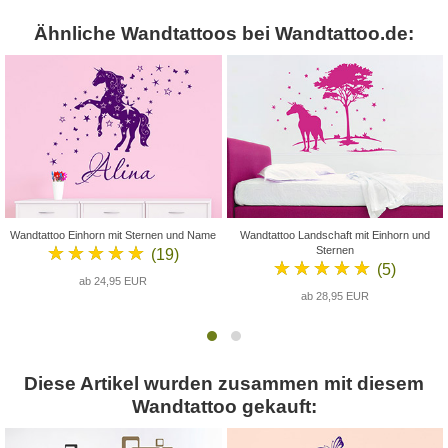
Ähnliche Wandtattoos bei Wandtattoo.de:
Wandtattoo Einhorn mit Sternen und Name
Wandtattoo Landschaft mit Einhorn und
★★★★★
Sternen
(19)
★★★★★
(5)
ab 24,95 EUR
ab 28,95 EUR
Diese Artikel wurden zusammen mit diesem
Wandtattoo gekauft: