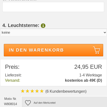
4. Leuchtsterne:
i
IN DEN WARENKORB
Preis:
24,95 EUR
Lieferzeit:
1-4 Werktage
Versand:
kostenlos ab 49€ (D)
★★★★★
(6 Kundenbewertungen)
Motiv Nr.
W808014