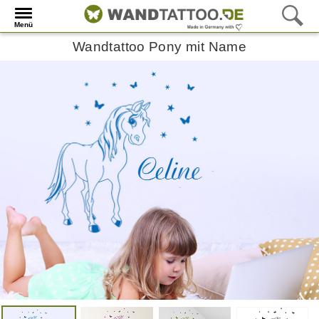
Menü
Wandtattoo Pony mit Name