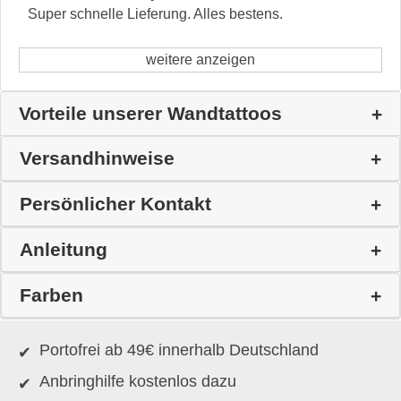
Super schnelle Lieferung. Alles bestens.
weitere anzeigen
Vorteile unserer Wandtattoos
Versandhinweise
Persönlicher Kontakt
Anleitung
Farben
Portofrei ab 49€ innerhalb Deutschland
Anbringhilfe kostenlos dazu