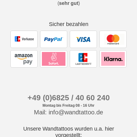
(
sehr gut
)
Sicher bezahlen
+49 (0)6825 / 40 60 240
Montag bis Freitag 08 - 16 Uhr
Mail: info@wandtattoo.de
Unsere Wandtattoos wurden u.a. hier
vorgestellt: