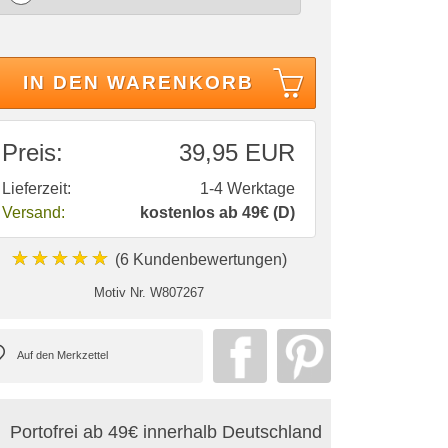
IN DEN WARENKORB
Preis:
39,95 EUR
Lieferzeit:
1-4 Werktage
Versand:
kostenlos ab 49€ (D)
★★★★★
(6 Kundenbewertungen)
Motiv Nr.
W807267
Portofrei ab 49€ innerhalb Deutschland