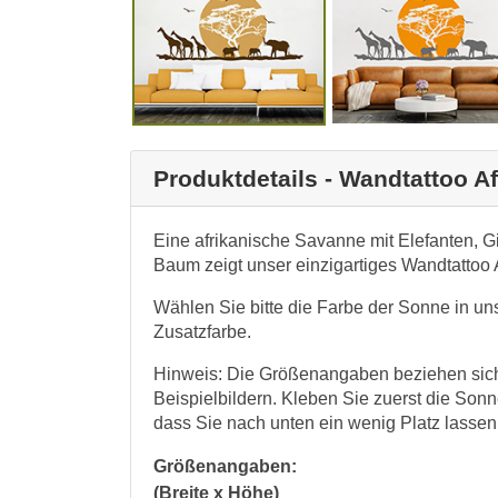
Produktdetails - Wandtattoo Af
Eine afrikanische Savanne mit Elefanten, G
Baum zeigt unser einzigartiges Wandtattoo A
Wählen Sie bitte die Farbe der Sonne in un
Zusatzfarbe.
Hinweis: Die Größenangaben beziehen sich
Beispielbildern. Kleben Sie zuerst die Son
dass Sie nach unten ein wenig Platz lassen
Größenangaben:
(Breite x Höhe)