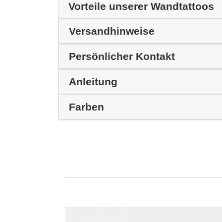
Vorteile unserer Wandtattoos
Versandhinweise
Persönlicher Kontakt
Anleitung
Farben