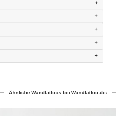
Ähnliche Wandtattoos bei Wandtattoo.de: