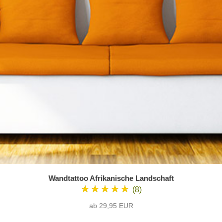
Wandtattoo Afrikanische Landschaft
★★★★★
(8)
ab 29,95 EUR