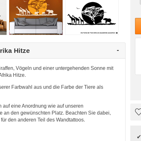
rika Hitze
iraffen, Vögeln und einer untergehenden Sonne mit
frika Hitze.
serer Farbwahl aus und die Farbe der Tiere als
 auf eine Anordnung wie auf unseren
ne an den gewünschten Platz. Beachten Sie dabei,
 für den anderen Teil des Wandtattoos.