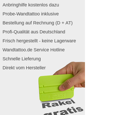
Anbringhilfe kostenlos dazu
Probe-Wandtattoo inklusive
Bestellung auf Rechnung (D + AT)
Profi-Qualität aus Deutschland
Frisch hergestellt - keine Lagerware
Wandtattoo.de Service Hotline
Schnelle Lieferung
Direkt vom Hersteller