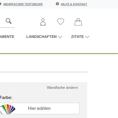
MEHRFACHER TESTSIEGER
HILFE & KONTAKT
AMENTE
LANDSCHAFTEN
ZITATE
Wandfarbe ändern
 Farbe:
Hier wählen