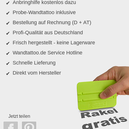
Anbringhilfe kostenlos dazu
Probe-Wandtattoo inklusive
Bestellung auf Rechnung (D + AT)
Profi-Qualität aus Deutschland
Frisch hergestellt - keine Lagerware
Wandtattoo.de Service Hotline
Schnelle Lieferung
Direkt vom Hersteller
Jetzt teilen