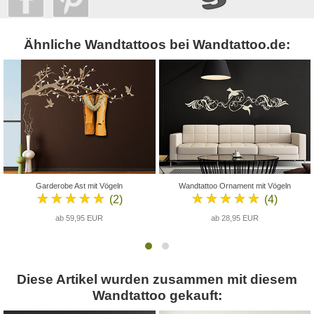
Ähnliche Wandtattoos bei Wandtattoo.de:
Garderobe Ast mit Vögeln
Wandtattoo Ornament mit Vögeln
★★★★★
★★★★★
(2)
(4)
ab 59,95 EUR
ab 28,95 EUR
Diese Artikel wurden zusammen mit diesem
Wandtattoo gekauft: