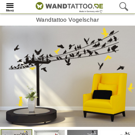
Menü
Wandtattoo Vogelschar