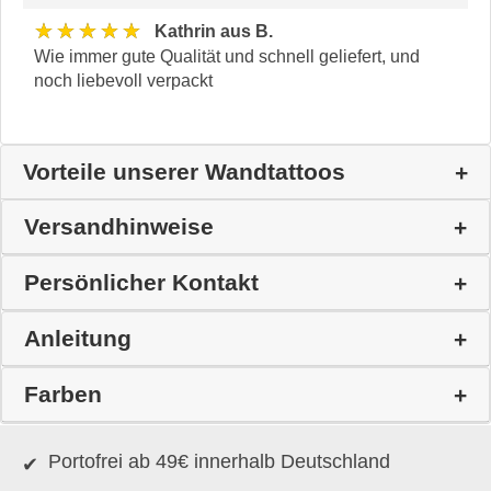
★★★★★
Kathrin aus B.
Wie immer gute Qualität und schnell geliefert, und
noch liebevoll verpackt
Vorteile unserer Wandtattoos
Versandhinweise
Persönlicher Kontakt
Anleitung
Farben
Portofrei ab 49€ innerhalb Deutschland