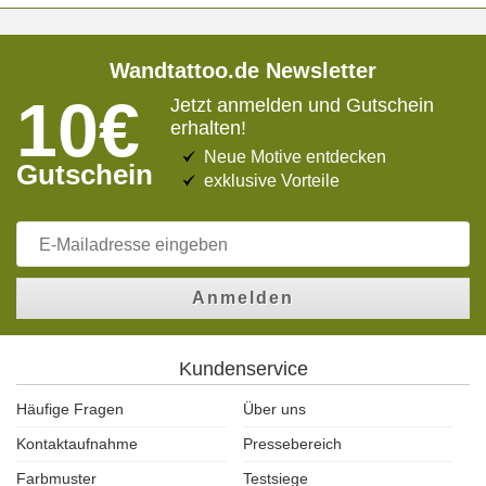
Wandtattoo.de Newsletter
10€
Jetzt anmelden und Gutschein
erhalten!
Neue Motive entdecken
Gutschein
exklusive Vorteile
Anmelden
Kundenservice
Häufige Fragen
Über uns
Kontaktaufnahme
Pressebereich
Farbmuster
Testsiege