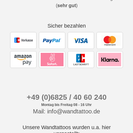
(
sehr gut
)
Sicher bezahlen
+49 (0)6825 / 40 60 240
Montag bis Freitag 08 - 16 Uhr
Mail: info@wandtattoo.de
Unsere Wandtattoos wurden u.a. hier