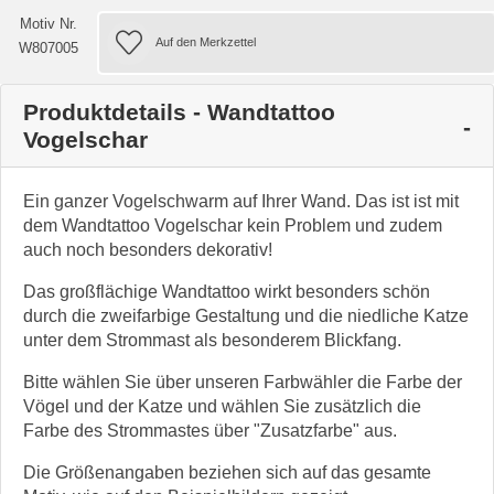
Motiv Nr.
W807005
Produktdetails - Wandtattoo
Vogelschar
Ein ganzer Vogelschwarm auf Ihrer Wand. Das ist ist mit
dem Wandtattoo Vogelschar kein Problem und zudem
auch noch besonders dekorativ!
Das großflächige Wandtattoo wirkt besonders schön
durch die zweifarbige Gestaltung und die niedliche Katze
unter dem Strommast als besonderem Blickfang.
Bitte wählen Sie über unseren Farbwähler die Farbe der
Vögel und der Katze und wählen Sie zusätzlich die
Farbe des Strommastes über "Zusatzfarbe" aus.
Die Größenangaben beziehen sich auf das gesamte