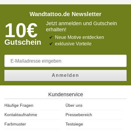
Wandtattoo.de Newsletter
10€
Jetzt anmelden und Gutschein
erhalten!
Neue Motive entdecken
Gutschein
exklusive Vorteile
Anmelden
Kundenservice
Häufige Fragen
Über uns
Kontaktaufnahme
Pressebereich
Farbmuster
Testsiege