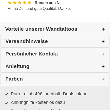
★★★★★
Renate aus N.
Prima Zeit und gute Qualität. Danke.
Vorteile unserer Wandtattoos
Versandhinweise
Persönlicher Kontakt
Anleitung
Farben
Portofrei ab 49€ innerhalb Deutschland
Anbringhilfe kostenlos dazu