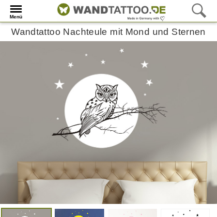
Menü
Wandtattoo Nachteule mit Mond und Sternen