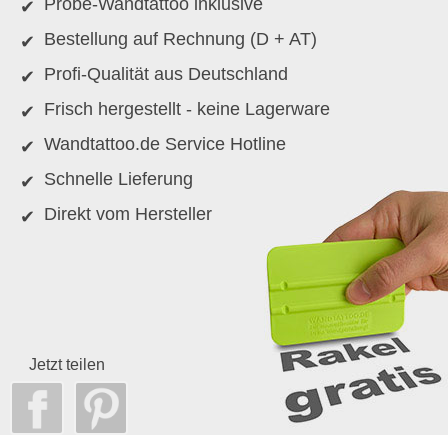
Probe-Wandtattoo inklusive
Bestellung auf Rechnung (D + AT)
Profi-Qualität aus Deutschland
Frisch hergestellt - keine Lagerware
Wandtattoo.de Service Hotline
Schnelle Lieferung
Direkt vom Hersteller
Jetzt teilen