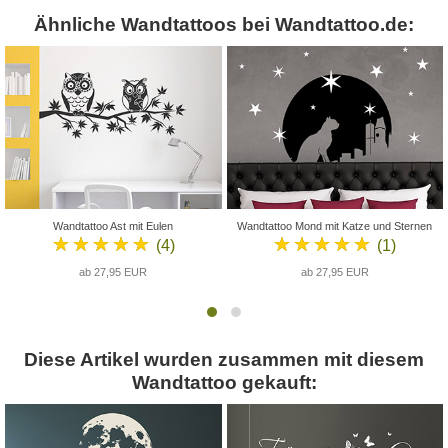
Ähnliche Wandtattoos bei Wandtattoo.de:
Wandtattoo Ast mit Eulen
Wandtattoo Mond mit Katze und Sternen
★★★★★
★★★★★
(4)
(1)
ab 27,95 EUR
ab 27,95 EUR
Diese Artikel wurden zusammen mit diesem
Wandtattoo gekauft: