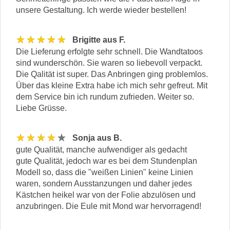
unsere Gestaltung. Ich werde wieder bestellen!
★★★★★
Brigitte aus F.
Die Lieferung erfolgte sehr schnell. Die Wandtatoos
sind wunderschön. Sie waren so liebevoll verpackt.
Die Qalität ist super. Das Anbringen ging problemlos.
Über das kleine Extra habe ich mich sehr gefreut. Mit
dem Service bin ich rundum zufrieden. Weiter so.
Liebe Grüsse.
★★★★★
Sonja aus B.
gute Qualität, manche aufwendiger als gedacht
gute Qualität, jedoch war es bei dem Stundenplan
Modell so, dass die "weißen Linien" keine Linien
waren, sondern Ausstanzungen und daher jedes
Kästchen heikel war von der Folie abzulösen und
anzubringen. Die Eule mit Mond war hervorragend!