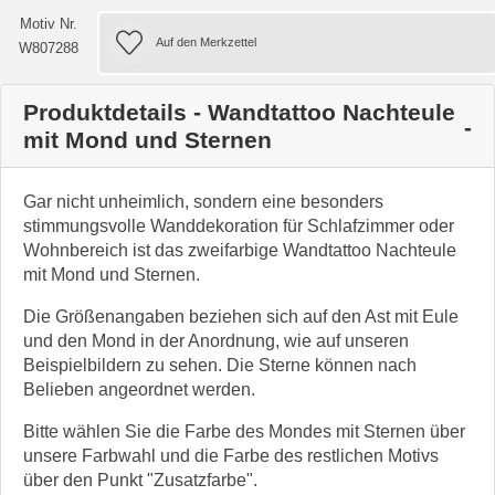
Motiv Nr.
W807288
Produktdetails - Wandtattoo Nachteule
mit Mond und Sternen
Gar nicht unheimlich, sondern eine besonders
stimmungsvolle Wanddekoration für Schlafzimmer oder
Wohnbereich ist das zweifarbige Wandtattoo Nachteule
mit Mond und Sternen.
Die Größenangaben beziehen sich auf den Ast mit Eule
und den Mond in der Anordnung, wie auf unseren
Beispielbildern zu sehen. Die Sterne können nach
Belieben angeordnet werden.
Bitte wählen Sie die Farbe des Mondes mit Sternen über
unsere Farbwahl und die Farbe des restlichen Motivs
über den Punkt "Zusatzfarbe".