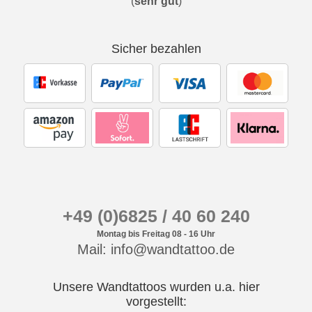
(
sehr gut
)
Sicher bezahlen
+49 (0)6825 / 40 60 240
Montag bis Freitag 08 - 16 Uhr
Mail: info@wandtattoo.de
Unsere Wandtattoos wurden u.a. hier
vorgestellt: