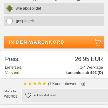
wie abgebildet
gespiegelt
IN DEN WARENKORB
Preis:
26,95 EUR
Lieferzeit:
1-4 Werktage
Versand:
kostenlos ab 49€ (D)
★★★★★
(1 Kundenbewertung)
Motiv Nr.
W807003